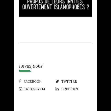
SUIVEZ NOUS
FACEBOOK
TWITTER
INSTAGRAM
LINKEDIN