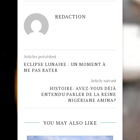
REDACTION
Articles précédent
ECLIPSE LUNAIRE : UN MOMENT À
NE PAS RATER
Article suivant
HISTOIRE: AVEZ-VOUS DÉJÀ
ENTENDU PARLER DE LA REINE
NIGÉRIANE AMINA?
YOU MAY ALSO LIKE