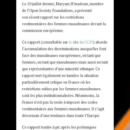
Le 10 juillet dernier, Maryam H’madoun, membre
de l’Open Society Foundations, a présenté
son récent rapport sur les restrictions
vestimentaires des femmes musulmanes devant la
commission européenne.
Ce rapport (consultable sur
le
site
du CCIF
) aborde
l’accumulation des discriminations auxquelles font
face des musulmanes européennes, en tant que
femmes, en tant que musulmanes mais aussi en tant
que représentantes d’une minorité ethnique. Ce
rapport met également en lumière la situation
particulièrement critique en France où les
restrictions subies par les femmes musulmanes
sont les plus institutionnalisées. Néanmoins, la
France n’est pas la seule à imposer des codes
vestimentaires aux femmes musulmanes. Il s’agit
désormais d’une tendance dans toute l’Europe.
Ce rapport tombe à pic après les polémiques