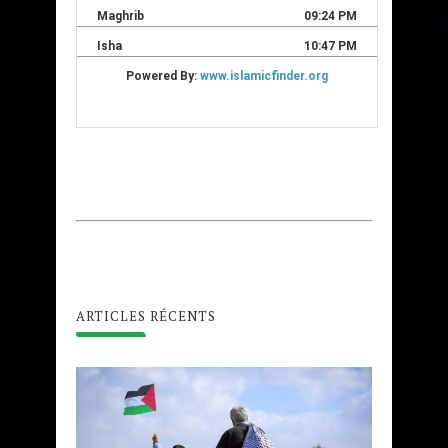
ARTICLES RÉCENTS