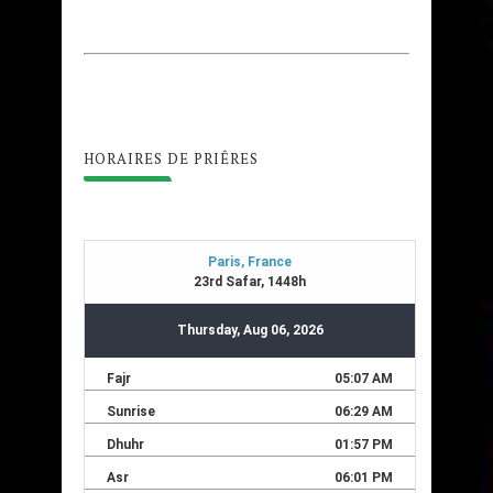
HORAIRES DE PRIÊRES