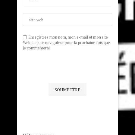
Enregistrez mon nom, mon e-mail et mon site
Web dans ce navigateur pour la prochaine fois que
je commenterai.