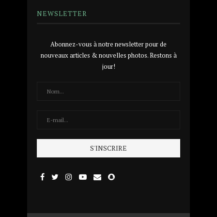
NEWSLETTER
Abonnez-vous à notre newsletter pour de
nouveaux articles & nouvelles photos. Restons à
jour!