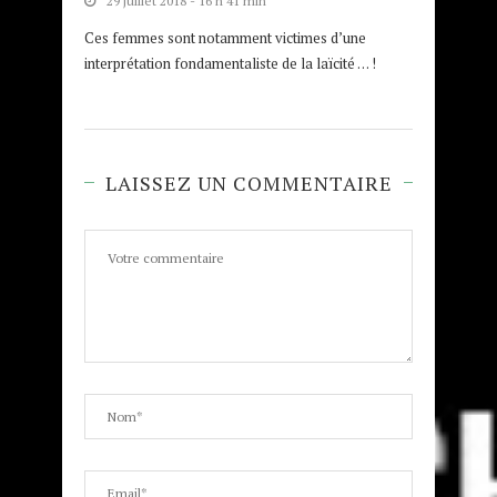
29 juillet 2018 - 16 h 41 min
Ces femmes sont notamment victimes d’une
interprétation fondamentaliste de la laïcité … !
LAISSEZ UN COMMENTAIRE