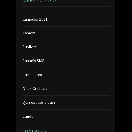
LIENS RAPIDES
Ramadan 2021
Témoin !
Publicité
Rappels SMS
Partenaires
Nous Contacter
Qui sommes-nous?
Emploi
SONDAGES