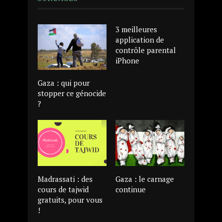
3 meilleures
application de
contrôle parental
iPhone
Gaza : qui pour
stopper ce génocide
?
Madrassati : des
Gaza : le carnage
cours de tajwid
continue
gratuits, pour vous
!