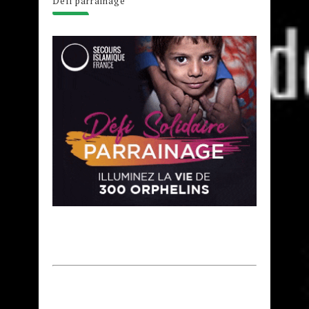
Défi parrainage