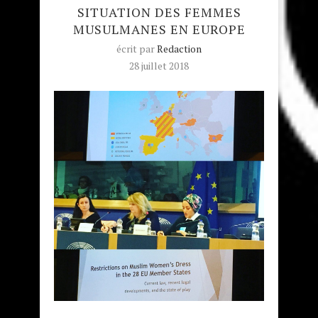
SITUATION DES FEMMES
MUSULMANES EN EUROPE
écrit par
Redaction
28 juillet 2018