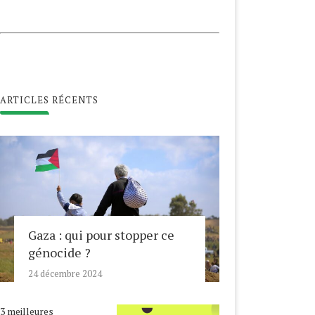
ARTICLES RÉCENTS
Gaza : qui pour stopper ce
génocide ?
24 décembre 2024
3 meilleures