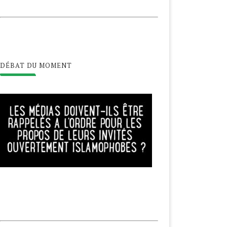
DÉBAT DU MOMENT