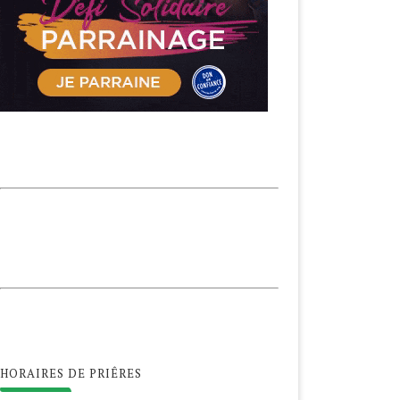
HORAIRES DE PRIÊRES