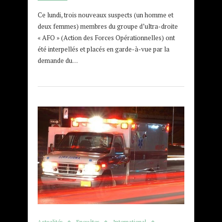
Ce lundi, trois nouveaux suspects (un homme et
deux femmes) membres du groupe d’ultra-droite
« AFO » (Action des Forces Opérationnelles) ont
été interpellés et placés en garde-à-vue par la
demande du…