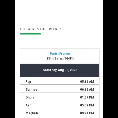
HORAIRES DE PRIÊRES