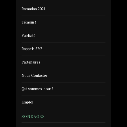
Ramadan 2021
Témoin !
Publicité
Rappels SMS
Partenaires
Nous Contacter
Qui sommes-nous?
Emploi
SONDAGES