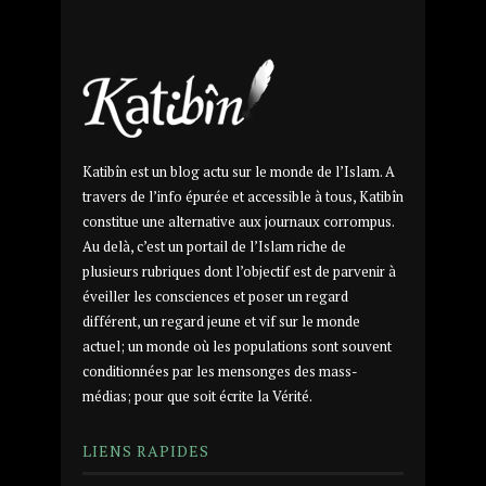
Katibîn est un blog actu sur le monde de l’Islam. A
travers de l’info épurée et accessible à tous, Katibîn
constitue une alternative aux journaux corrompus.
Au delà, c’est un portail de l’Islam riche de
plusieurs rubriques dont l’objectif est de parvenir à
éveiller les consciences et poser un regard
différent, un regard jeune et vif sur le monde
actuel; un monde où les populations sont souvent
conditionnées par les mensonges des mass-
médias; pour que soit écrite la Vérité.
LIENS RAPIDES