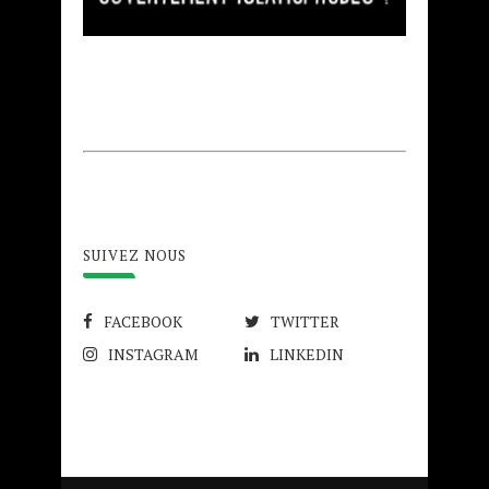
SUIVEZ NOUS
FACEBOOK
TWITTER
INSTAGRAM
LINKEDIN