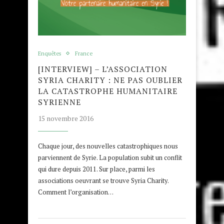
Enquêtes
France
[INTERVIEW] – L’ASSOCIATION
SYRIA CHARITY : NE PAS OUBLIER
LA CATASTROPHE HUMANITAIRE
SYRIENNE
15 novembre 2016
Chaque jour, des nouvelles catastrophiques nous
parviennent de Syrie. La population subit un conflit
qui dure depuis 2011. Sur place, parmi les
associations oeuvrant se trouve Syria Charity.
Comment l’organisation…