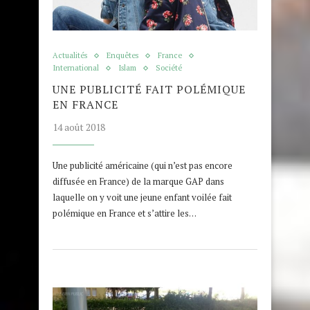
Actualités
Enquêtes
France
International
Islam
Société
UNE PUBLICITÉ FAIT POLÉMIQUE
EN FRANCE
14 août 2018
Une publicité américaine (qui n’est pas encore
diffusée en France) de la marque GAP dans
laquelle on y voit une jeune enfant voilée fait
polémique en France et s’attire les…