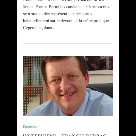
lieu en France. Parmi les candidats déjà pressentis
se trouvent des représentants des partis
habituellement sur le devant de la scène politique.
Cependant, dans…
Enquêtes