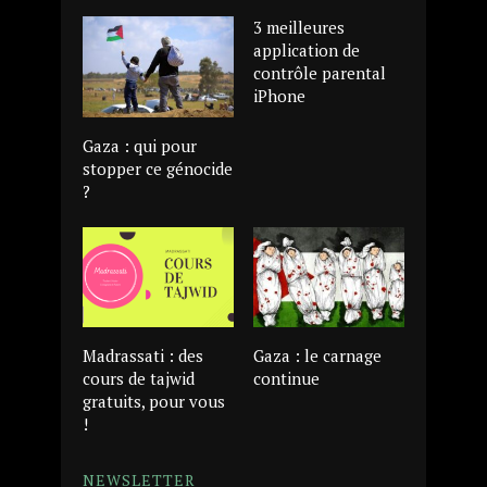
3 meilleures
application de
contrôle parental
iPhone
Gaza : qui pour
stopper ce génocide
?
Madrassati : des
Gaza : le carnage
cours de tajwid
continue
gratuits, pour vous
!
NEWSLETTER