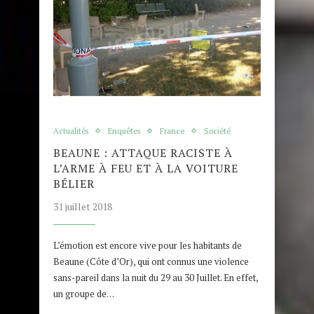
Actualités
Enquêtes
France
Société
BEAUNE : ATTAQUE RACISTE À
L’ARME À FEU ET À LA VOITURE
BÉLIER
31 juillet 2018
L’émotion est encore vive pour les habitants de
Beaune (Côte d’Or), qui ont connus une violence
sans-pareil dans la nuit du 29 au 30 Juillet. En effet,
un groupe de…