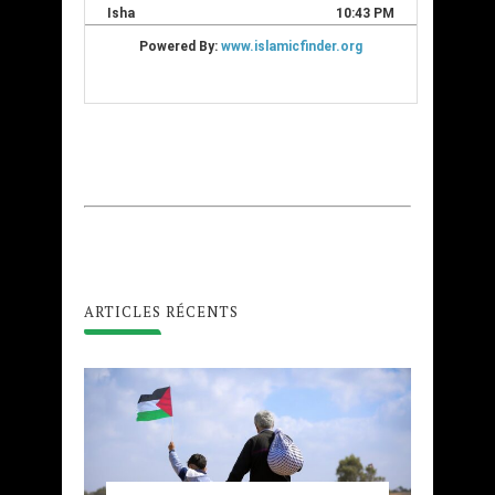
ARTICLES RÉCENTS