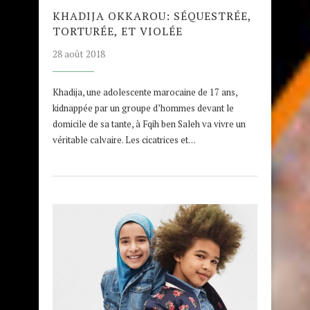
KHADIJA OKKAROU: SÉQUESTRÉE,
TORTURÉE, ET VIOLÉE
28 août 2018
Khadija, une adolescente marocaine de 17 ans,
kidnappée par un groupe d’hommes devant le
domicile de sa tante, à Fqih ben Saleh va vivre un
véritable calvaire. Les cicatrices et…