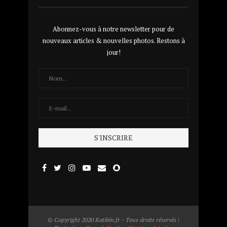
Abonnez-vous à notre newsletter pour de
nouveaux articles & nouvelles photos. Restons à
jour!
© Copyright 2020 Katibîn.fr - Tous droits réservés |