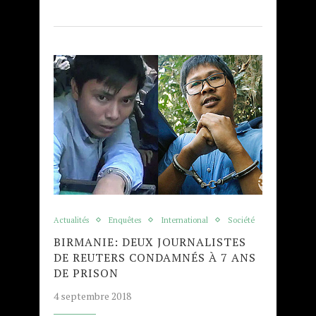
Actualités
Enquêtes
International
Société
BIRMANIE: DEUX JOURNALISTES
DE REUTERS CONDAMNÉS À 7 ANS
DE PRISON
4 septembre 2018