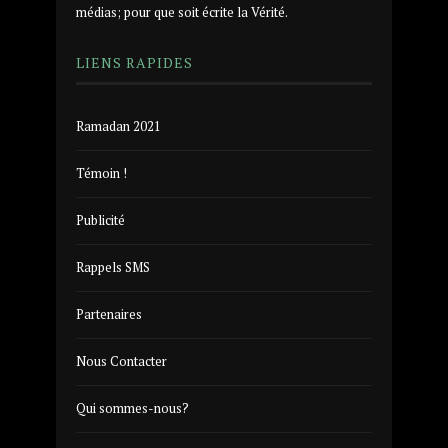
médias; pour que soit écrite la Vérité.
LIENS RAPIDES
Ramadan 2021
Témoin !
Publicité
Rappels SMS
Partenaires
Nous Contacter
Qui sommes-nous?