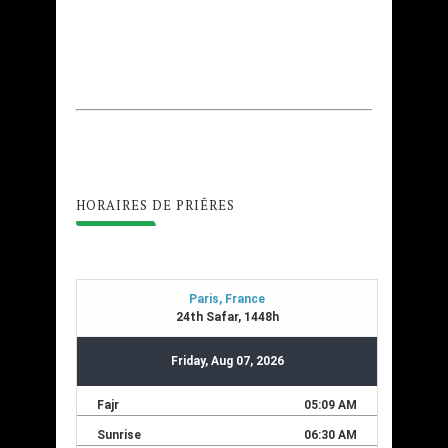
HORAIRES DE PRIÊRES