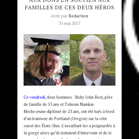
FAMILLES DE CES DEUX HÉROS
écrit par
Redaction
31 mai 2017
Ce vendredi
, deux hommes : Ricky John Best, père
de famille de 53 ans et Taliesin Namkai-
Meche jeune diplômé de 23 ans, ont été tués à bord
d’un tramway de Portland (Oregon) sur la côte
ouest des États-Unis. L’assaillant les a poignardés à
la gorge alors qu’ils tentaient d’intervenir et de le