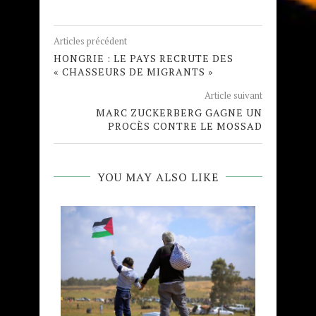
Articles précédent
HONGRIE : LE PAYS RECRUTE DES
« CHASSEURS DE MIGRANTS »
Article suivant
MARC ZUCKERBERG GAGNE UN
PROCÈS CONTRE LE MOSSAD
YOU MAY ALSO LIKE