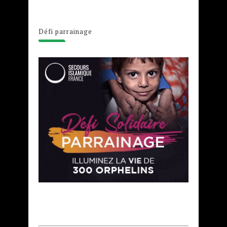
Défi parrainage