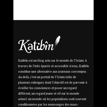
Katibîn est un blog actu sur le monde de l’Islam. A
travers de l’info épurée et accessible à tous, Katibîn
constitue une alternative aux journaux corrompus.
Au delà, c’est un portail de l’Islam riche de
plusieurs rubriques dont l’objectif est de parvenir à
éveiller les consciences et poser un regard
différent, un regard jeune et vif sur le monde
actuel; un monde où les populations sont souvent
conditionnées par les mensonges des mass-