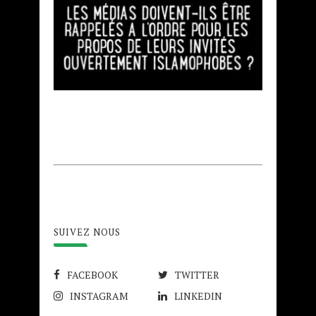
SUIVEZ NOUS
FACEBOOK
TWITTER
INSTAGRAM
LINKEDIN