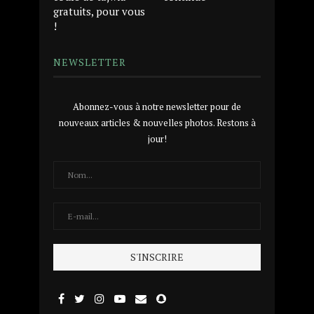
gratuits, pour vous
!
NEWSLETTER
Abonnez-vous à notre newsletter pour de
nouveaux articles & nouvelles photos. Restons à
jour!