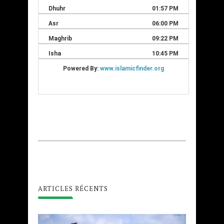
ARTICLES RÉCENTS