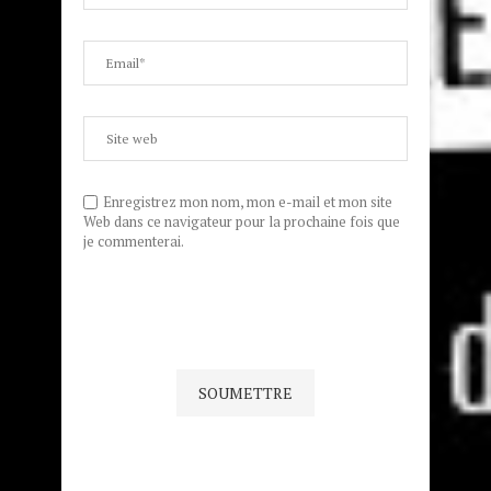
Enregistrez mon nom, mon e-mail et mon site
Web dans ce navigateur pour la prochaine fois que
je commenterai.