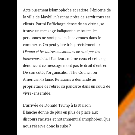
Acte purement islamophobe et raciste, l’épicerie de
la ville de Mayhill n’est pas prête de servir tous ses
clients. Parmi l’affichage dense de sa vitrine, se
trouve un message indiquant que toutes les
personnes ne sont pas les bienvenues dans le
commerce. On peut y lire très précisément :
«
Obama et les autres musulmans ne sont pas les
bienvenus ici ».
D’ailleurs même ceux et celles qui
dénoncent ce message n’ont pas le droit d’entrer.
De son côté, l’organisation The Council on
American-Islamic Relations a demandé au
propriétaire de retirer sa pancarte dans un souci de
vivre-ensemble.
L’arrivée de Donald Trump à la Maison
Blanche donne de plus en plus de place aux
discours racistes et notamment islamophobes. Que
nous réserve donc la suite ?