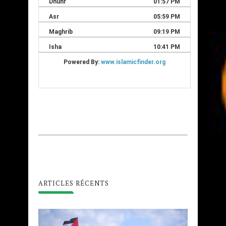
ARTICLES RÉCENTS