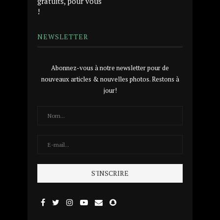
gratuits, pour vous
!
NEWSLETTER
Abonnez-vous à notre newsletter pour de
nouveaux articles & nouvelles photos. Restons à
jour!