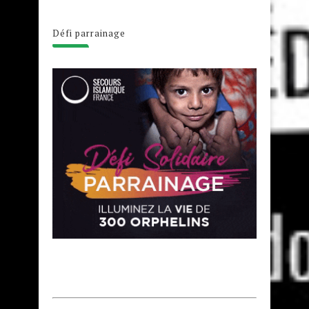
Défi parrainage