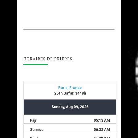
HORAIRES DE PRIÊRES