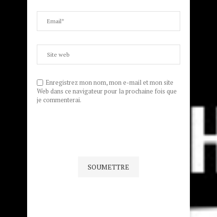
Enregistrez mon nom, mon e-mail et mon site
Web dans ce navigateur pour la prochaine fois que
je commenterai.