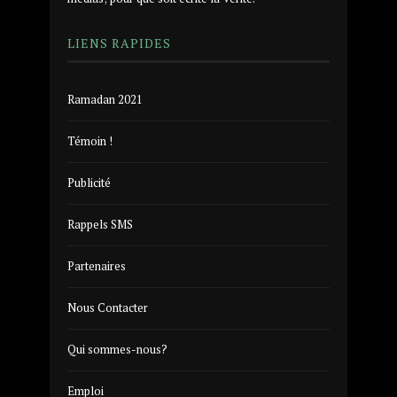
LIENS RAPIDES
Ramadan 2021
Témoin !
Publicité
Rappels SMS
Partenaires
Nous Contacter
Qui sommes-nous?
Emploi