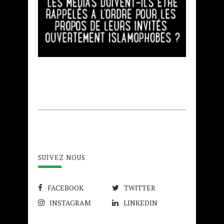
SUIVEZ NOUS
FACEBOOK
TWITTER
INSTAGRAM
LINKEDIN