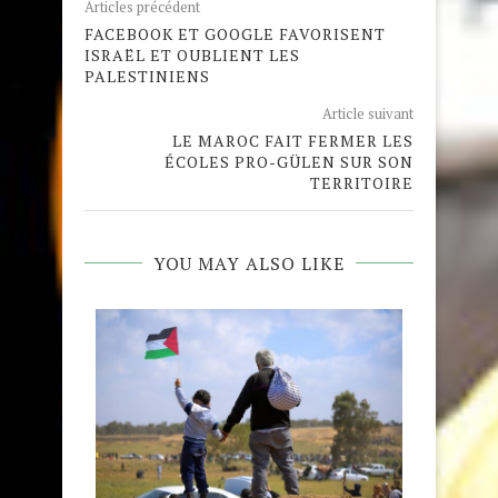
Articles précédent
FACEBOOK ET GOOGLE FAVORISENT
ISRAËL ET OUBLIENT LES
PALESTINIENS
Article suivant
LE MAROC FAIT FERMER LES
ÉCOLES PRO-GÜLEN SUR SON
TERRITOIRE
YOU MAY ALSO LIKE