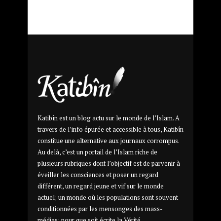
Katibîn est un blog actu sur le monde de l’Islam. A
travers de l’info épurée et accessible à tous, Katibîn
constitue une alternative aux journaux corrompus.
Au delà, c’est un portail de l’Islam riche de
plusieurs rubriques dont l’objectif est de parvenir à
éveiller les consciences et poser un regard
différent, un regard jeune et vif sur le monde
actuel; un monde où les populations sont souvent
conditionnées par les mensonges des mass-
médias; pour que soit écrite la Vérité.