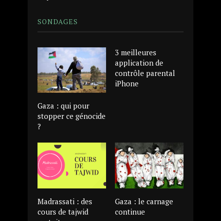
SONDAGES
3 meilleures
application de
contrôle parental
iPhone
Gaza : qui pour
stopper ce génocide
?
Madrassati : des
Gaza : le carnage
cours de tajwid
continue