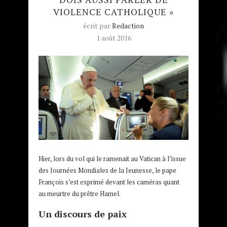
VIOLENCE CATHOLIQUE »
écrit par
Redaction
1 août 2016
Hier, lors du vol qui le ramenait au Vatican à l’issue
des Journées Mondiales de la Jeunesse, le pape
François s’est exprimé devant les caméras quant
au meurtre du prêtre Hamel.
Un discours de paix