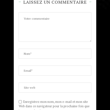
LAISSEZ UN COMMENTAIRE
Enregistrez mon nom, mon e-mail et mon site
Web dans ce navigateur pour la prochaine fois que