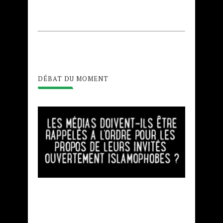
DÉBAT DU MOMENT