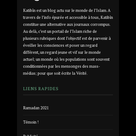
Katibîn est un blog actu sur le monde de l’Islam. A
travers de l’info épurée et accessible à tous, Katibîn
constitue une alternative aux journaux corrompus.
Au delà, c’est un portail de l’Islam riche de
plusieurs rubriques dont l’objectif est de parvenir à
éveiller les consciences et poser un regard
différent, un regard jeune et vif sur le monde
actuel; un monde où les populations sont souvent
conditionnées par les mensonges des mass-
médias; pour que soit écrite la Vérité.
LIENS RAPIDES
Ramadan 2021
Témoin !