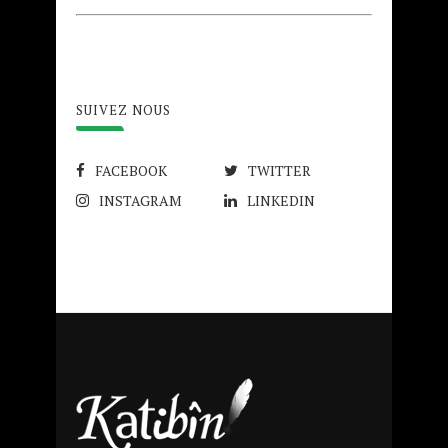
SUIVEZ NOUS
FACEBOOK
TWITTER
INSTAGRAM
LINKEDIN