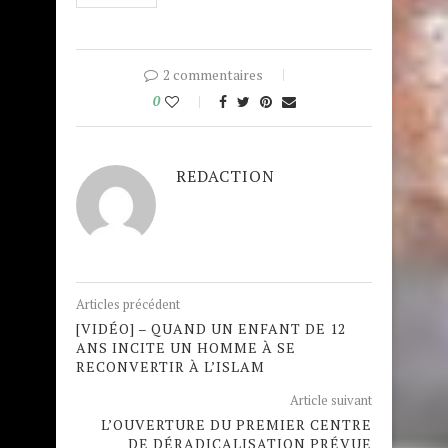
2 commentaires
0
REDACTION
Articles précédent
[VIDÉO] – QUAND UN ENFANT DE 12
ANS INCITE UN HOMME À SE
RECONVERTIR À L’ISLAM
Article suivant
L’OUVERTURE DU PREMIER CENTRE
DE DÉRADICALISATION PRÉVUE