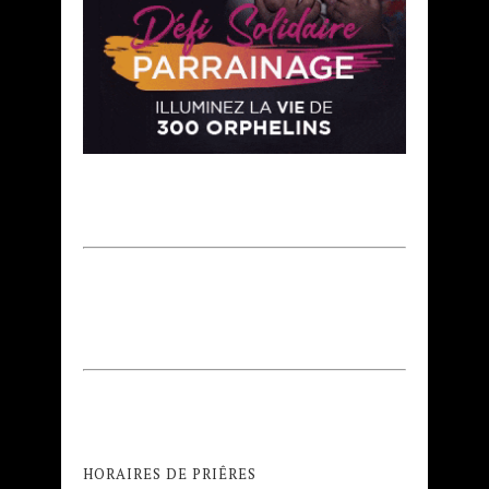
HORAIRES DE PRIÊRES