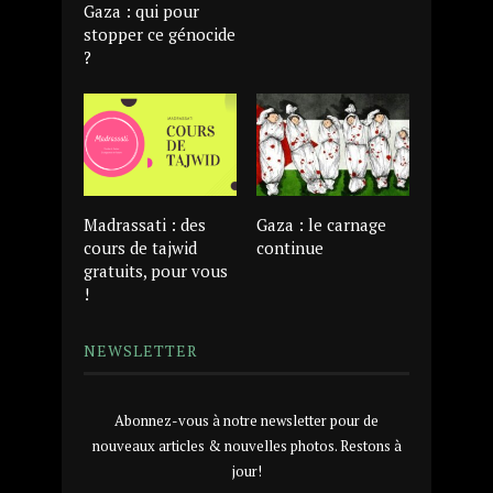
Gaza : qui pour
stopper ce génocide
?
Madrassati : des
Gaza : le carnage
cours de tajwid
continue
gratuits, pour vous
!
NEWSLETTER
Abonnez-vous à notre newsletter pour de
nouveaux articles & nouvelles photos. Restons à
jour!