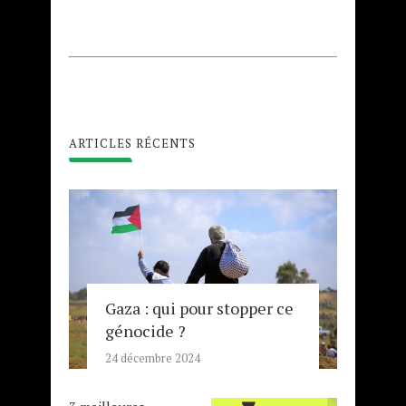
ARTICLES RÉCENTS
Gaza : qui pour stopper ce
génocide ?
24 décembre 2024