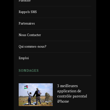
Publicité
Rappels SMS
Partenaires
Nous Contacter
Qui sommes-nous?
Emploi
SONDAGES
3 meilleures
application de
contrôle parental
iPhone