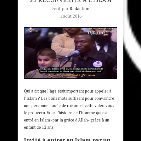
écrit par
Redaction
1 août 2016
Qui a dit que l’âge était important pour appeler à
l’Islam ? Les bons mots suffisent pour convaincre
une personne douée de raison, et cette vidéo vous
le prouvera. Voici l’histoire de l’homme qui est
entré en Islam -par la grâce d’Allah- grâce à un
enfant de 12 ans.
Invité à entrer en Islam par un