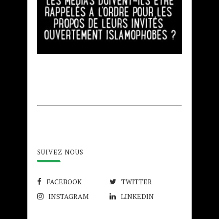
SUIVEZ NOUS
FACEBOOK
TWITTER
INSTAGRAM
LINKEDIN