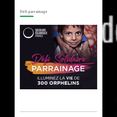
Défi parrainage