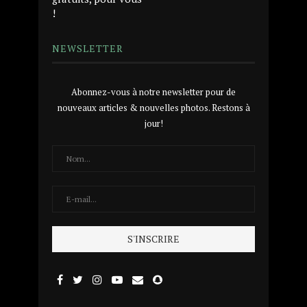
!
NEWSLETTER
Abonnez-vous à notre newsletter pour de
nouveaux articles & nouvelles photos. Restons à
jour!