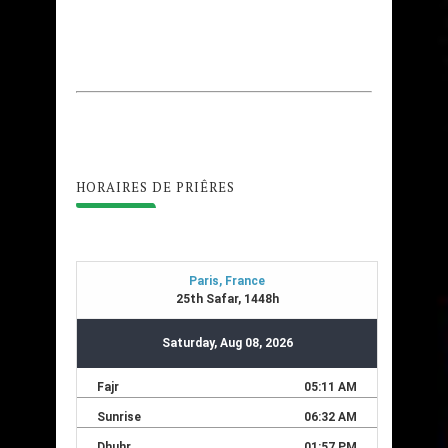
HORAIRES DE PRIÊRES