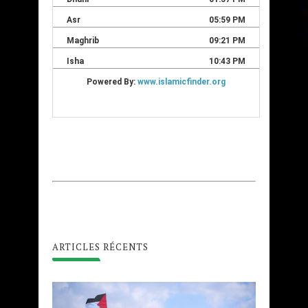
ARTICLES RÉCENTS