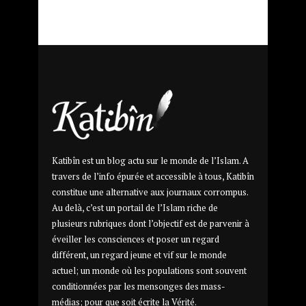
Katibîn est un blog actu sur le monde de l’Islam. A
travers de l’info épurée et accessible à tous, Katibîn
constitue une alternative aux journaux corrompus.
Au delà, c’est un portail de l’Islam riche de
plusieurs rubriques dont l’objectif est de parvenir à
éveiller les consciences et poser un regard
différent, un regard jeune et vif sur le monde
actuel; un monde où les populations sont souvent
conditionnées par les mensonges des mass-
médias; pour que soit écrite la Vérité.