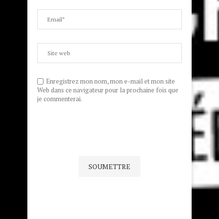
Enregistrez mon nom, mon e-mail et mon site
Web dans ce navigateur pour la prochaine fois que
je commenterai.