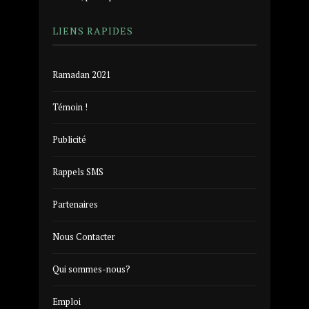
LIENS RAPIDES
Ramadan 2021
Témoin !
Publicité
Rappels SMS
Partenaires
Nous Contacter
Qui sommes-nous?
Emploi