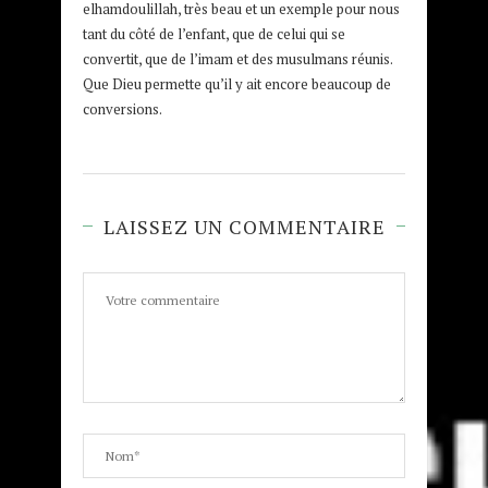
elhamdoulillah, très beau et un exemple pour nous
tant du côté de l’enfant, que de celui qui se
convertit, que de l’imam et des musulmans réunis.
Que Dieu permette qu’il y ait encore beaucoup de
conversions.
LAISSEZ UN COMMENTAIRE