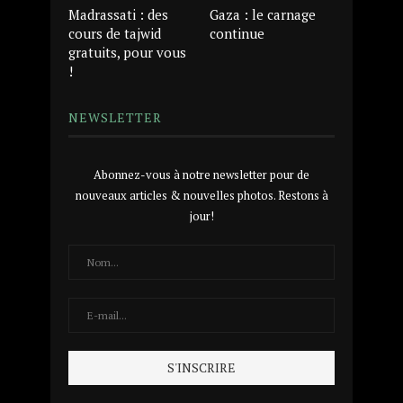
Madrassati : des
Gaza : le carnage
cours de tajwid
continue
gratuits, pour vous
!
NEWSLETTER
Abonnez-vous à notre newsletter pour de
nouveaux articles & nouvelles photos. Restons à
jour!