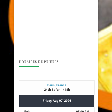
HORAIRES DE PRIÊRES