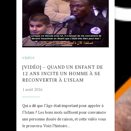
VIDÉOS
[VIDÉO] – QUAND UN ENFANT DE
12 ANS INCITE UN HOMME À SE
RECONVERTIR À L’ISLAM
1 août 2016
Qui a dit que l’âge était important pour appeler à
l’Islam ? Les bons mots suffisent pour convaincre
une personne douée de raison, et cette vidéo vous
le prouvera. Voici l’histoire…