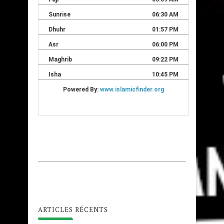
ARTICLES RÉCENTS