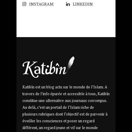
INSTAGRAM
LINKEDIN
Katibîn est un blog actu sur le monde de l’Islam. A
travers de l’info épurée et accessible à tous, Katibîn
constitue une alternative aux journaux corrompus.
Au delà, c’est un portail de l’Islam riche de
plusieurs rubriques dont l’objectif est de parvenir à
éveiller les consciences et poser un regard
différent, un regard jeune et vif sur le monde