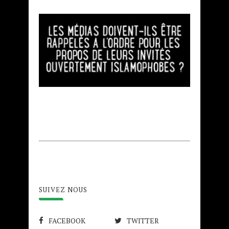
SUIVEZ NOUS
FACEBOOK
TWITTER