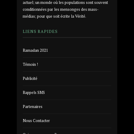
actuel; un monde où les populations sont souvent
conditionnées par les mensonges des mass-
médias; pour que soit écrite la Vérité.
LIENS RAPIDES
Ramadan 2021
Témoin !
Publicité
Rappels SMS
Partenaires
Nous Contacter