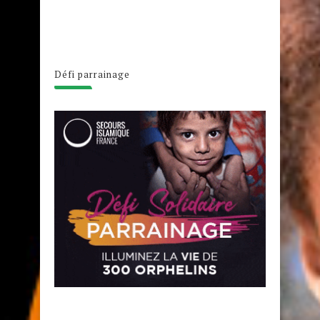
Défi parrainage