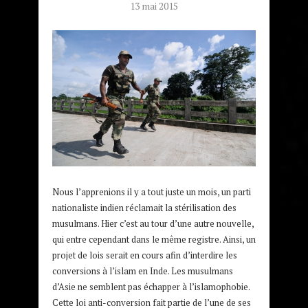
13 mai 2015
Nous l’apprenions il y a tout juste un mois, un parti
nationaliste indien réclamait la stérilisation des
musulmans. Hier c’est au tour d’une autre nouvelle,
qui entre cependant dans le même registre. Ainsi, un
projet de lois serait en cours afin d’interdire les
conversions à l’islam en Inde. Les musulmans
d’Asie ne semblent pas échapper à l’islamophobie.
Cette loi anti-conversion fait partie de l’une de ses