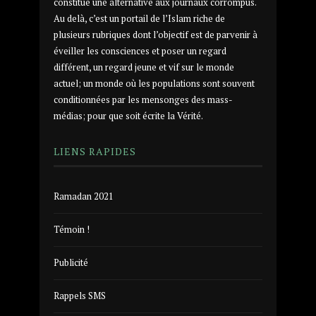
constitue une alternative aux journaux corrompus.
Au delà, c’est un portail de l’Islam riche de
plusieurs rubriques dont l’objectif est de parvenir à
éveiller les consciences et poser un regard
différent, un regard jeune et vif sur le monde
actuel; un monde où les populations sont souvent
conditionnées par les mensonges des mass-
médias; pour que soit écrite la Vérité.
LIENS RAPIDES
Ramadan 2021
Témoin !
Publicité
Rappels SMS