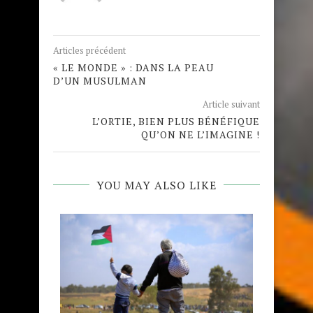
Articles précédent
« LE MONDE » : DANS LA PEAU
D’UN MUSULMAN
Article suivant
L’ORTIE, BIEN PLUS BÉNÉFIQUE
QU’ON NE L’IMAGINE !
YOU MAY ALSO LIKE