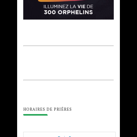
HORAIRES DE PRIÊRES