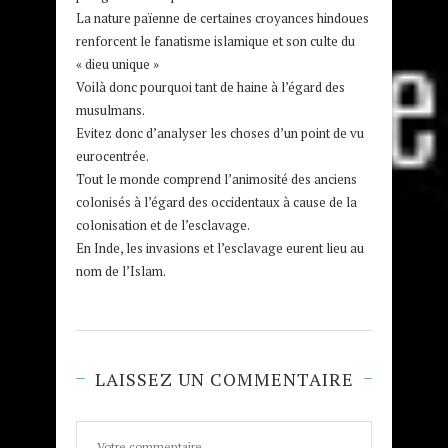
La nature païenne de certaines croyances hindoues
renforcent le fanatisme islamique et son culte du
« dieu unique »
Voilà donc pourquoi tant de haine à l’égard des
musulmans.
Evitez donc d’analyser les choses d’un point de vu
eurocentrée.
Tout le monde comprend l’animosité des anciens
colonisés à l’égard des occidentaux à cause de la
colonisation et de l’esclavage.
En Inde, les invasions et l’esclavage eurent lieu au
nom de l’Islam.
LAISSEZ UN COMMENTAIRE