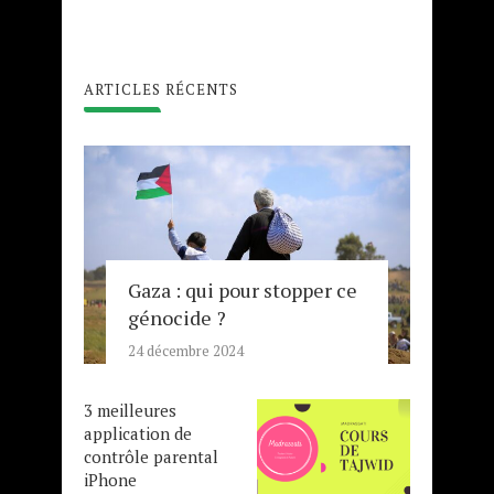
ARTICLES RÉCENTS
Gaza : qui pour stopper ce
génocide ?
24 décembre 2024
3 meilleures
application de
contrôle parental
iPhone