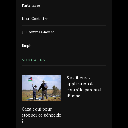
Partenaires
Nous Contacter
Qui sommes-nous?
Emploi
SONDAGES
3 meilleures
application de
contrôle parental
iPhone
Gaza : qui pour
stopper ce génocide
?