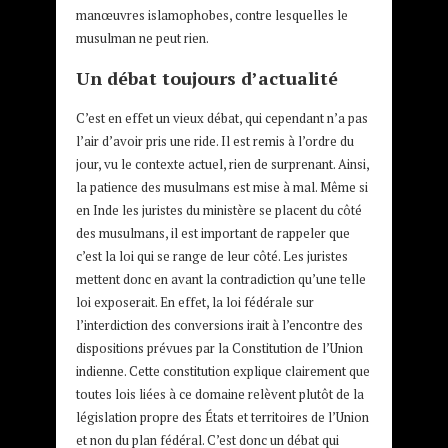
manœuvres islamophobes, contre lesquelles le
musulman ne peut rien.
Un débat toujours d’actualité
C’est en effet un vieux débat, qui cependant n’a pas
l’air d’avoir pris une ride. Il est remis à l’ordre du
jour, vu le contexte actuel, rien de surprenant. Ainsi,
la patience des musulmans est mise à mal. Même si
en Inde les juristes du ministère se placent du côté
des musulmans, il est important de rappeler que
c’est la loi qui se range de leur côté. Les juristes
mettent donc en avant la contradiction qu’une telle
loi exposerait. En effet, la loi fédérale sur
l’interdiction des conversions irait à l’encontre des
dispositions prévues par la Constitution de l’Union
indienne. Cette constitution explique clairement que
toutes lois liées à ce domaine relèvent plutôt de la
législation propre des États et territoires de l’Union
et non du plan fédéral. C’est donc un débat qui