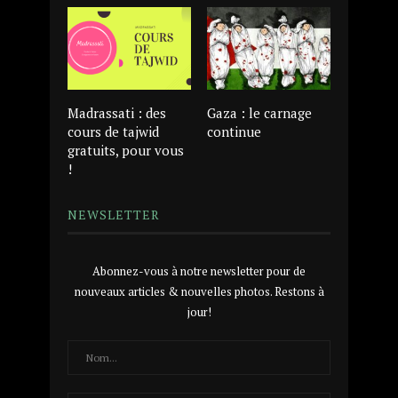
Madrassati : des
Gaza : le carnage
cours de tajwid
continue
gratuits, pour vous
!
NEWSLETTER
Abonnez-vous à notre newsletter pour de
nouveaux articles & nouvelles photos. Restons à
jour!