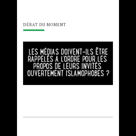
DÉBAT DU MOMENT