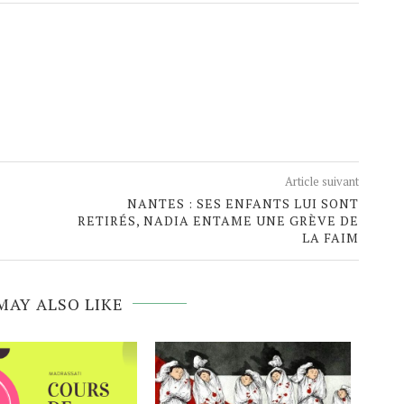
Article suivant
NANTES : SES ENFANTS LUI SONT
RETIRÉS, NADIA ENTAME UNE GRÈVE DE
LA FAIM
MAY ALSO LIKE