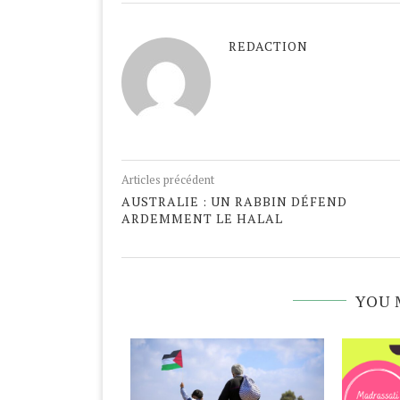
REDACTION
Articles précédent
AUSTRALIE : UN RABBIN DÉFEND
ARDEMMENT LE HALAL
YOU 