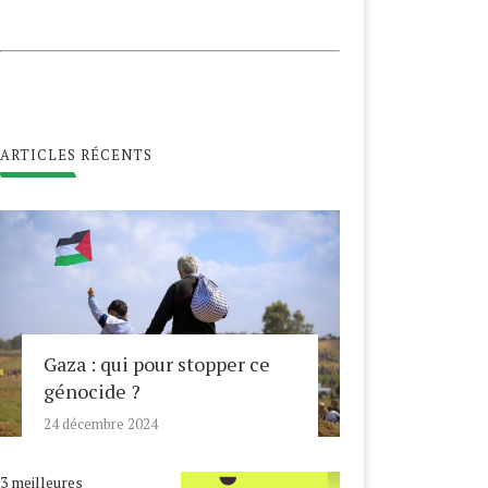
ARTICLES RÉCENTS
Gaza : qui pour stopper ce
génocide ?
24 décembre 2024
3 meilleures