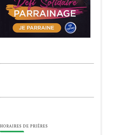
HORAIRES DE PRIÊRES