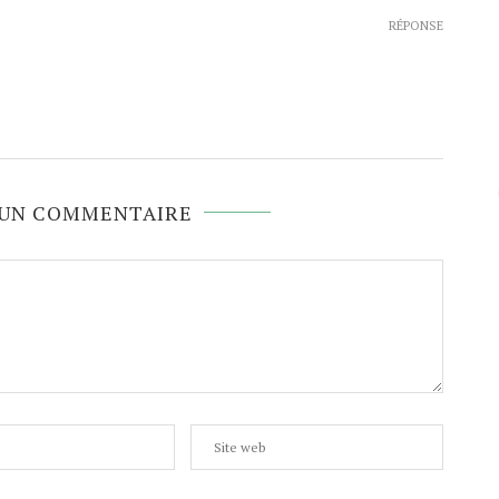
RÉPONSE
e
 UN COMMENTAIRE