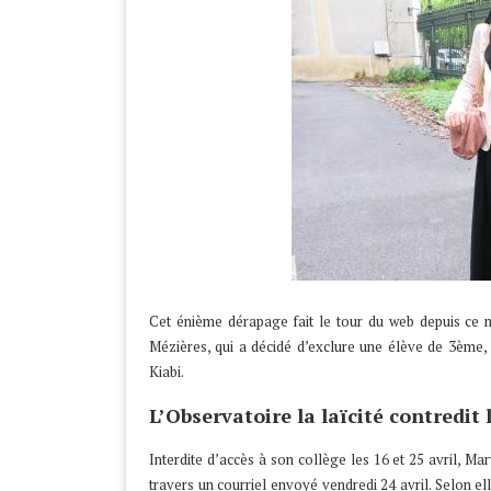
Cet énième dérapage fait le tour du web depuis ce m
Mézières, qui a décidé d’exclure une élève de 3ème, 
Kiabi.
L’Observatoire la laïcité contredit
Interdite d’accès à son collège les 16 et 25 avril, Ma
travers un courriel envoyé vendredi 24 avril. Selon el