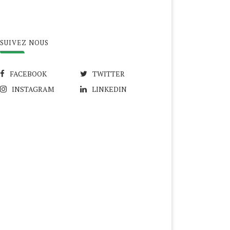
SUIVEZ NOUS
FACEBOOK
TWITTER
INSTAGRAM
LINKEDIN