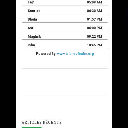
ARTICLES RÉCENTS