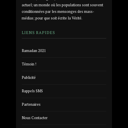
actuel; un monde où les populations sont souvent
conditionnées par les mensonges des mass-
médias; pour que soit écrite la Vérité.
LIENS RAPIDES
Ramadan 2021
Témoin !
Publicité
Rappels SMS
Partenaires
Nous Contacter