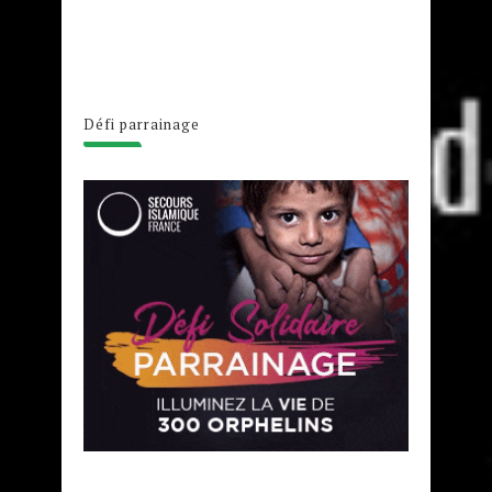
Défi parrainage