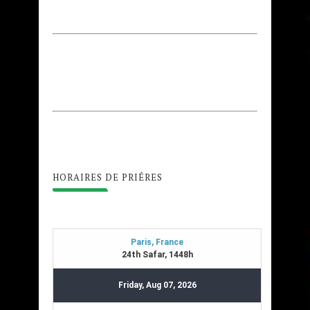
HORAIRES DE PRIÊRES