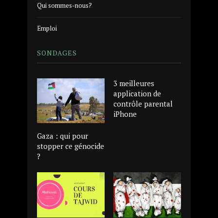
Qui sommes-nous?
Emploi
SONDAGES
3 meilleures
application de
contrôle parental
iPhone
Gaza : qui pour
stopper ce génocide
?