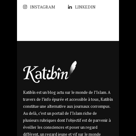
INSTAGRAM
LINKEDIN
Katibîn est un blog actu sur le monde de l’Islam. A
travers de l’info épurée et accessible à tous, Katibîn
constitue une alternative aux journaux corrompus.
Au delà, c’est un portail de l’Islam riche de
plusieurs rubriques dont l’objectif est de parvenir à
éveiller les consciences et poser un regard
différent, un regard jeune et vif sur le monde