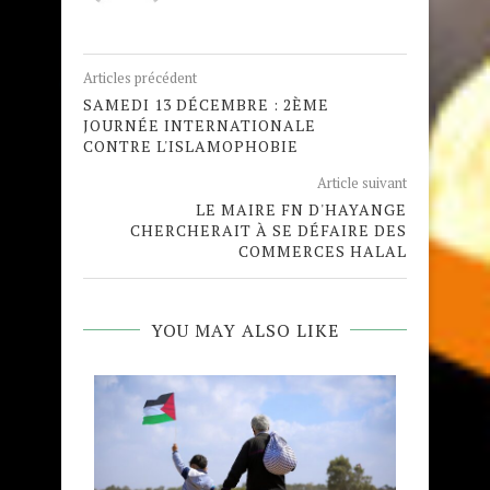
Articles précédent
SAMEDI 13 DÉCEMBRE : 2ÈME
JOURNÉE INTERNATIONALE
CONTRE L'ISLAMOPHOBIE
Article suivant
LE MAIRE FN D'HAYANGE
CHERCHERAIT À SE DÉFAIRE DES
COMMERCES HALAL
YOU MAY ALSO LIKE