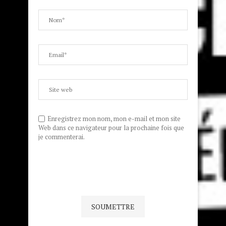
Enregistrez mon nom, mon e-mail et mon site
Web dans ce navigateur pour la prochaine fois que
je commenterai.