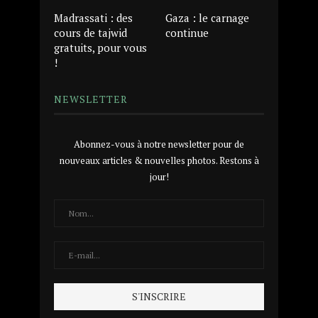
Madrassati : des
Gaza : le carnage
cours de tajwid
continue
gratuits, pour vous
!
NEWSLETTER
Abonnez-vous à notre newsletter pour de
nouveaux articles & nouvelles photos. Restons à
jour!