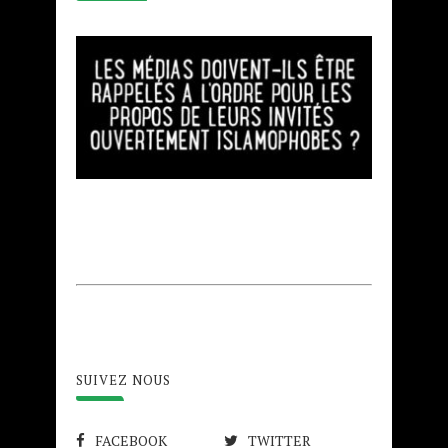
SUIVEZ NOUS
FACEBOOK
TWITTER