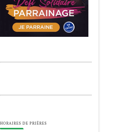
HORAIRES DE PRIÊRES