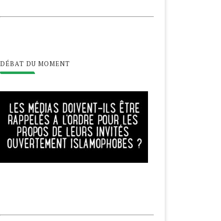
DÉBAT DU MOMENT