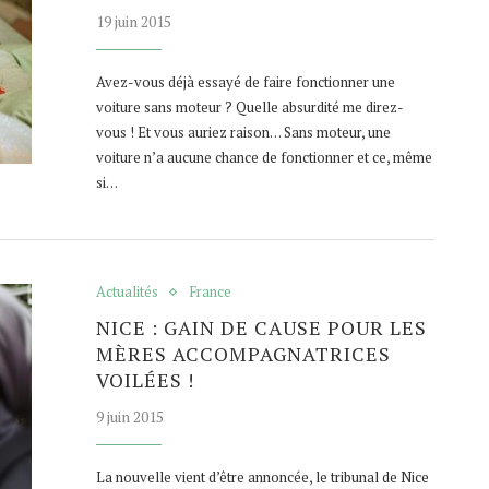
19 juin 2015
Avez-vous déjà essayé de faire fonctionner une
voiture sans moteur ? Quelle absurdité me direz-
vous ! Et vous auriez raison… Sans moteur, une
voiture n’a aucune chance de fonctionner et ce, même
si…
Actualités
France
NICE : GAIN DE CAUSE POUR LES
MÈRES ACCOMPAGNATRICES
VOILÉES !
9 juin 2015
La nouvelle vient d’être annoncée, le tribunal de Nice