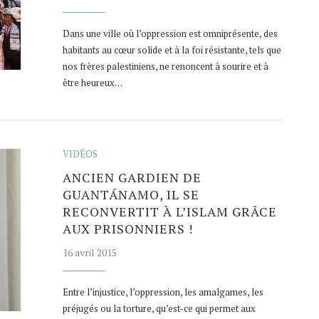
Dans une ville où l’oppression est omniprésente, des
habitants au cœur solide et à la foi résistante, tels que
nos frères palestiniens, ne renoncent à sourire et à
être heureux…
VIDÉOS
ANCIEN GARDIEN DE
GUANTÁNAMO, IL SE
RECONVERTIT À L’ISLAM GRÂCE
AUX PRISONNIERS !
16 avril 2015
Entre l’injustice, l’oppression, les amalgames, les
préjugés ou la torture, qu’est-ce qui permet aux