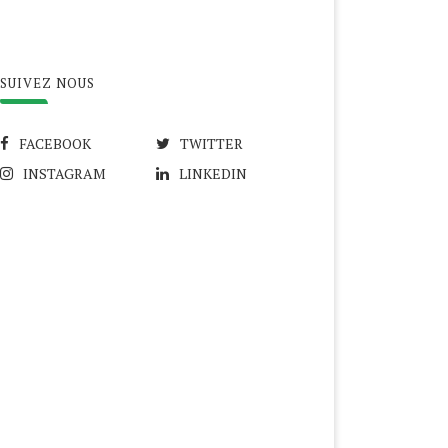
SUIVEZ NOUS
FACEBOOK
TWITTER
INSTAGRAM
LINKEDIN