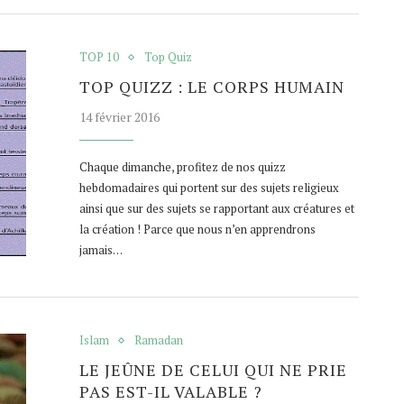
TOP 10
Top Quiz
TOP QUIZZ : LE CORPS HUMAIN
14 février 2016
Chaque dimanche, profitez de nos quizz
hebdomadaires qui portent sur des sujets religieux
ainsi que sur des sujets se rapportant aux créatures et
la création ! Parce que nous n’en apprendrons
jamais…
Islam
Ramadan
LE JEÛNE DE CELUI QUI NE PRIE
PAS EST-IL VALABLE ?