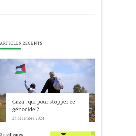
ARTICLES RÉCENTS
Gaza : qui pour stopper ce
génocide ?
24 décembre 2024
3 meilleures