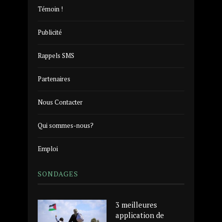
Témoin !
Publicité
Rappels SMS
Partenaires
Nous Contacter
Qui sommes-nous?
Emploi
SONDAGES
3 meilleures
application de