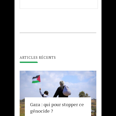
ARTICLES RÉCENTS
Gaza : qui pour stopper ce
génocide ?