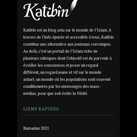
Katibîn est un blog actu sur le monde de l’Islam. A
travers de l’info épurée et accessible à tous, Katibîn
constitue une alternative aux journaux corrompus.
Au delà, c’est un portail de l’Islam riche de
plusieurs rubriques dont l’objectif est de parvenir à
éveiller les consciences et poser un regard
différent, un regard jeune et vif sur le monde
actuel; un monde où les populations sont souvent
conditionnées par les mensonges des mass-
médias; pour que soit écrite la Vérité.
LIENS RAPIDES
Ramadan 2021