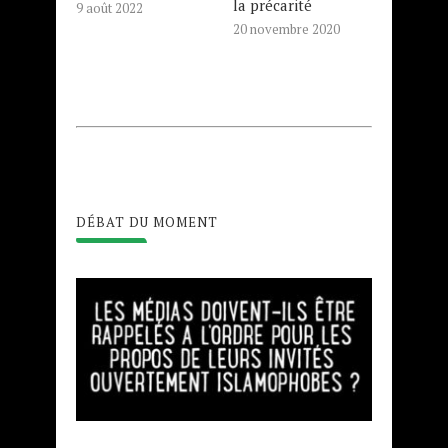
la précarité
9 août 2022
20 novembre 2020
DÉBAT DU MOMENT