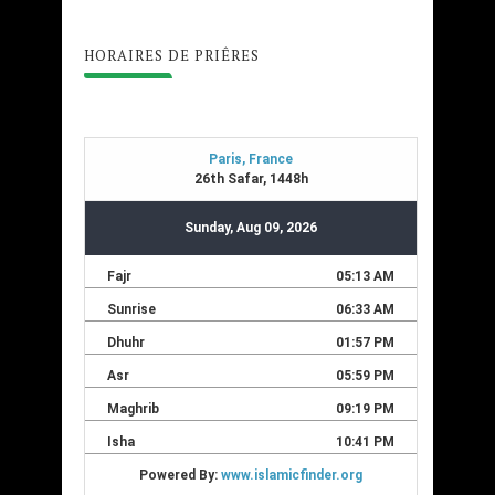
HORAIRES DE PRIÊRES