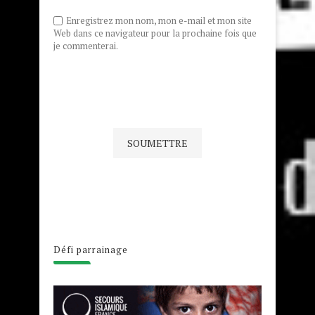
Enregistrez mon nom, mon e-mail et mon site
Web dans ce navigateur pour la prochaine fois que
je commenterai.
Défi parrainage