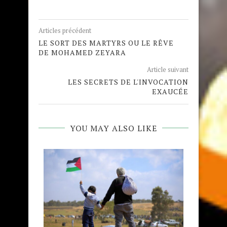
Articles précédent
LE SORT DES MARTYRS OU LE RÊVE
DE MOHAMED ZEYARA
Article suivant
LES SECRETS DE L'INVOCATION
EXAUCÉE
YOU MAY ALSO LIKE