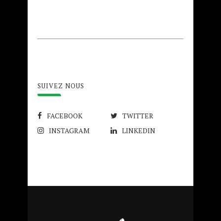
SUIVEZ NOUS
FACEBOOK
TWITTER
INSTAGRAM
LINKEDIN