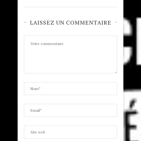
LAISSEZ UN COMMENTAIRE