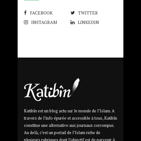
FACEBOOK
TWITTER
INSTAGRAM
LINKEDIN
Katibîn est un blog actu sur le monde de l’Islam. A
travers de l’info épurée et accessible à tous, Katibîn
constitue une alternative aux journaux corrompus.
Au delà, c’est un portail de l’Islam riche de
plusieurs rubriques dont l’objectif est de parvenir à