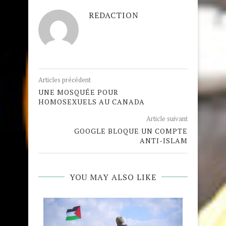
REDACTION
Articles précédent
UNE MOSQUÉE POUR
HOMOSEXUELS AU CANADA
Article suivant
GOOGLE BLOQUE UN COMPTE
ANTI-ISLAM
YOU MAY ALSO LIKE