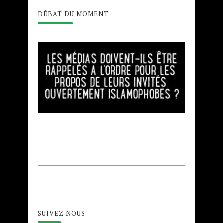
DÉBAT DU MOMENT
SUIVEZ NOUS