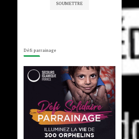
Défi parrainage