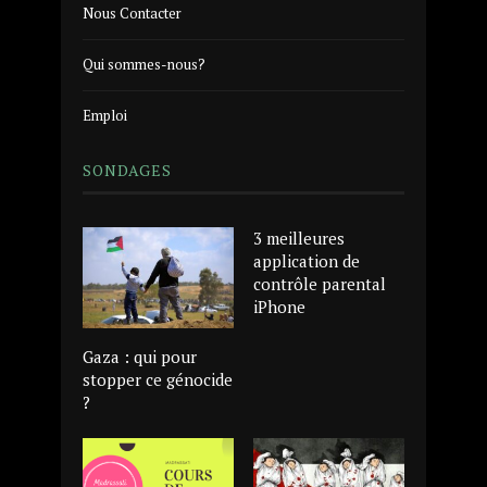
Nous Contacter
Qui sommes-nous?
Emploi
SONDAGES
3 meilleures
application de
contrôle parental
iPhone
Gaza : qui pour
stopper ce génocide
?