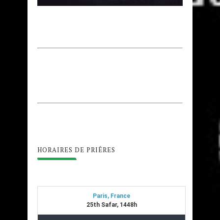
HORAIRES DE PRIÊRES