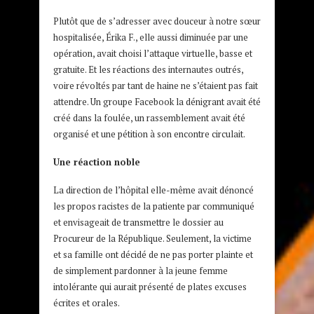
Plutôt que de s’adresser avec douceur à notre sœur
hospitalisée, Érika F., elle aussi diminuée par une
opération, avait choisi l’attaque virtuelle, basse et
gratuite. Et les réactions des internautes outrés,
voire révoltés par tant de haine ne s’étaient pas fait
attendre. Un groupe Facebook la dénigrant avait été
créé dans la foulée, un rassemblement avait été
organisé et une pétition à son encontre circulait.
Une réaction noble
La direction de l’hôpital elle-même avait dénoncé
les propos racistes de la patiente par communiqué
et envisageait de transmettre le dossier au
Procureur de la République. Seulement, la victime
et sa famille ont décidé de ne pas porter plainte et
de simplement pardonner à la jeune femme
intolérante qui aurait présenté de plates excuses
écrites et orales.