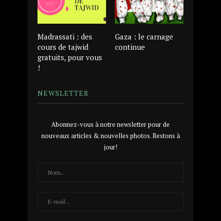
Madrassati : des
Gaza : le carnage
cours de tajwid
continue
gratuits, pour vous
!
NEWSLETTER
Abonnez-vous à notre newsletter pour de
nouveaux articles & nouvelles photos. Restons à
jour!