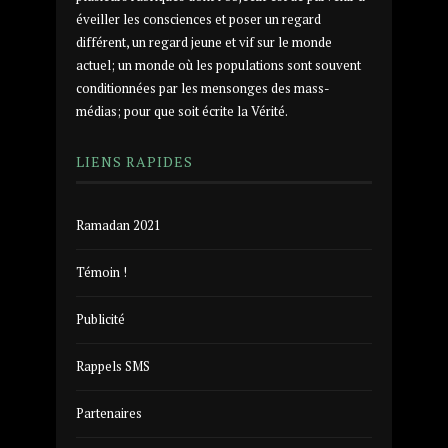
éveiller les consciences et poser un regard
différent, un regard jeune et vif sur le monde
actuel; un monde où les populations sont souvent
conditionnées par les mensonges des mass-
médias; pour que soit écrite la Vérité.
LIENS RAPIDES
Ramadan 2021
Témoin !
Publicité
Rappels SMS
Partenaires