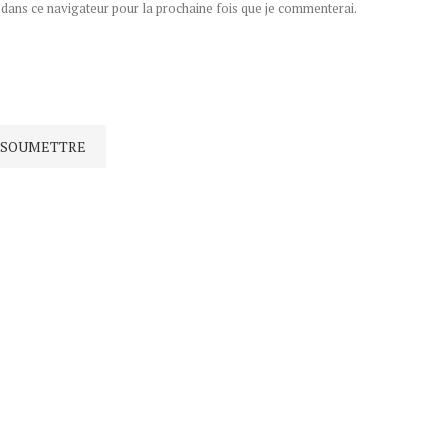
ans ce navigateur pour la prochaine fois que je commenterai.