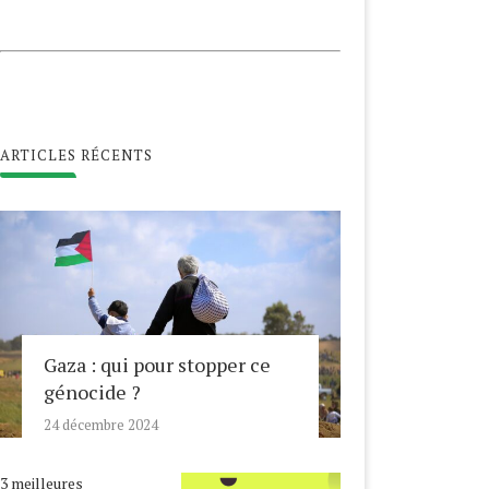
ARTICLES RÉCENTS
Gaza : qui pour stopper ce
génocide ?
24 décembre 2024
3 meilleures