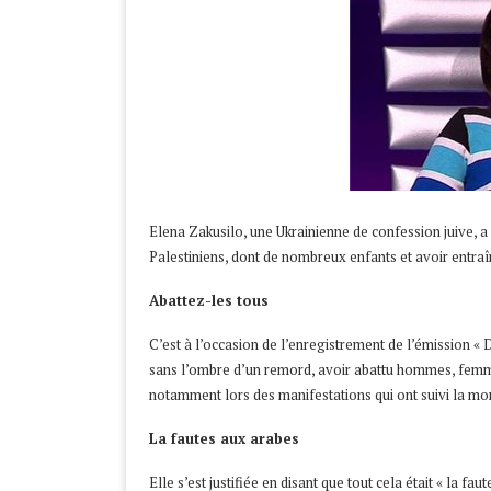
Elena Zakusilo, une Ukrainienne de confession juive, a
Palestiniens, dont de nombreux enfants et avoir entraîn
Abattez-les tous
C’est à l’occasion de l’enregistrement de l’émission 
sans l’ombre d’un remord, avoir abattu hommes, femmes 
notamment lors des manifestations qui ont suivi la mor
La fautes aux arabes
Elle s’est justifiée en disant que tout cela était « la f