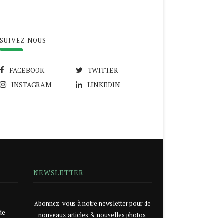
SUIVEZ NOUS
FACEBOOK
TWITTER
INSTAGRAM
LINKEDIN
NEWSLETTER
Abonnez-vous à notre newsletter pour de
de
nouveaux articles & nouvelles photos.