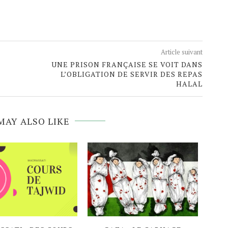
Article suivant
UNE PRISON FRANÇAISE SE VOIT DANS
L’OBLIGATION DE SERVIR DES REPAS
HALAL
MAY ALSO LIKE