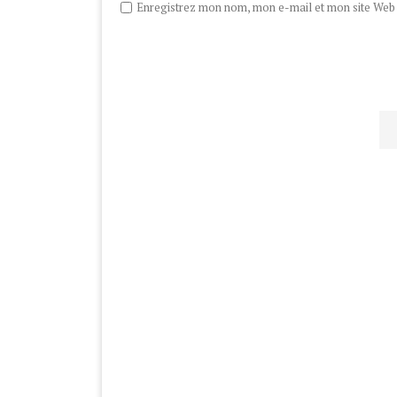
Enregistrez mon nom, mon e-mail et mon site Web d