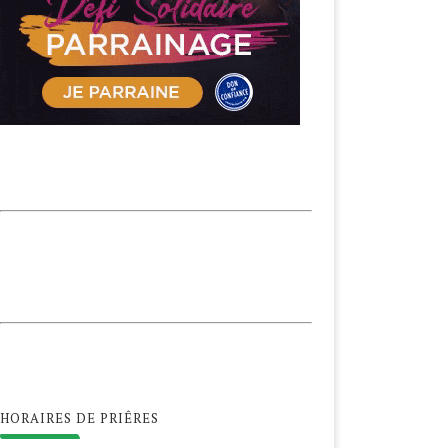
HORAIRES DE PRIÊRES