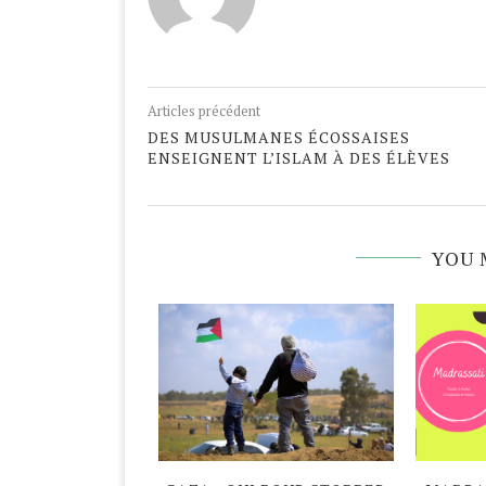
Articles précédent
DES MUSULMANES ÉCOSSAISES
ENSEIGNENT L’ISLAM À DES ÉLÈVES
YOU 