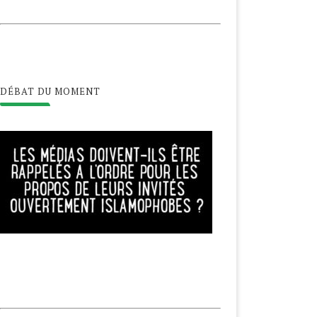
DÉBAT DU MOMENT