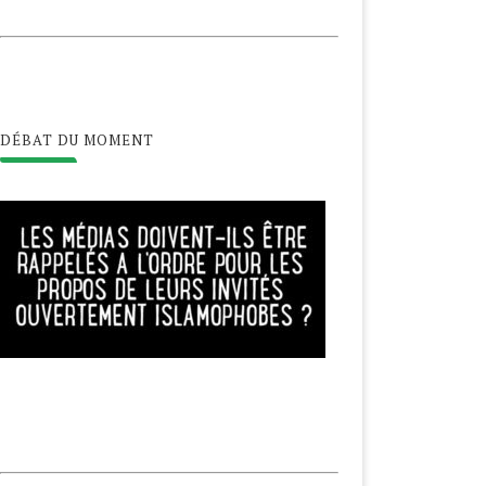
DÉBAT DU MOMENT