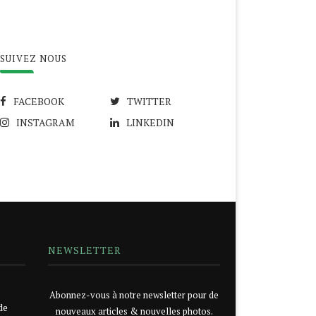
SUIVEZ NOUS
FACEBOOK
TWITTER
INSTAGRAM
LINKEDIN
NEWSLETTER
Abonnez-vous à notre newsletter pour de
de
nouveaux articles & nouvelles photos.