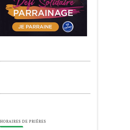
HORAIRES DE PRIÊRES