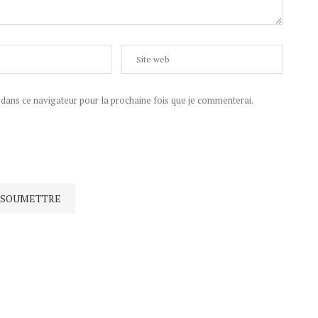
ans ce navigateur pour la prochaine fois que je commenterai.