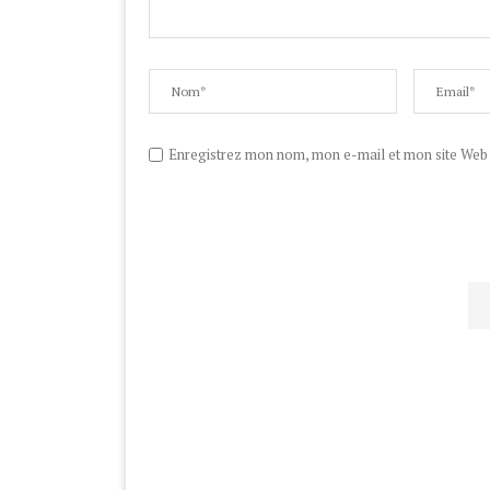
Enregistrez mon nom, mon e-mail et mon site Web d