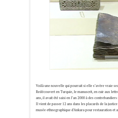
Voilà une nouvelle qui pourrait si elle s’avère vraie 
Redécouvert en Turquie, le manuscrit, en cuir aux lett
ans, il avait été saisi en l’an 2000 à des contrebandier
Il vient de passer 12 ans dans les placards de la justice
musée ethnographique d’Ankara pour restauration et au