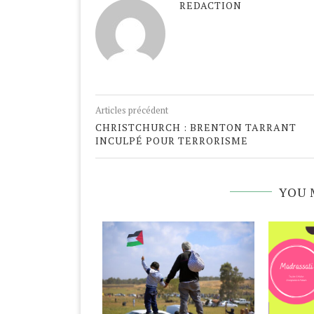
REDACTION
Articles précédent
CHRISTCHURCH : BRENTON TARRANT
INCULPÉ POUR TERRORISME
YOU 