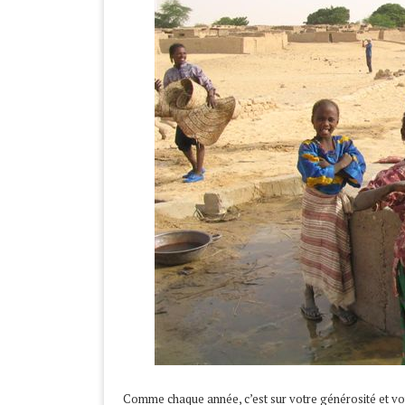
Comme chaque année, c’est sur votre générosité et vo