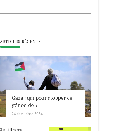
ARTICLES RÉCENTS
Gaza : qui pour stopper ce
génocide ?
24 décembre 2024
3 meilleures