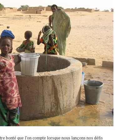
tre bonté que l’on compte lorsque nous lançons nos défis