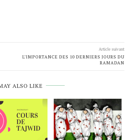
Article suivant
L’IMPORTANCE DES 10 DERNIERS JOURS DU
RAMADAN
MAY ALSO LIKE