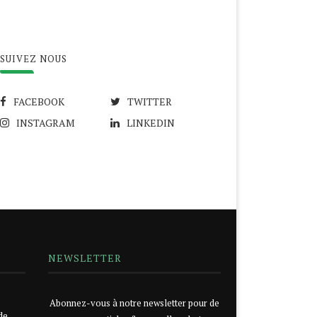
SUIVEZ NOUS
FACEBOOK
TWITTER
INSTAGRAM
LINKEDIN
NEWSLETTER
Abonnez-vous à notre newsletter pour de
de