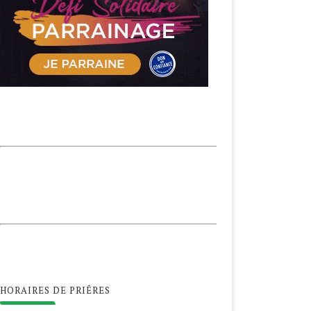
HORAIRES DE PRIÊRES