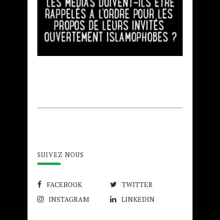
SUIVEZ NOUS
FACEBOOK
TWITTER
INSTAGRAM
LINKEDIN