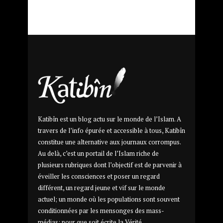
Katibîn est un blog actu sur le monde de l’Islam. A
travers de l’info épurée et accessible à tous, Katibîn
constitue une alternative aux journaux corrompus.
Au delà, c’est un portail de l’Islam riche de
plusieurs rubriques dont l’objectif est de parvenir à
éveiller les consciences et poser un regard
différent, un regard jeune et vif sur le monde
actuel; un monde où les populations sont souvent
conditionnées par les mensonges des mass-
médias; pour que soit écrite la Vérité.