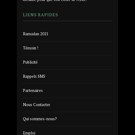
LIENS RAPIDES
Ramadan 2021
Témoin !
Publicité
Rappels SMS
Partenaires
Nous Contacter
Qui sommes-nous?
Emploi