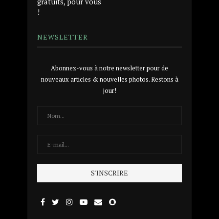
gratuits, pour vous
!
NEWSLETTER
Abonnez-vous à notre newsletter pour de
nouveaux articles & nouvelles photos. Restons à
jour!