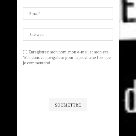
Enregistrez mon nom, mon e-mail et mon site
Web dans ce navigateur pour la prochaine fois que
je commenterai.