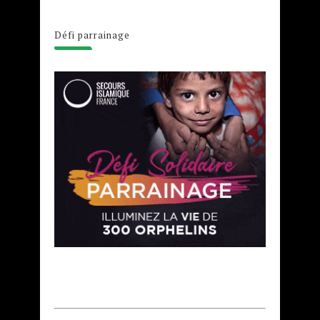
Défi parrainage