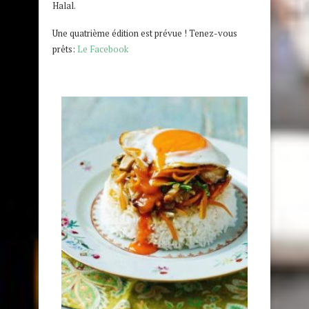
Halal.
Une quatrième édition est prévue ! Tenez-vous
prêts:
Le Facebook