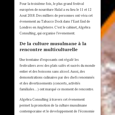
Pour la troisième fois, le plus grand festival
européen de nourriture Halal a eu lieu le 11 et 12
Aout 2018. Des milliers de personnes ont vécu cet
évenement au Tabacco Dock dans l’East End de
Londres en Angleterre. C’est le cabinet, Algebra
Consulting, qui organise l’evenement.
De la culture musulmane à la
rencontre multiculturelle
Une trentaine d’exposants ont régalé les
festivaliers avec des plats salés et sucrés du monde
entier et des boissons sans alcool. Aussi, des
demonstrations culinaires par des chefs renommés
et des divertissements (concerts, activités
familiales… ) ont marqué ce moment de rencontre.
Algebra Consulting à travers cet évenement
permet la promotion de la culture musulmane
contemporaine et le developpement de l’économie