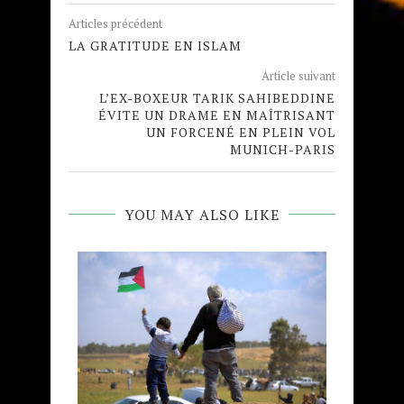
Articles précédent
LA GRATITUDE EN ISLAM
Article suivant
L’EX-BOXEUR TARIK SAHIBEDDINE
ÉVITE UN DRAME EN MAÎTRISANT
UN FORCENÉ EN PLEIN VOL
MUNICH-PARIS
YOU MAY ALSO LIKE