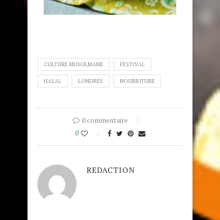
CULTURE MUSULMANE
FESTIVAL
HALAL
LONDRES
NOURRITURE
0 commentaire
0
REDACTION