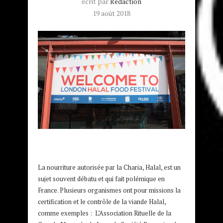
écrit par
Redaction
19 août 2018
La nourriture autorisée par la Charia, Halal, est un
sujet souvent débatu et qui fait polémique en
France. Plusieurs organismes ont pour missions la
certification et le contrôle de la viande Halal,
comme exemples : L’Association Rituelle de la