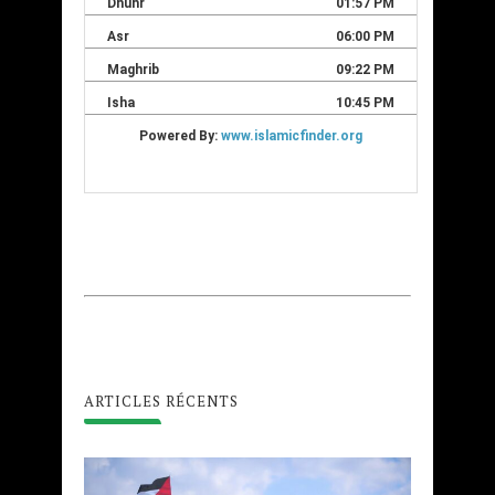
ARTICLES RÉCENTS