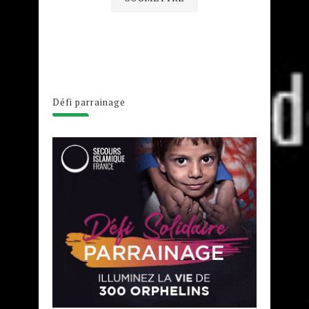
Défi parrainage