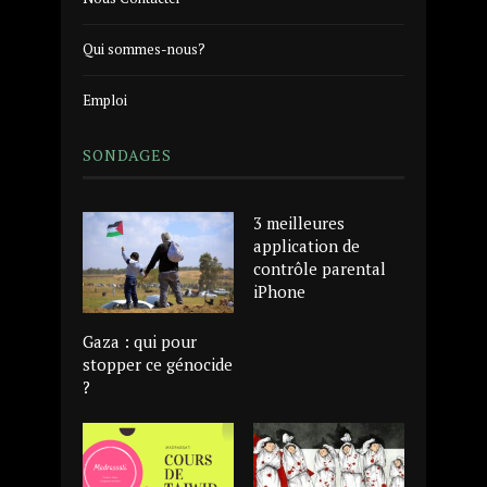
Qui sommes-nous?
Emploi
SONDAGES
3 meilleures
application de
contrôle parental
iPhone
Gaza : qui pour
stopper ce génocide
?