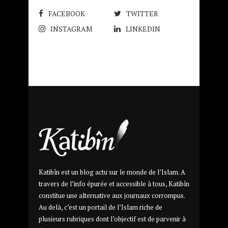
FACEBOOK
TWITTER
INSTAGRAM
LINKEDIN
Katibîn est un blog actu sur le monde de l’Islam. A
travers de l’info épurée et accessible à tous, Katibîn
constitue une alternative aux journaux corrompus.
Au delà, c’est un portail de l’Islam riche de
plusieurs rubriques dont l’objectif est de parvenir à