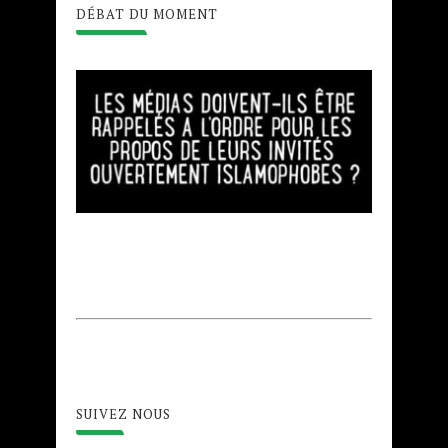
DÉBAT DU MOMENT
SUIVEZ NOUS