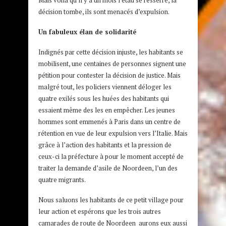
décision tombe, ils sont menacés d’expulsion.
Un fabuleux élan de solidarité
Indignés par cette décision injuste, les habitants se
mobilisent, une centaines de personnes signent une
pétition pour contester la décision de justice. Mais
malgré tout, les policiers viennent déloger les
quatre exilés sous les huées des habitants qui
essaient même des les en empêcher. Les jeunes
hommes sont emmenés à Paris dans un centre de
rétention en vue de leur expulsion vers l’Italie. Mais
grâce à l’action des habitants et la pression de
ceux-ci la préfecture à pour le moment accepté de
traiter la demande d’asile de Noordeen, l’un des
quatre migrants.
Nous saluons les habitants de ce petit village pour
leur action et espérons que les trois autres
camarades de route de Noordeen aurons eux aussi