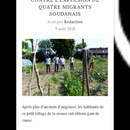
QUATRE MIGRANTS
SOUDANAIS
écrit par
Redaction
9 août 2018
Après plus d’un mois d’angoisse, les habitants de
ce petit village de la creuse ont obtenu gain de
cause.