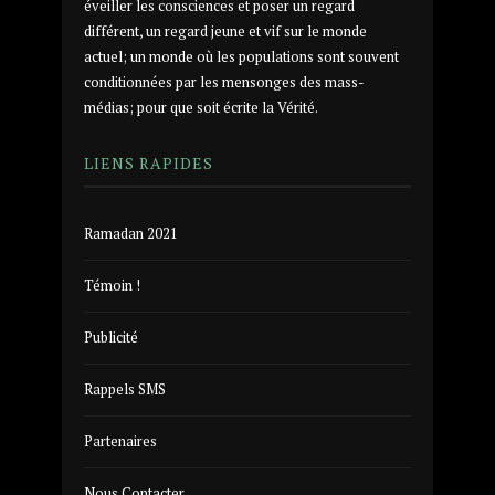
éveiller les consciences et poser un regard
différent, un regard jeune et vif sur le monde
actuel; un monde où les populations sont souvent
conditionnées par les mensonges des mass-
médias; pour que soit écrite la Vérité.
LIENS RAPIDES
Ramadan 2021
Témoin !
Publicité
Rappels SMS
Partenaires
Nous Contacter