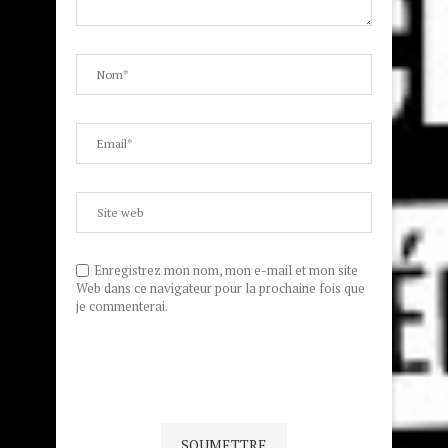
Enregistrez mon nom, mon e-mail et mon site
Web dans ce navigateur pour la prochaine fois que
je commenterai.