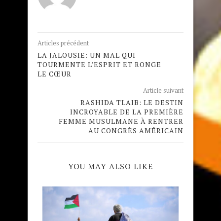
Articles précédent
LA JALOUSIE: UN MAL QUI
TOURMENTE L’ESPRIT ET RONGE
LE CŒUR
Article suivant
RASHIDA TLAIB: LE DESTIN
INCROYABLE DE LA PREMIÈRE
FEMME MUSULMANE À RENTRER
AU CONGRÈS AMÉRICAIN
YOU MAY ALSO LIKE