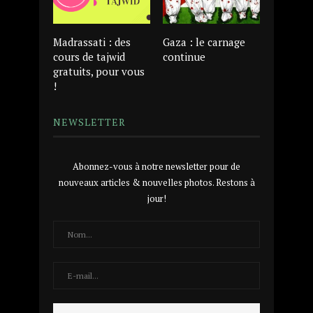
Madrassati : des
Gaza : le carnage
cours de tajwid
continue
gratuits, pour vous
!
NEWSLETTER
Abonnez-vous à notre newsletter pour de
nouveaux articles & nouvelles photos. Restons à
jour!