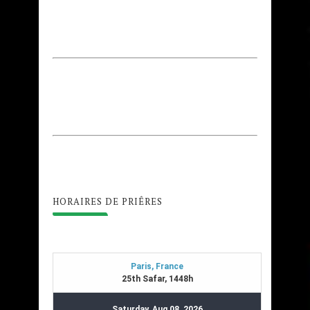
HORAIRES DE PRIÊRES