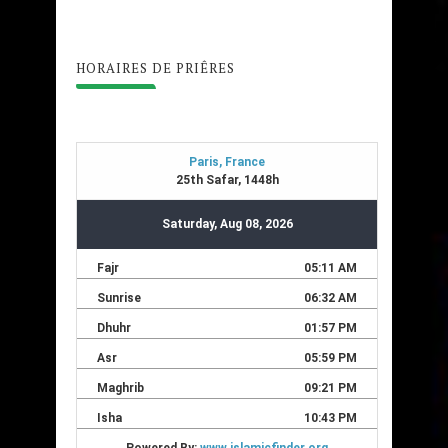
HORAIRES DE PRIÊRES