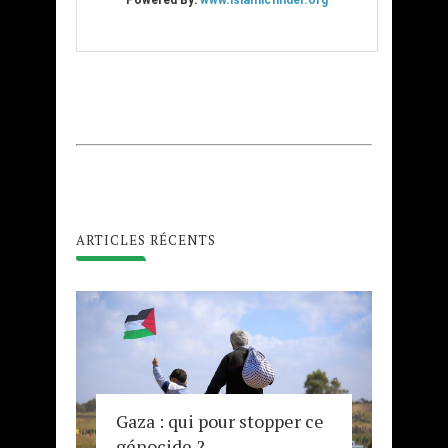
ARTICLES RÉCENTS
Gaza : qui pour stopper ce
génocide ?