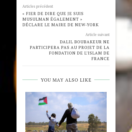
Articles précédent
« FIER DE DIRE QUE JE SUIS
MUSULMAN ÉGALEMENT »
DÉCLARE LE MAIRE DE NEW-YORK
Article suivant
DALIL BOUBAKEUR NE
PARTICIPERA PAS AU PROJET DE LA
FONDATION DE L’ISLAM DE
FRANCE
YOU MAY ALSO LIKE