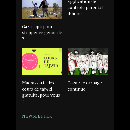
application de
contrôle parental
iPhone
Gaza : qui pour
stopper ce génocide
?
Madrassati : des
Gaza : le carnage
cours de tajwid
continue
gratuits, pour vous
!
NEWSLETTER