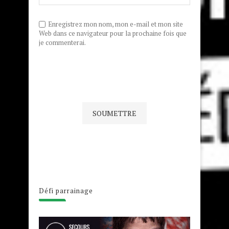
Enregistrez mon nom, mon e-mail et mon site
Web dans ce navigateur pour la prochaine fois que
je commenterai.
Défi parrainage