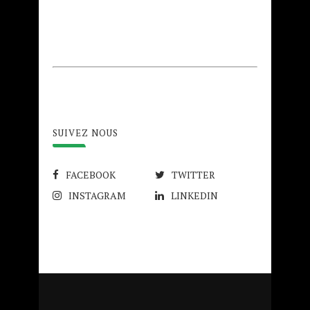
SUIVEZ NOUS
FACEBOOK
TWITTER
INSTAGRAM
LINKEDIN