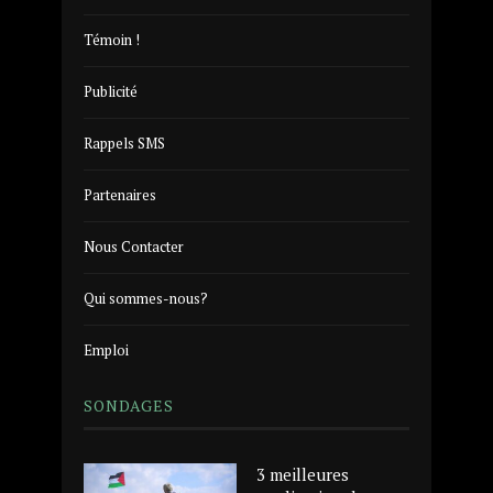
Témoin !
Publicité
Rappels SMS
Partenaires
Nous Contacter
Qui sommes-nous?
Emploi
SONDAGES
3 meilleures