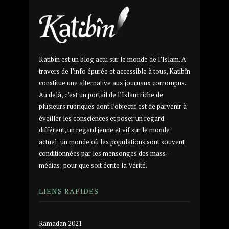
Katibîn est un blog actu sur le monde de l’Islam. A
travers de l’info épurée et accessible à tous, Katibîn
constitue une alternative aux journaux corrompus.
Au delà, c’est un portail de l’Islam riche de
plusieurs rubriques dont l’objectif est de parvenir à
éveiller les consciences et poser un regard
différent, un regard jeune et vif sur le monde
actuel; un monde où les populations sont souvent
conditionnées par les mensonges des mass-
médias; pour que soit écrite la Vérité.
LIENS RAPIDES
Ramadan 2021