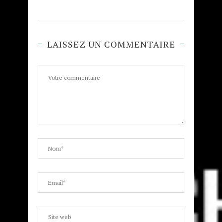
LAISSEZ UN COMMENTAIRE