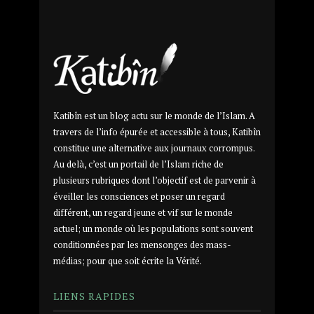
Katibîn est un blog actu sur le monde de l’Islam. A
travers de l’info épurée et accessible à tous, Katibîn
constitue une alternative aux journaux corrompus.
Au delà, c’est un portail de l’Islam riche de
plusieurs rubriques dont l’objectif est de parvenir à
éveiller les consciences et poser un regard
différent, un regard jeune et vif sur le monde
actuel; un monde où les populations sont souvent
conditionnées par les mensonges des mass-
médias; pour que soit écrite la Vérité.
LIENS RAPIDES