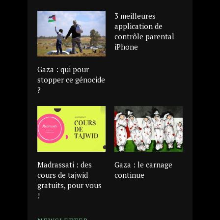
3 meilleures
application de
contrôle parental
iPhone
Gaza : qui pour
stopper ce génocide
?
Madrassati : des
Gaza : le carnage
cours de tajwid
continue
gratuits, pour vous
!