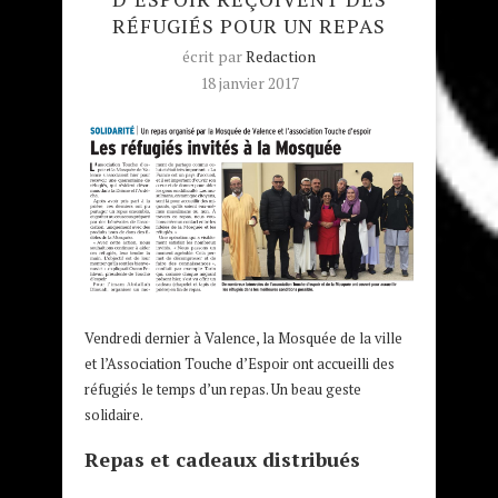
RÉFUGIÉS POUR UN REPAS
écrit par
Redaction
18 janvier 2017
Vendredi dernier à Valence, la Mosquée de la ville
et l’Association Touche d’Espoir ont accueilli des
réfugiés le temps d’un repas. Un beau geste
solidaire.
Repas et cadeaux distribués