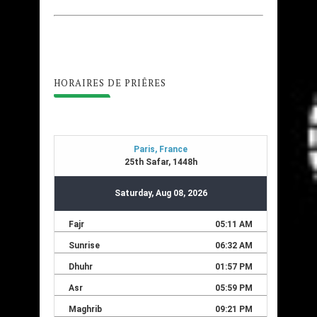
HORAIRES DE PRIÊRES