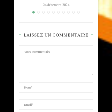
24 décembre 2024
LAISSEZ UN COMMENTAIRE