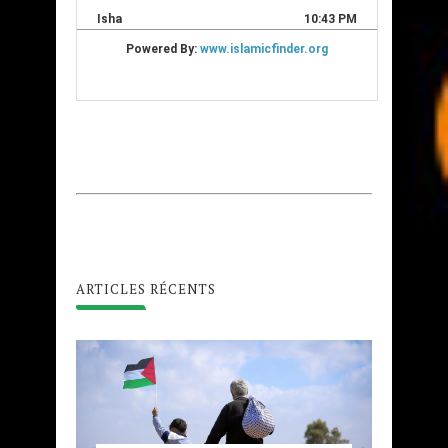
ARTICLES RÉCENTS