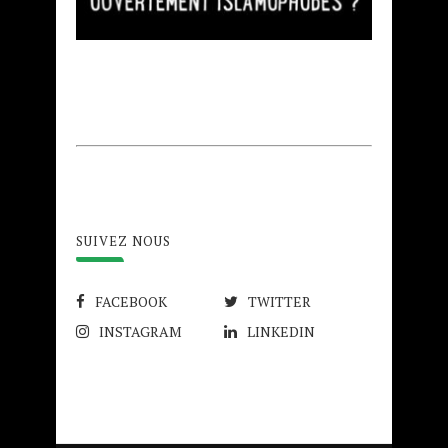
SUIVEZ NOUS
FACEBOOK
TWITTER
INSTAGRAM
LINKEDIN