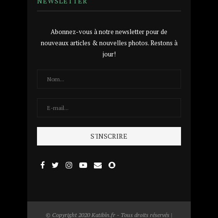
NEWSLETTER
Abonnez-vous à notre newsletter pour de
nouveaux articles & nouvelles photos. Restons à
jour!
© Copyright 2020 Katibîn.fr - Tous droits réservés |