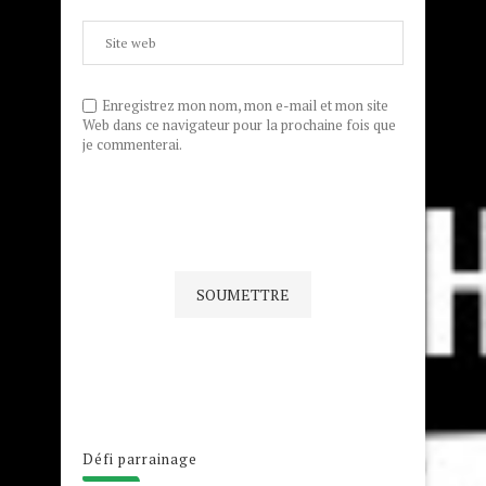
Enregistrez mon nom, mon e-mail et mon site
Web dans ce navigateur pour la prochaine fois que
je commenterai.
Défi parrainage