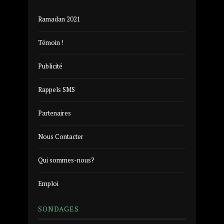
Ramadan 2021
Témoin !
Publicité
Rappels SMS
Partenaires
Nous Contacter
Qui sommes-nous?
Emploi
SONDAGES