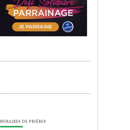
HORAIRES DE PRIÊRES