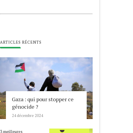
ARTICLES RÉCENTS
Gaza : qui pour stopper ce
génocide ?
24 décembre 2024
3 meilleures