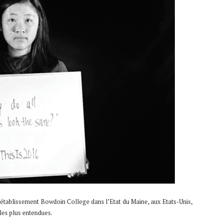
l’établissement Bowdoin College dans l’Etat du Maine, aux Etats-Unis,
 les plus entendues.