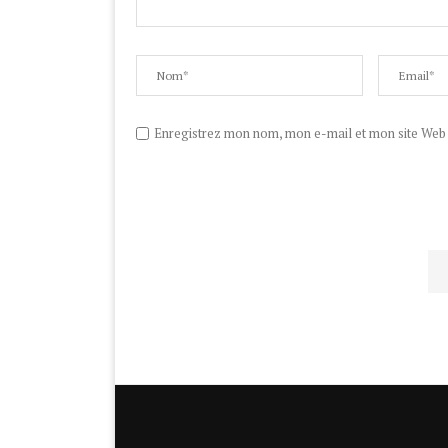
Enregistrez mon nom, mon e-mail et mon site Web d