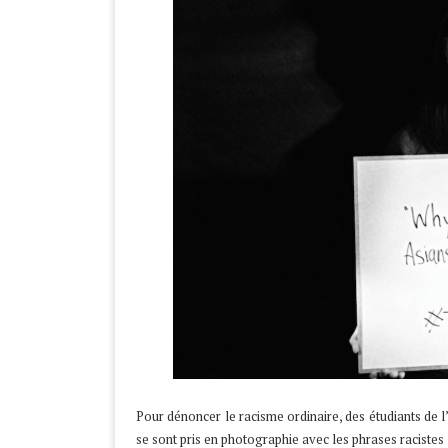
Pour dénoncer le racisme ordinaire, des étudiants de 
se sont pris en photographie avec les phrases racistes