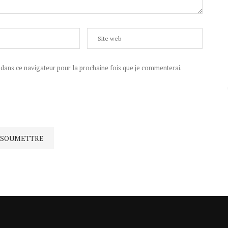
ans ce navigateur pour la prochaine fois que je commenterai.