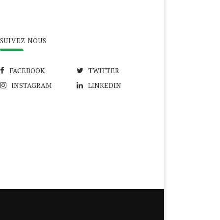
SUIVEZ NOUS
FACEBOOK
TWITTER
INSTAGRAM
LINKEDIN