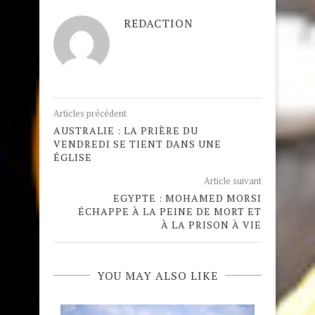
REDACTION
Articles précédent
AUSTRALIE : LA PRIÈRE DU
VENDREDI SE TIENT DANS UNE
ÉGLISE
Article suivant
EGYPTE : MOHAMED MORSI
ÉCHAPPE À LA PEINE DE MORT ET
À LA PRISON À VIE
YOU MAY ALSO LIKE