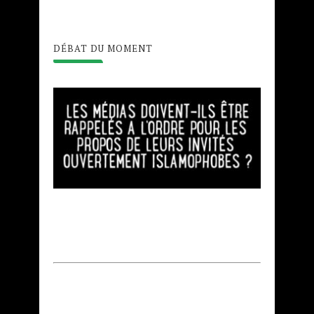
DÉBAT DU MOMENT