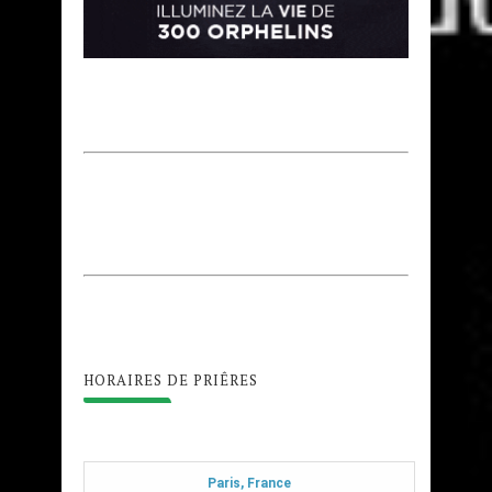
HORAIRES DE PRIÊRES