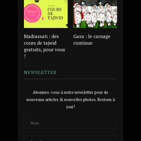
Madrassati : des
Gaza : le carnage
cours de tajwid
continue
gratuits, pour vous
!
NEWSLETTER
Abonnez-vous à notre newsletter pour de
nouveaux articles & nouvelles photos. Restons à
jour!