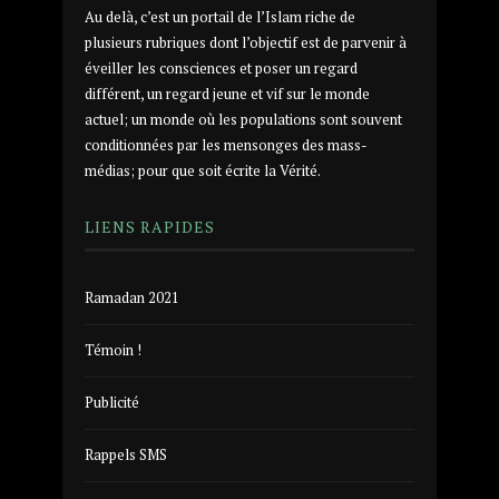
Au delà, c’est un portail de l’Islam riche de
plusieurs rubriques dont l’objectif est de parvenir à
éveiller les consciences et poser un regard
différent, un regard jeune et vif sur le monde
actuel; un monde où les populations sont souvent
conditionnées par les mensonges des mass-
médias; pour que soit écrite la Vérité.
LIENS RAPIDES
Ramadan 2021
Témoin !
Publicité
Rappels SMS