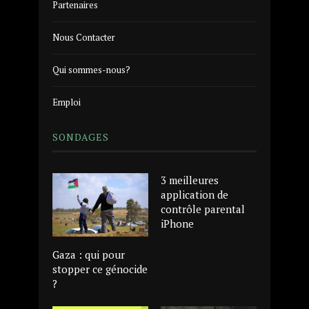
Partenaires
Nous Contacter
Qui sommes-nous?
Emploi
SONDAGES
3 meilleures
application de
contrôle parental
iPhone
Gaza : qui pour
stopper ce génocide
?