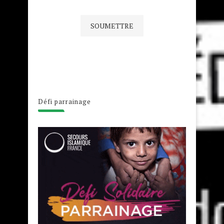
Défi parrainage