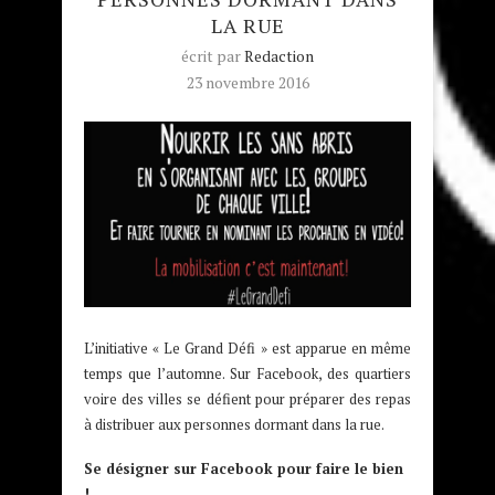
LA RUE
écrit par
Redaction
23 novembre 2016
L’initiative « Le Grand Défi » est apparue en même
temps que l’automne. Sur Facebook, des quartiers
voire des villes se défient pour préparer des repas
à distribuer aux personnes dormant dans la rue.
Se désigner sur Facebook pour faire le bien
!