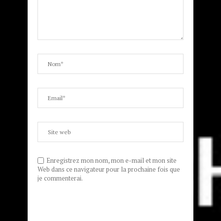
Enregistrez mon nom, mon e-mail et mon site
Web dans ce navigateur pour la prochaine fois que
je commenterai.