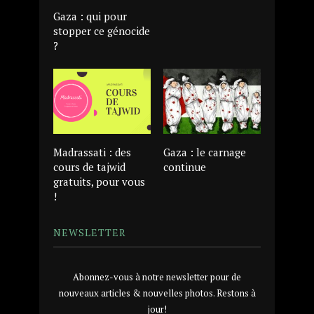
Gaza : qui pour
stopper ce génocide
?
Madrassati : des
Gaza : le carnage
cours de tajwid
continue
gratuits, pour vous
!
NEWSLETTER
Abonnez-vous à notre newsletter pour de
nouveaux articles & nouvelles photos. Restons à
jour!