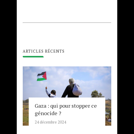
ARTICLES RÉCENTS
Gaza : qui pour stopper ce
génocide ?
24 décembre 2024