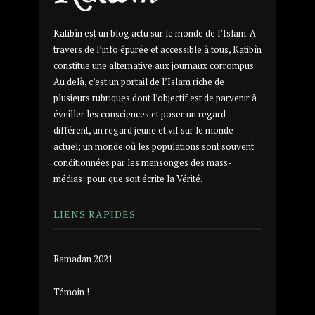
Katibîn est un blog actu sur le monde de l’Islam. A
travers de l’info épurée et accessible à tous, Katibîn
constitue une alternative aux journaux corrompus.
Au delà, c’est un portail de l’Islam riche de
plusieurs rubriques dont l’objectif est de parvenir à
éveiller les consciences et poser un regard
différent, un regard jeune et vif sur le monde
actuel; un monde où les populations sont souvent
conditionnées par les mensonges des mass-
médias; pour que soit écrite la Vérité.
LIENS RAPIDES
Ramadan 2021
Témoin !