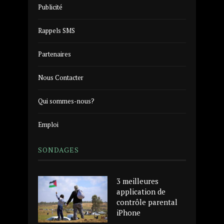
Publicité
Rappels SMS
Partenaires
Nous Contacter
Qui sommes-nous?
Emploi
SONDAGES
3 meilleures
application de
contrôle parental
iPhone