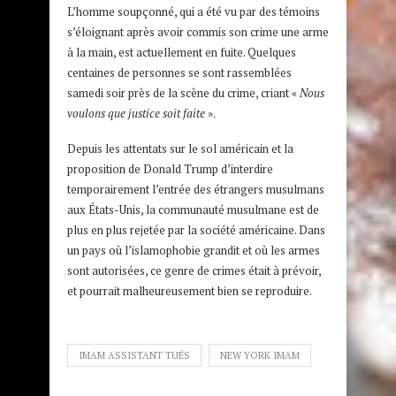
L’homme soupçonné, qui a été vu par des témoins
s’éloignant après avoir commis son crime une arme
à la main, est actuellement en fuite. Quelques
centaines de personnes se sont rassemblées
samedi soir près de la scène du crime, criant «
Nous
voulons que justice soit faite
».
Depuis les attentats sur le sol américain et la
proposition de Donald Trump d’interdire
temporairement l’entrée des étrangers musulmans
aux États-Unis, la communauté musulmane est de
plus en plus rejetée par la société américaine. Dans
un pays où l’islamophobie grandit et où les armes
sont autorisées, ce genre de crimes était à prévoir,
et pourrait malheureusement bien se reproduire.
IMAM ASSISTANT TUÉS
NEW YORK IMAM