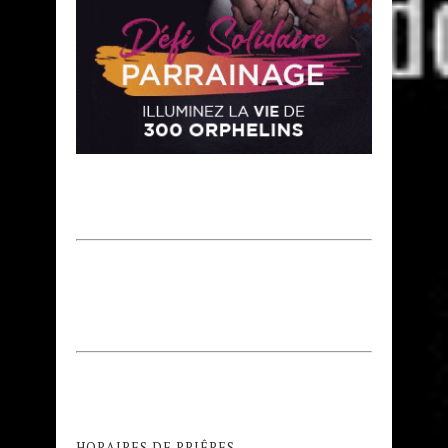
HORAIRES DE PRIÊRES