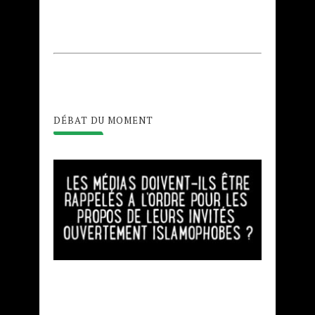
DÉBAT DU MOMENT