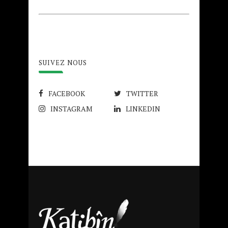
SUIVEZ NOUS
FACEBOOK
TWITTER
INSTAGRAM
LINKEDIN