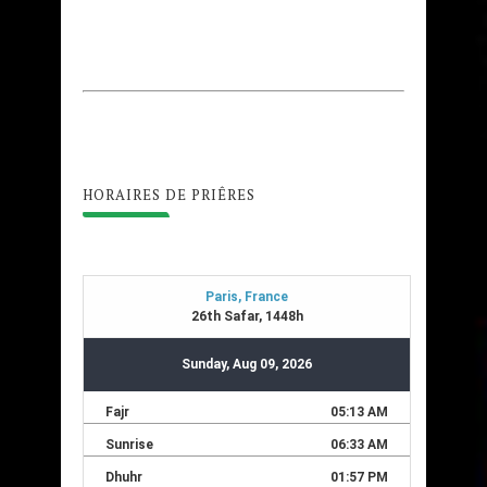
HORAIRES DE PRIÊRES