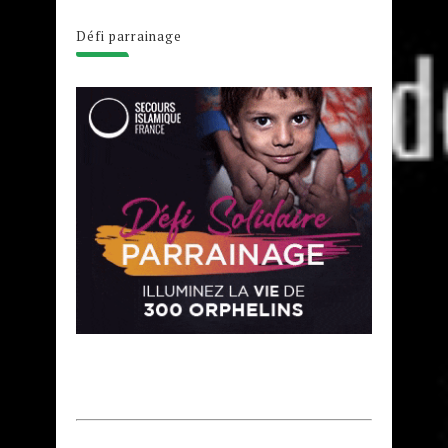
Défi parrainage