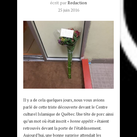
écrit par
Redaction
25 juin 2016
Il y a de cela quelques jours, nous vous avions
parlé de cette triste découverte devant le Centre
culturel Islamique de Québec. Une tête de porc ainsi
qu’un mot où était inscrit «
bonne appétit »
étaient
retrouvés devant la porte de l’établissement.
Aujourd’hui, une bonne surprise attendait les