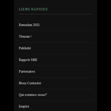
LIENS RAPIDES
Ramadan 2021
Témoin !
Publicité
Rappels SMS
Partenaires
Nous Contacter
Qui sommes-nous?
Emploi