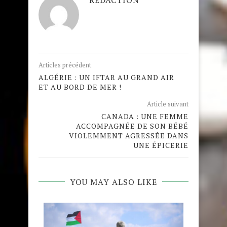
REDACTION
Articles précédent
ALGÉRIE : UN IFTAR AU GRAND AIR
ET AU BORD DE MER !
Article suivant
CANADA : UNE FEMME
ACCOMPAGNÉE DE SON BÉBÉ
VIOLEMMENT AGRESSÉE DANS
UNE ÉPICERIE
YOU MAY ALSO LIKE