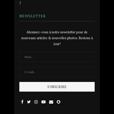
!
NEWSLETTER
Abonnez-vous à notre newsletter pour de
nouveaux articles & nouvelles photos. Restons à
jour!