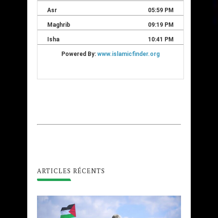
ARTICLES RÉCENTS