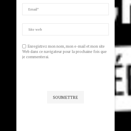
Enregistrez mon nom, mon e-mail et mon site
Web dans ce navigateur pour la prochaine fois que
je commenterai.