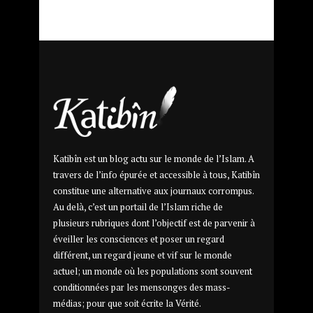
Katibîn est un blog actu sur le monde de l’Islam. A
travers de l’info épurée et accessible à tous, Katibîn
constitue une alternative aux journaux corrompus.
Au delà, c’est un portail de l’Islam riche de
plusieurs rubriques dont l’objectif est de parvenir à
éveiller les consciences et poser un regard
différent, un regard jeune et vif sur le monde
actuel; un monde où les populations sont souvent
conditionnées par les mensonges des mass-
médias; pour que soit écrite la Vérité.