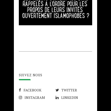
SUIVEZ NOUS
FACEBOOK
TWITTER
INSTAGRAM
LINKEDIN