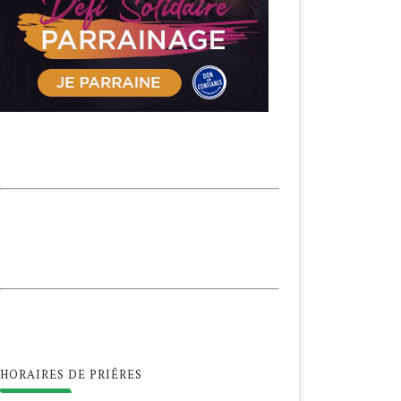
HORAIRES DE PRIÊRES