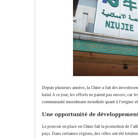
Depuis plusieurs années, la Chine a fait des investiss
halal. A ce jour, les efforts ne paient pas encore, car
communauté musulmane mondiale quant à l’origine et la
Une opportunité de développemen
Le pouvoir en place en Chine fait la promotion de l’
pays. Dans certaines régions, des villes ont été total