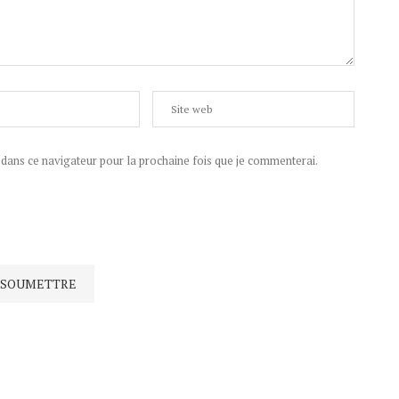
ans ce navigateur pour la prochaine fois que je commenterai.