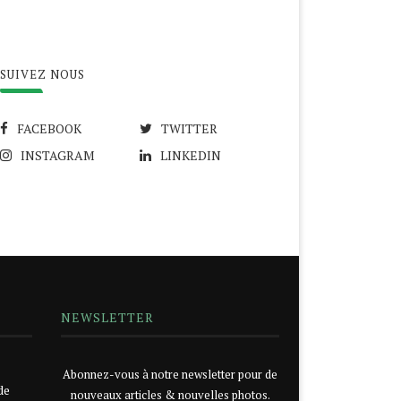
SUIVEZ NOUS
FACEBOOK
TWITTER
INSTAGRAM
LINKEDIN
NEWSLETTER
Abonnez-vous à notre newsletter pour de
de
nouveaux articles & nouvelles photos.