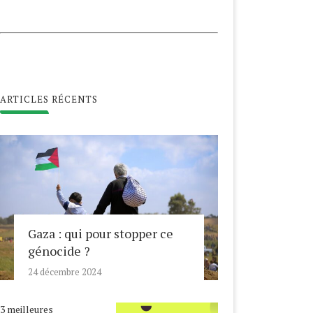
ARTICLES RÉCENTS
Gaza : qui pour stopper ce
génocide ?
24 décembre 2024
3 meilleures