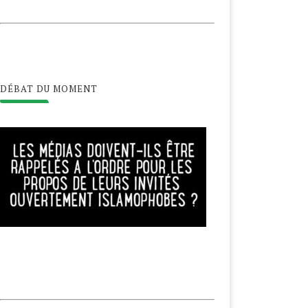
DÉBAT DU MOMENT