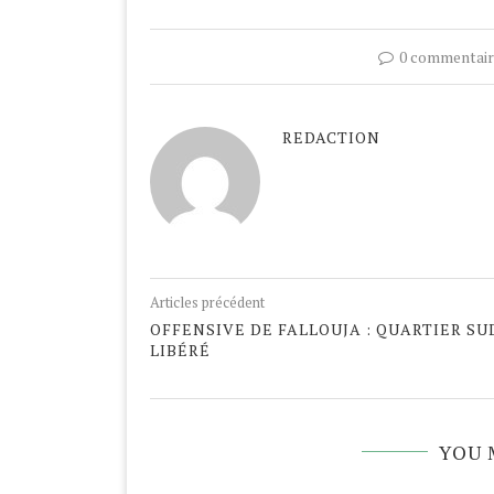
0 commentair
REDACTION
Articles précédent
OFFENSIVE DE FALLOUJA : QUARTIER SU
LIBÉRÉ
YOU 