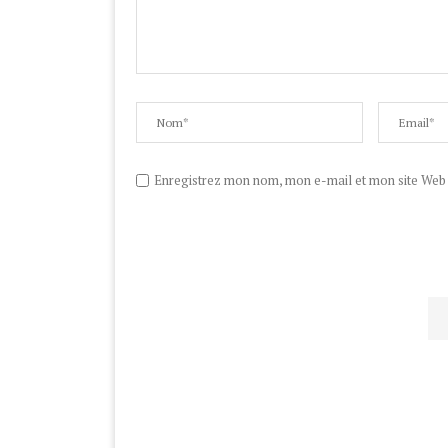
Enregistrez mon nom, mon e-mail et mon site Web d