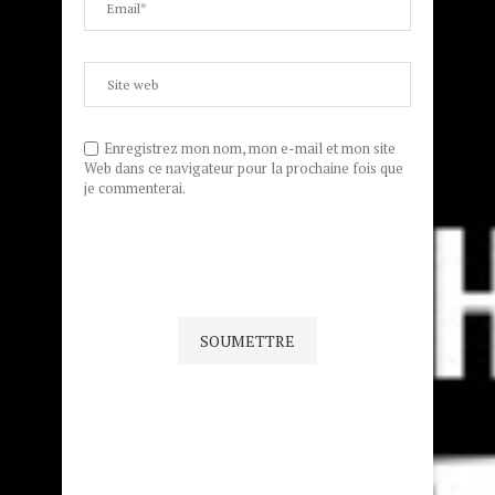
Enregistrez mon nom, mon e-mail et mon site
Web dans ce navigateur pour la prochaine fois que
je commenterai.