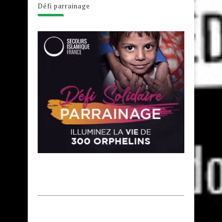
Défi parrainage