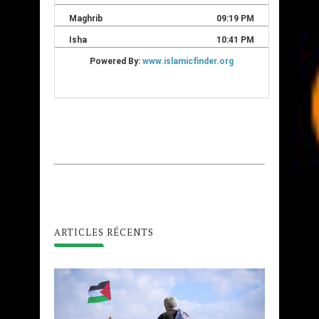
ARTICLES RÉCENTS