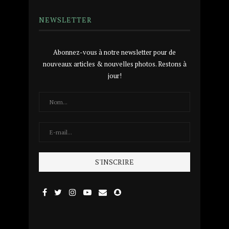
NEWSLETTER
Abonnez-vous à notre newsletter pour de
nouveaux articles & nouvelles photos. Restons à
jour!