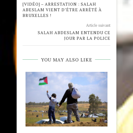
[VIDÉO] – ARRESTATION : SALAH
ABESLAM VIENT D’ÊTRE ARRÊTÉ À
BRUXELLES !
Article suivant
SALAH ABDESLAM ENTENDU CE
JOUR PAR LA POLICE
YOU MAY ALSO LIKE