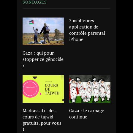
SONDAGES
3 meilleures
application de
contrôle parental
iPhone
Gaza : qui pour
stopper ce génocide
?
Madrassati : des
Gaza : le carnage
cours de tajwid
continue
gratuits, pour vous
!