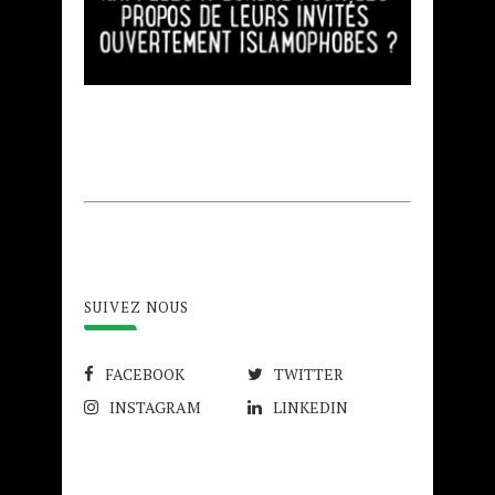
SUIVEZ NOUS
FACEBOOK
TWITTER
INSTAGRAM
LINKEDIN