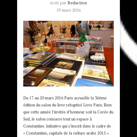
écrit par
Redaction
19 mars 2016
Du 17 au 20 mars 2016 Paris accueille la 36ème
édition du salon du livre rebaptisé Livre Paris. Bien
que cette année l’invitée d’honneur soit la Corée du
Sud, le salon consacre tout un espace à
Constantine. Initiative qui s’inscrit dans le cadre de
« Constantine, capitale de la culture arabe 2015 ».