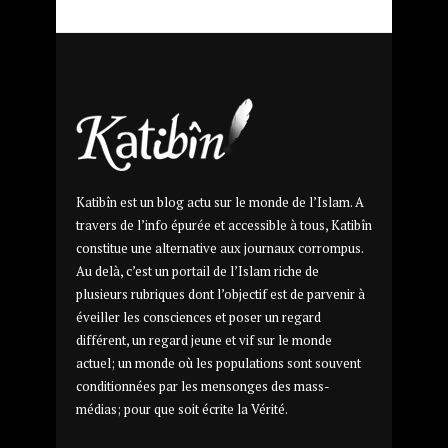
Katibîn est un blog actu sur le monde de l’Islam. A
travers de l’info épurée et accessible à tous, Katibîn
constitue une alternative aux journaux corrompus.
Au delà, c’est un portail de l’Islam riche de
plusieurs rubriques dont l’objectif est de parvenir à
éveiller les consciences et poser un regard
différent, un regard jeune et vif sur le monde
actuel; un monde où les populations sont souvent
conditionnées par les mensonges des mass-
médias; pour que soit écrite la Vérité.