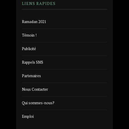
LIENS RAPIDES
Ramadan 2021
Témoin !
Publicité
Rappels SMS
Partenaires
Nous Contacter
Qui sommes-nous?
Emploi