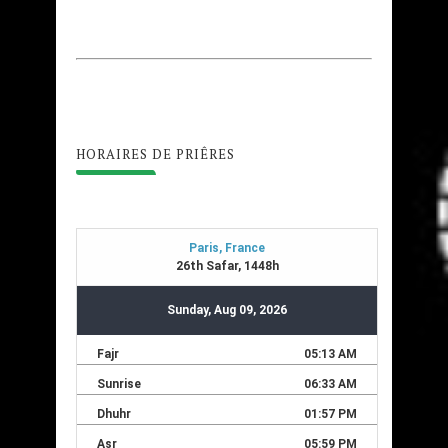
HORAIRES DE PRIÊRES