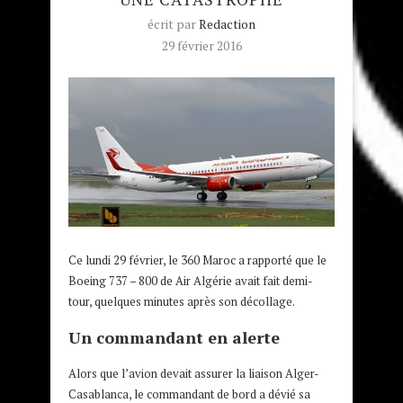
écrit par
Redaction
29 février 2016
Ce lundi 29 février, le 360 Maroc a rapporté que le
Boeing 737 – 800 de Air Algérie avait fait demi-
tour, quelques minutes après son décollage.
Un commandant en alerte
Alors que l’avion devait assurer la liaison Alger-
Casablanca, le commandant de bord a dévié sa