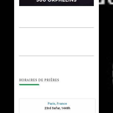
HORAIRES DE PRIÊRES