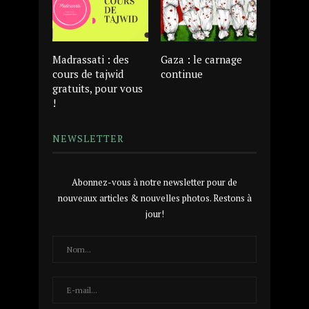
Madrassati : des
Gaza : le carnage
cours de tajwid
continue
gratuits, pour vous
!
NEWSLETTER
Abonnez-vous à notre newsletter pour de
nouveaux articles & nouvelles photos. Restons à
jour!