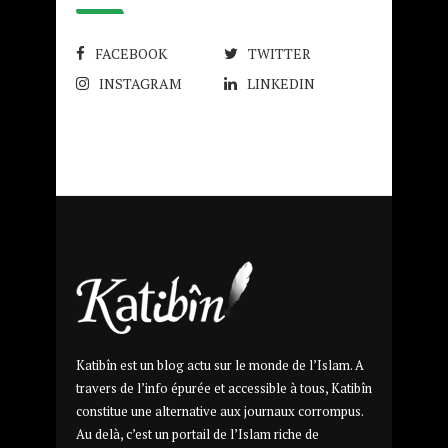
FACEBOOK
TWITTER
INSTAGRAM
LINKEDIN
Katibîn est un blog actu sur le monde de l’Islam. A
travers de l’info épurée et accessible à tous, Katibîn
constitue une alternative aux journaux corrompus.
Au delà, c’est un portail de l’Islam riche de