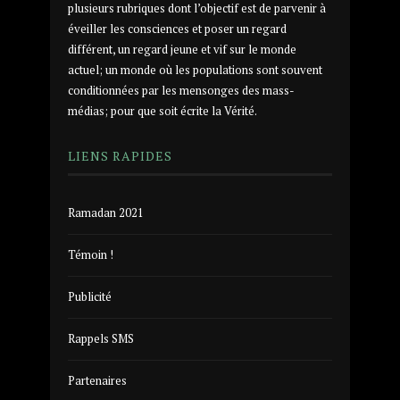
plusieurs rubriques dont l’objectif est de parvenir à
éveiller les consciences et poser un regard
différent, un regard jeune et vif sur le monde
actuel; un monde où les populations sont souvent
conditionnées par les mensonges des mass-
médias; pour que soit écrite la Vérité.
LIENS RAPIDES
Ramadan 2021
Témoin !
Publicité
Rappels SMS
Partenaires