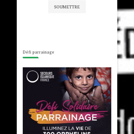
Défi parrainage