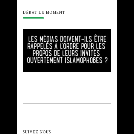
DÉBAT DU MOMENT
SUIVEZ NOUS