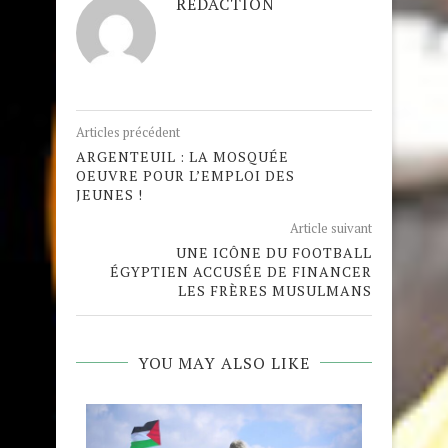
REDACTION
Articles précédent
ARGENTEUIL : LA MOSQUÉE
OEUVRE POUR L’EMPLOI DES
JEUNES !
Article suivant
UNE ICÔNE DU FOOTBALL
ÉGYPTIEN ACCUSÉE DE FINANCER
LES FRÈRES MUSULMANS
YOU MAY ALSO LIKE