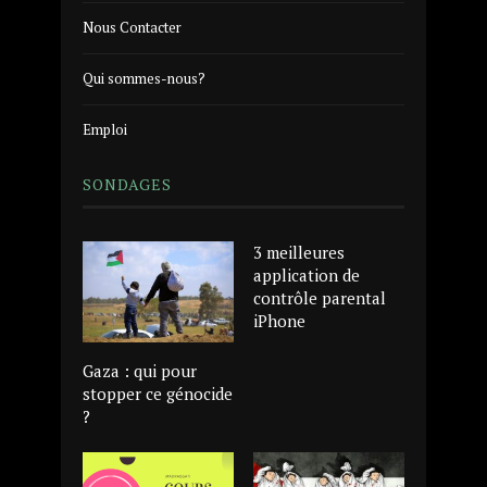
Nous Contacter
Qui sommes-nous?
Emploi
SONDAGES
3 meilleures
application de
contrôle parental
iPhone
Gaza : qui pour
stopper ce génocide
?