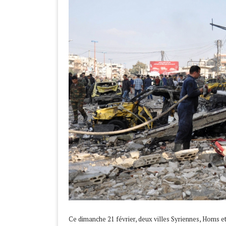
Ce dimanche 21 février, deux villes Syriennes, Homs et