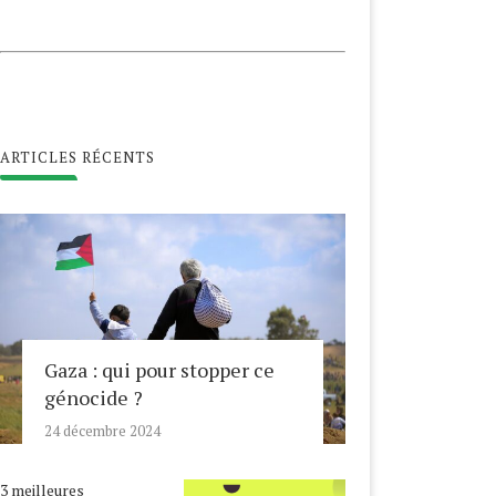
ARTICLES RÉCENTS
Gaza : qui pour stopper ce
génocide ?
24 décembre 2024
3 meilleures