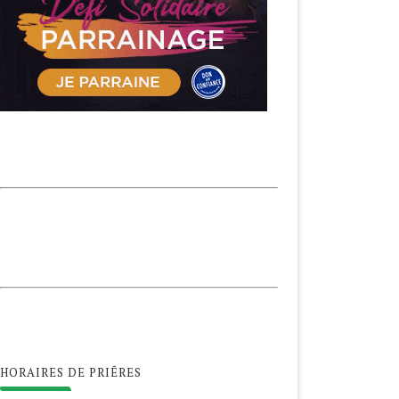
HORAIRES DE PRIÊRES