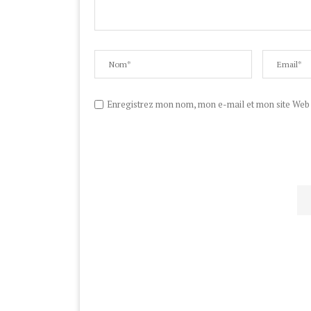
Enregistrez mon nom, mon e-mail et mon site Web d