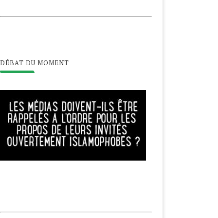
DÉBAT DU MOMENT