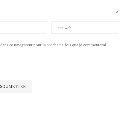
ans ce navigateur pour la prochaine fois que je commenterai.