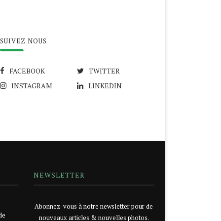
SUIVEZ NOUS
FACEBOOK
TWITTER
INSTAGRAM
LINKEDIN
NEWSLETTER
Abonnez-vous à notre newsletter pour de
de
nouveaux articles & nouvelles photos.