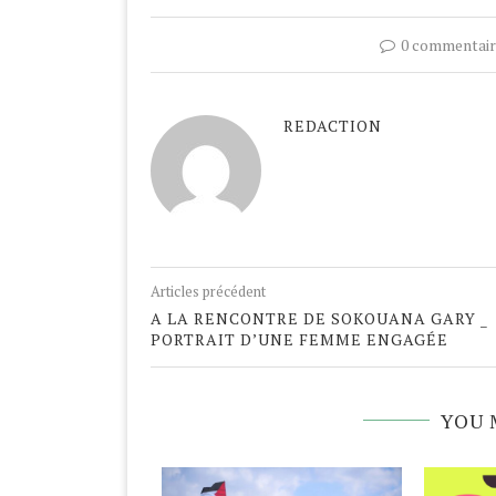
0 commentair
REDACTION
Articles précédent
A LA RENCONTRE DE SOKOUANA GARY _
PORTRAIT D’UNE FEMME ENGAGÉE
YOU 