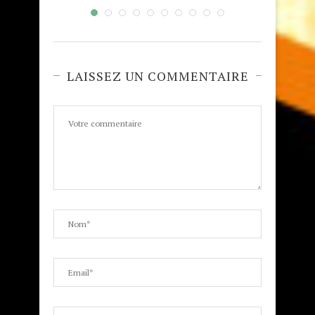
LAISSEZ UN COMMENTAIRE