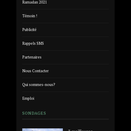
Ramadan 2021
Témoin !
Publicité
Rappels SMS
Partenaires
Nous Contacter
Qui sommes-nous?
Emploi
SONDAGES