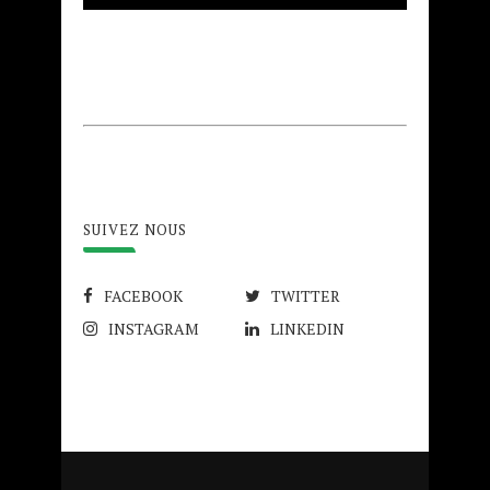
SUIVEZ NOUS
FACEBOOK
TWITTER
INSTAGRAM
LINKEDIN