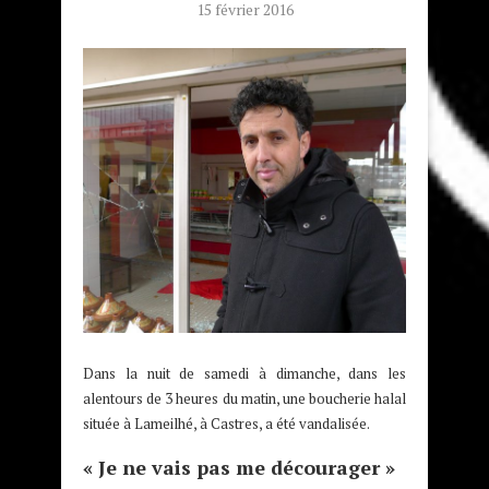
15 février 2016
Dans la nuit de samedi à dimanche, dans les
alentours de 3 heures du matin, une boucherie halal
située à Lameilhé, à Castres, a été vandalisée.
« Je ne vais pas me décourager »