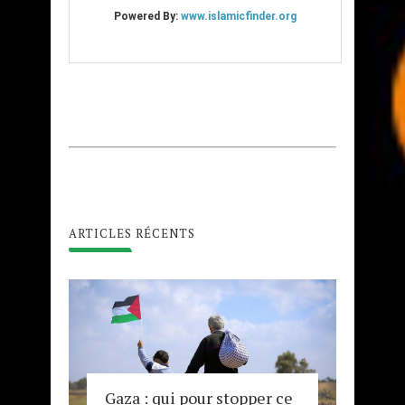
ARTICLES RÉCENTS
Gaza : qui pour stopper ce