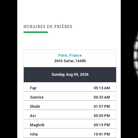
HORAIRES DE PRIÊRES