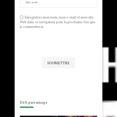
Enregistrez mon nom, mon e-mail et mon site
Web dans ce navigateur pour la prochaine fois que
je commenterai.
Défi parrainage