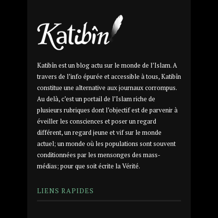
Katibîn est un blog actu sur le monde de l’Islam. A
travers de l’info épurée et accessible à tous, Katibîn
constitue une alternative aux journaux corrompus.
Au delà, c’est un portail de l’Islam riche de
plusieurs rubriques dont l’objectif est de parvenir à
éveiller les consciences et poser un regard
différent, un regard jeune et vif sur le monde
actuel; un monde où les populations sont souvent
conditionnées par les mensonges des mass-
médias; pour que soit écrite la Vérité.
LIENS RAPIDES