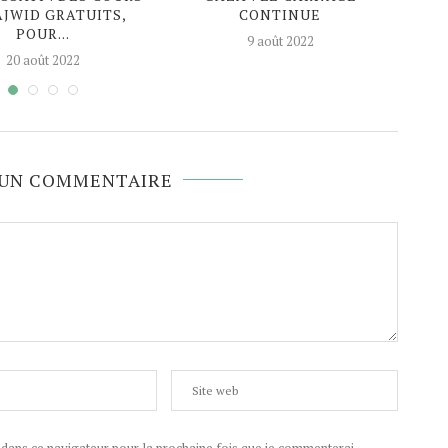
AJWID GRATUITS,
CONTINUE
AG
POUR...
9 août 2022
20 août 2022
 UN COMMENTAIRE