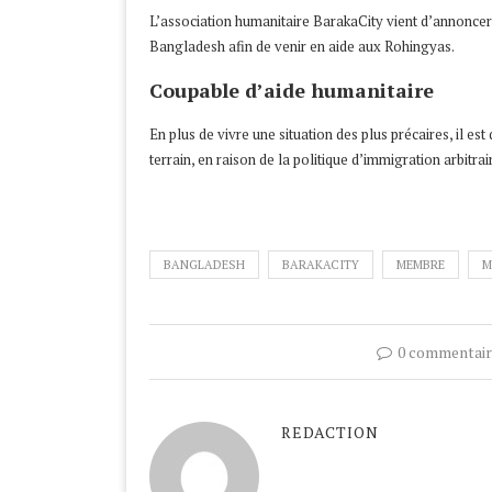
L’association humanitaire BarakaCity vient d’annoncer 
Bangladesh afin de venir en aide aux Rohingyas.
Coupable d’aide humanitaire
En plus de vivre une situation des plus précaires, il est
terrain, en raison de la politique d’immigration arbitr
BANGLADESH
BARAKACITY
MEMBRE
M
0 commentair
REDACTION