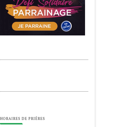
HORAIRES DE PRIÊRES