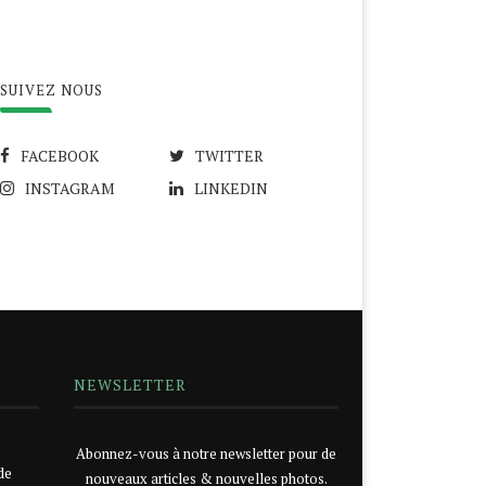
SUIVEZ NOUS
FACEBOOK
TWITTER
INSTAGRAM
LINKEDIN
NEWSLETTER
Abonnez-vous à notre newsletter pour de
de
nouveaux articles & nouvelles photos.