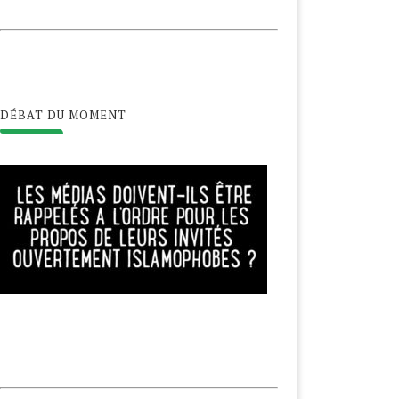
DÉBAT DU MOMENT