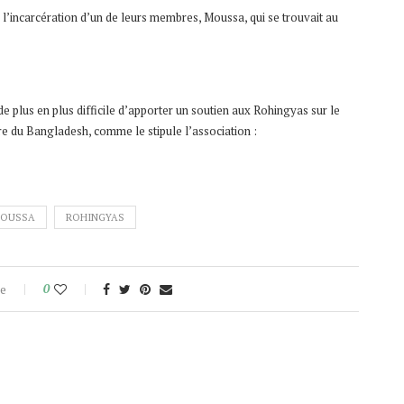
l’incarcération d’un de leurs membres, Moussa, qui se trouvait au
 de plus en plus difficile d’apporter un soutien aux Rohingyas sur le
aire du Bangladesh, comme le stipule l’association :
OUSSA
ROHINGYAS
e
0