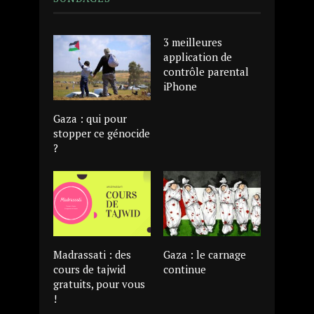
3 meilleures
application de
contrôle parental
iPhone
Gaza : qui pour
stopper ce génocide
?
Madrassati : des
Gaza : le carnage
cours de tajwid
continue
gratuits, pour vous
!