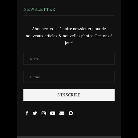
NEWSLETTER
Abonnez-vous à notre newsletter pour de
nouveaux articles & nouvelles photos. Restons à
jour!