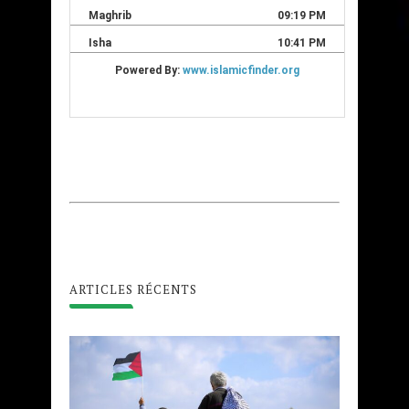
ARTICLES RÉCENTS