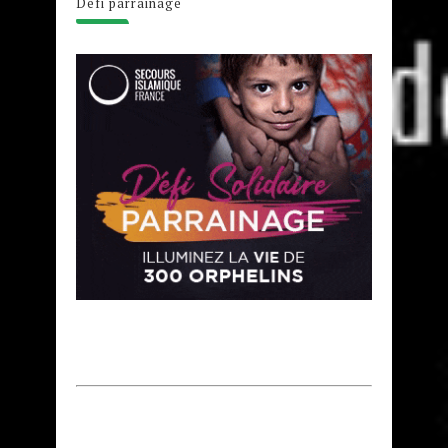
Défi parrainage