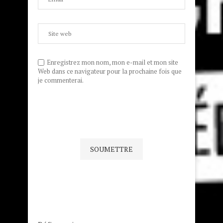
Enregistrez mon nom, mon e-mail et mon site
Web dans ce navigateur pour la prochaine fois que
je commenterai.