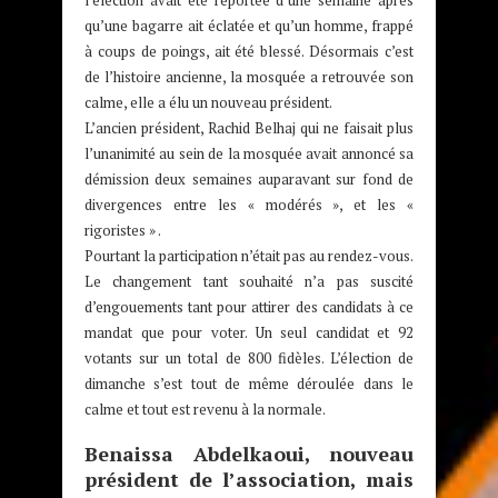
qu’une bagarre ait éclatée et qu’un homme, frappé
à coups de poings, ait été blessé. Désormais c’est
de l’histoire ancienne, la mosquée a retrouvée son
calme, elle a élu un nouveau président.
L’ancien président, Rachid Belhaj qui ne faisait plus
l’unanimité au sein de la mosquée avait annoncé sa
démission deux semaines auparavant sur fond de
divergences entre les « modérés », et les «
rigoristes » .
Pourtant la participation n’était pas au rendez-vous.
Le changement tant souhaité n’a pas suscité
d’engouements tant pour attirer des candidats à ce
mandat que pour voter. Un seul candidat et 92
votants sur un total de 800 fidèles. L’élection de
dimanche s’est tout de même déroulée dans le
calme et tout est revenu à la normale.
Benaissa Abdelkaoui, nouveau
président de l’association, mais