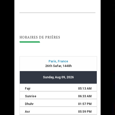
HORAIRES DE PRIÊRES