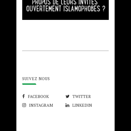
SUIVEZ NOUS
FACEBOOK
TWITTER
INSTAGRAM
LINKEDIN