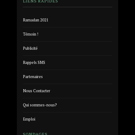
LIENS RAPIDES
Ramadan 2021
Témoin !
Publicité
Rappels SMS
Partenaires
Nous Contacter
Qui sommes-nous?
Emploi
SONDAGES