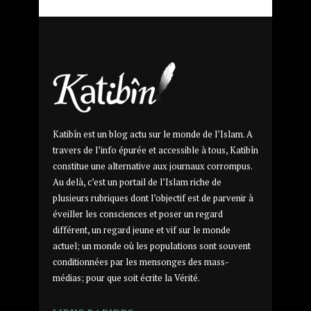
Katibîn est un blog actu sur le monde de l’Islam. A
travers de l’info épurée et accessible à tous, Katibîn
constitue une alternative aux journaux corrompus.
Au delà, c’est un portail de l’Islam riche de
plusieurs rubriques dont l’objectif est de parvenir à
éveiller les consciences et poser un regard
différent, un regard jeune et vif sur le monde
actuel; un monde où les populations sont souvent
conditionnées par les mensonges des mass-
médias; pour que soit écrite la Vérité.