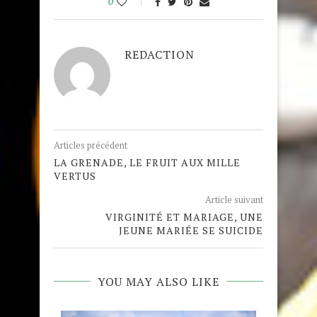
0
REDACTION
Articles précédent
LA GRENADE, LE FRUIT AUX MILLE
VERTUS
Article suivant
VIRGINITÉ ET MARIAGE, UNE
JEUNE MARIÉE SE SUICIDE
YOU MAY ALSO LIKE