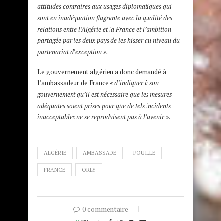
attitudes contraires aux usages diplomatiques qui
sont en inadéquation flagrante avec la qualité des
relations entre l’Algérie et la France et l’ambition
partagée par les deux pays de les hisser au niveau du
partenariat d’exception ».
Le gouvernement algérien a donc demandé à
l’ambassadeur de France
« d’indiquer à son
gouvernement qu’il est nécessaire que les mesures
adéquates soient prises pour que de tels incidents
inacceptables ne se reproduisent pas à l’avenir ».
ALGÉRIE
AMBASSADE
FOUILLE
FRANCE
ORLY
0 commentaire