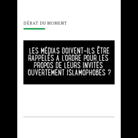
DÉBAT DU MOMENT