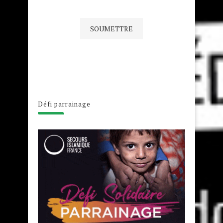
Défi parrainage