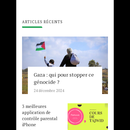
ARTICLES RÉCENTS
Gaza : qui pour stopper ce
génocide ?
24 décembre 2024
3 meilleures
application de
contrôle parental
iPhone