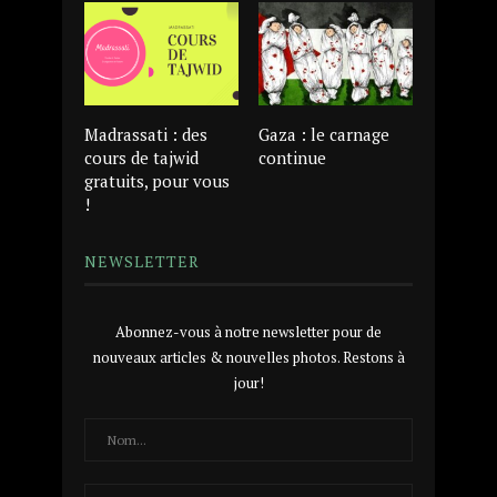
Madrassati : des
Gaza : le carnage
cours de tajwid
continue
gratuits, pour vous
!
NEWSLETTER
Abonnez-vous à notre newsletter pour de
nouveaux articles & nouvelles photos. Restons à
jour!