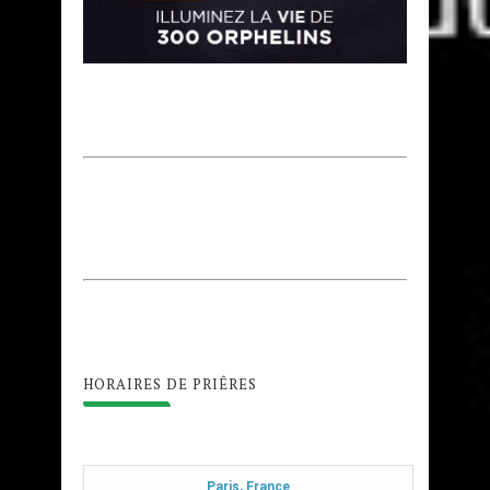
HORAIRES DE PRIÊRES