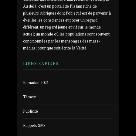
Au delà, c’est un portail de l’Islam riche de
plusieurs rubriques dont l’objectif est de parvenir à
éveiller les consciences et poser un regard
différent, un regard jeune et vif sur le monde
actuel; un monde où les populations sont souvent
conditionnées par les mensonges des mass-
médias; pour que soit écrite la Vérité.
LIENS RAPIDES
Ramadan 2021
Témoin !
Publicité
Rappels SMS