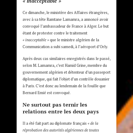
« inacceptable »
Ce dimanche, le ministère des Affaires étrangères,
avec à sa tête Ramtane Lamamra, a annoncé avoir
convoqué l’ambassadeur de France à Alger. Le but
étant de protester contre le traitement
« inacceptable »
que le ministre algérien de la
Communication a subi samedi, à l’aéroport d’Orly.
Après deux cas similaires enregistrés dans le passé,
selon M. Lamamra, c’est Hamid Grine, membre du
gouvernement algérien et détenteur d’un passeport
diplomatique, qui fait l’objet d’un contrôle douanier
à Paris. C’est donc au lendemain de la fouille que
Bernard Emié est convoqué.
Ne surtout pas ternir les
relations entre les deux pays
Il a été fait part au diplomate français
« de la
réprobation des autorités algériennes de toutes