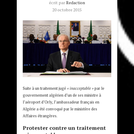
écrit par
Redaction
20 octobre 2015
Suite à un traitement jugé
« inacceptable »
par le
gouvernement algérien d’un de ses ministre à
l’aéroport d’Orly, l’ambassadeur français en
Algérie a été convoqué par le ministère des
Affaires étrangères.
Protester contre un traitement