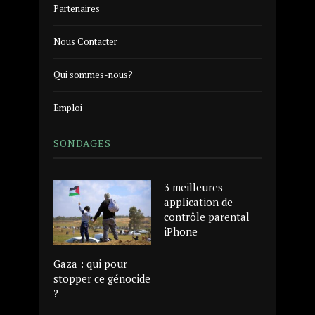
Partenaires
Nous Contacter
Qui sommes-nous?
Emploi
SONDAGES
3 meilleures
application de
contrôle parental
iPhone
Gaza : qui pour
stopper ce génocide
?