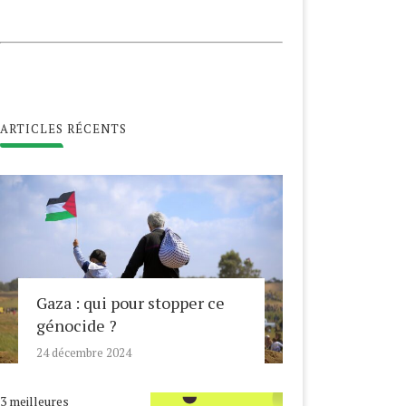
ARTICLES RÉCENTS
Gaza : qui pour stopper ce
génocide ?
24 décembre 2024
3 meilleures