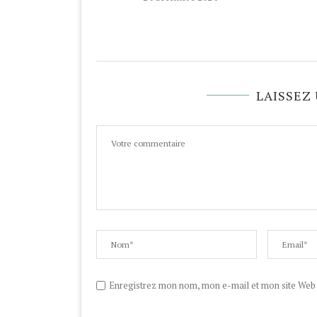
LAISSEZ
Enregistrez mon nom, mon e-mail et mon site Web d