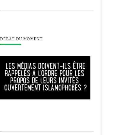
DÉBAT DU MOMENT