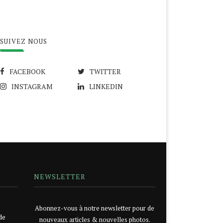
SUIVEZ NOUS
FACEBOOK
TWITTER
INSTAGRAM
LINKEDIN
NEWSLETTER
Abonnez-vous à notre newsletter pour de
de
nouveaux articles & nouvelles photos.