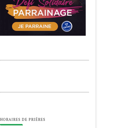
HORAIRES DE PRIÊRES