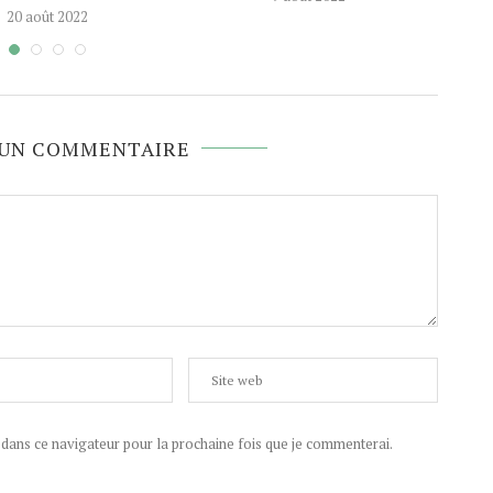
20 août 2022
 UN COMMENTAIRE
ans ce navigateur pour la prochaine fois que je commenterai.