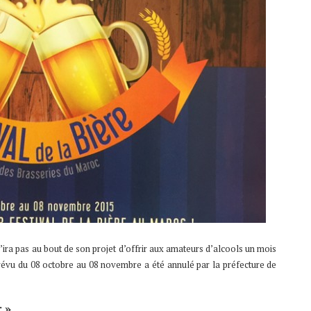
ira pas au bout de son projet d’offrir aux amateurs d’alcools un mois
 prévu du 08 octobre au 08 novembre a été annulé par la préfecture de
 »