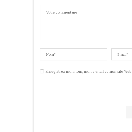
Enregistrez mon nom, mon e-mail et mon site Web d