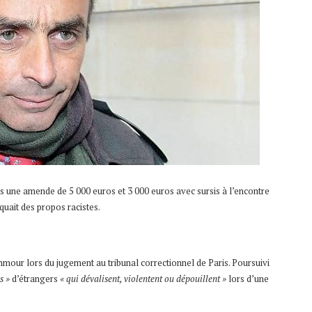
uis une amende de 5 000 euros et 3 000 euros avec sursis à l’encontre
uait des propos racistes.
mour lors du jugement au tribunal correctionnel de Paris. Poursuivi
es »
d’étrangers
« qui dévalisent, violentent ou dépouillent »
lors d’une