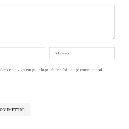
ans ce navigateur pour la prochaine fois que je commenterai.