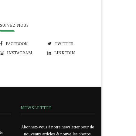
SUIVEZ NOUS
FACEBOOK
TWITTER
INSTAGRAM
LINKEDIN
NEWSLETTER
Abonnez-vous à notre newsletter pour de
de
nouveaux articles & nouvelles photos.