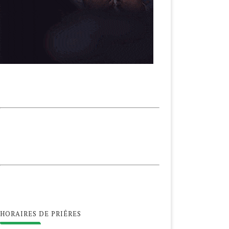
HORAIRES DE PRIÊRES