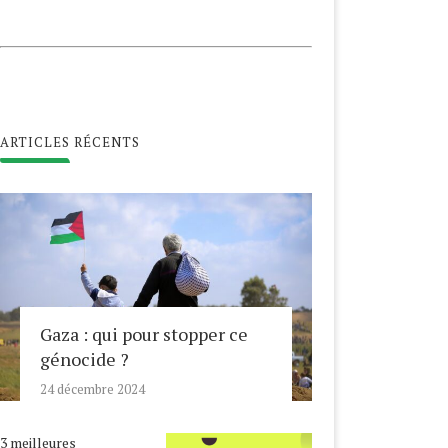
ARTICLES RÉCENTS
Gaza : qui pour stopper ce
génocide ?
24 décembre 2024
3 meilleures