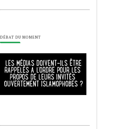
DÉBAT DU MOMENT