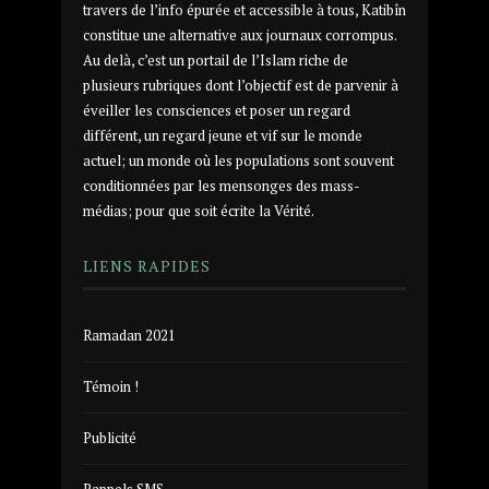
travers de l’info épurée et accessible à tous, Katibîn
constitue une alternative aux journaux corrompus.
Au delà, c’est un portail de l’Islam riche de
plusieurs rubriques dont l’objectif est de parvenir à
éveiller les consciences et poser un regard
différent, un regard jeune et vif sur le monde
actuel; un monde où les populations sont souvent
conditionnées par les mensonges des mass-
médias; pour que soit écrite la Vérité.
LIENS RAPIDES
Ramadan 2021
Témoin !
Publicité