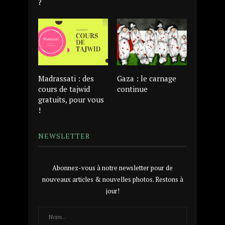
?
Madrassati : des
Gaza : le carnage
cours de tajwid
continue
gratuits, pour vous
!
NEWSLETTER
Abonnez-vous à notre newsletter pour de
nouveaux articles & nouvelles photos. Restons à
jour!