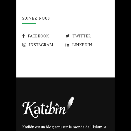
SUIVEZ NOUS
FACEBOOK
TWITTER
INSTAGRAM
LINKEDIN
Katibîn est un blog actu sur le monde de l’Islam. A