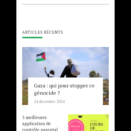
ARTICLES RÉCENTS
Gaza : qui pour stopper ce
génocide ?
24 décembre 2024
3 meilleures
application de
contrôle parental