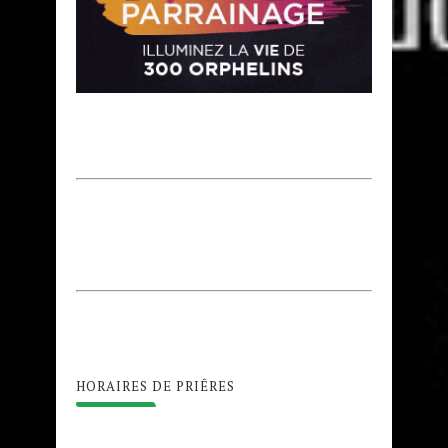
HORAIRES DE PRIÊRES