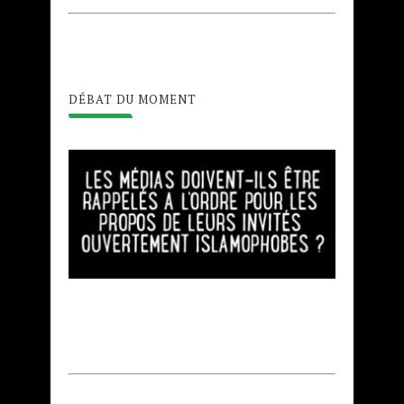
DÉBAT DU MOMENT