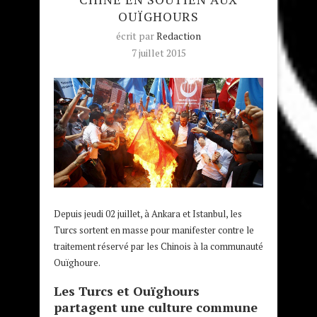
OUÏGHOURS
écrit par
Redaction
7 juillet 2015
Depuis jeudi 02 juillet, à Ankara et Istanbul, les
Turcs sortent en masse pour manifester contre le
traitement réservé par les Chinois à la communauté
Ouïghoure.
Les Turcs et Ouïghours
partagent une culture commune