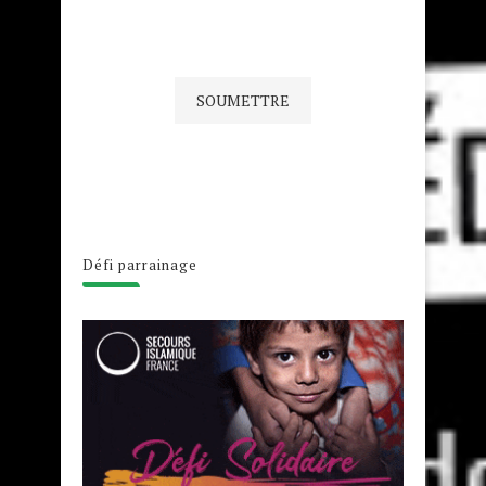
Défi parrainage