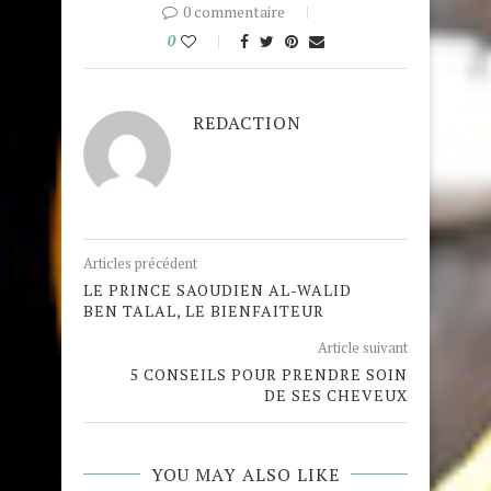
0 commentaire
0
REDACTION
Articles précédent
LE PRINCE SAOUDIEN AL-WALID
BEN TALAL, LE BIENFAITEUR
Article suivant
5 CONSEILS POUR PRENDRE SOIN
DE SES CHEVEUX
YOU MAY ALSO LIKE