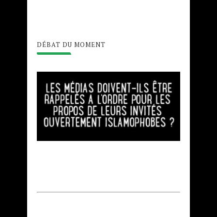
DÉBAT DU MOMENT