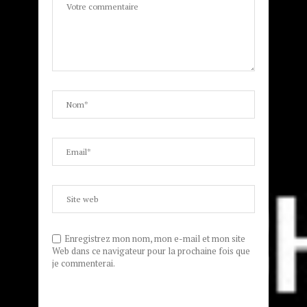
Enregistrez mon nom, mon e-mail et mon site
Web dans ce navigateur pour la prochaine fois que
je commenterai.