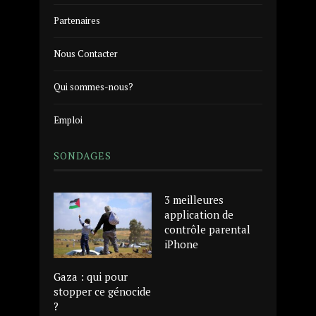
Partenaires
Nous Contacter
Qui sommes-nous?
Emploi
SONDAGES
3 meilleures
application de
contrôle parental
iPhone
Gaza : qui pour
stopper ce génocide
?