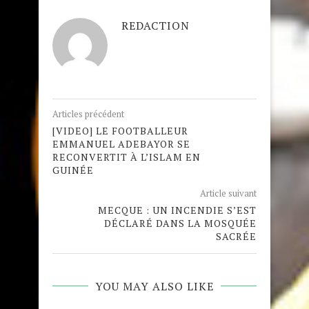
REDACTION
Articles précédent
[VIDEO] LE FOOTBALLEUR
EMMANUEL ADEBAYOR SE
RECONVERTIT À L’ISLAM EN
GUINÉE
Article suivant
MECQUE : UN INCENDIE S’EST
DÉCLARÉ DANS LA MOSQUÉE
SACRÉE
YOU MAY ALSO LIKE