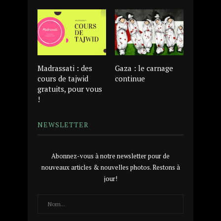
Madrassati : des
Gaza : le carnage
cours de tajwid
continue
gratuits, pour vous
!
NEWSLETTER
Abonnez-vous à notre newsletter pour de
nouveaux articles & nouvelles photos. Restons à
jour!