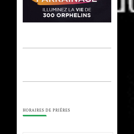
HORAIRES DE PRIÊRES