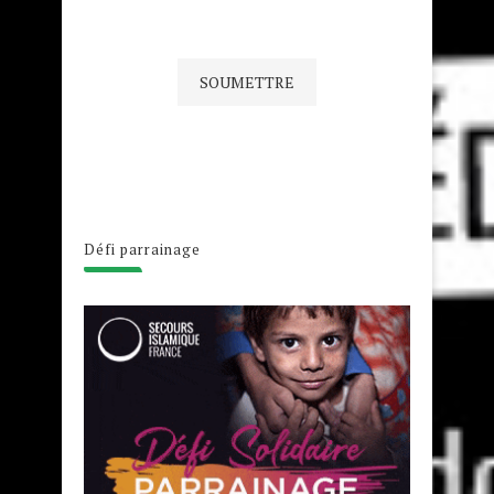
Défi parrainage