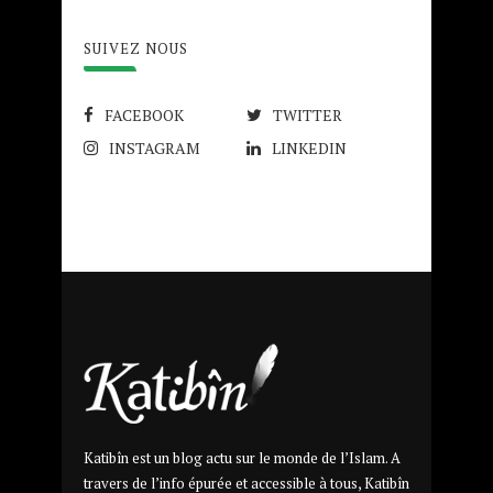
SUIVEZ NOUS
FACEBOOK
TWITTER
INSTAGRAM
LINKEDIN
Katibîn est un blog actu sur le monde de l’Islam. A
travers de l’info épurée et accessible à tous, Katibîn