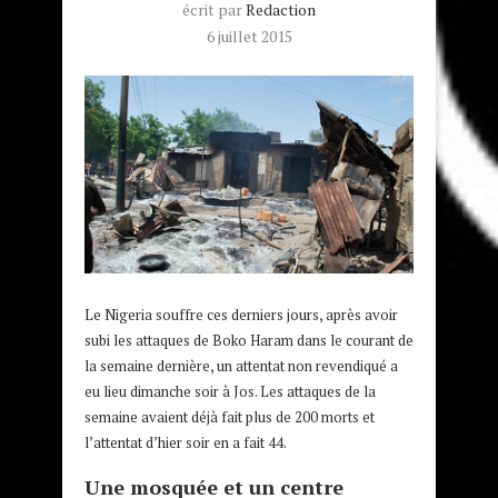
écrit par
Redaction
6 juillet 2015
Le Nigeria souffre ces derniers jours, après avoir
subi les attaques de Boko Haram dans le courant de
la semaine dernière, un attentat non revendiqué a
eu lieu dimanche soir à Jos. Les attaques de la
semaine avaient déjà fait plus de 200 morts et
l’attentat d’hier soir en a fait 44.
Une mosquée et un centre