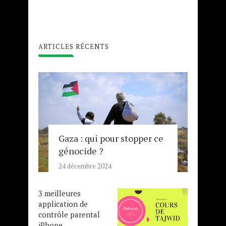
ARTICLES RÉCENTS
Gaza : qui pour stopper ce
génocide ?
24 décembre 2024
3 meilleures
application de
contrôle parental
iPhone