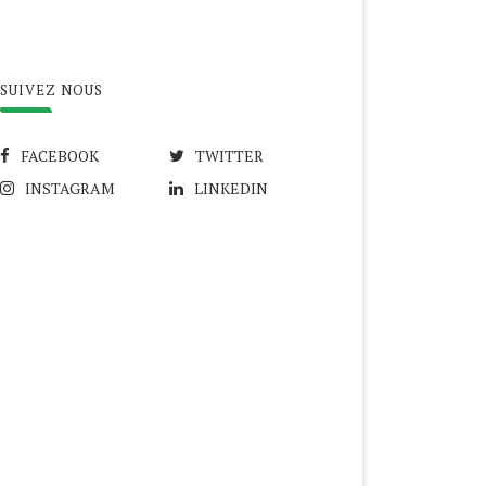
SUIVEZ NOUS
FACEBOOK
TWITTER
INSTAGRAM
LINKEDIN