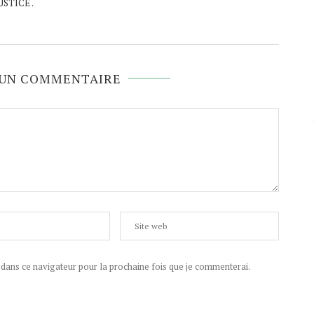
USTICE .
 UN COMMENTAIRE
ans ce navigateur pour la prochaine fois que je commenterai.