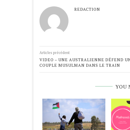
REDACTION
Articles précédent
VIDEO – UNE AUSTRALIENNE DÉFEND U
COUPLE MUSULMAN DANS LE TRAIN
YOU 