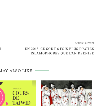
Article suivant
N
EN 2015, CE SONT 6 FOIS PLUS D’ACTES
ISLAMOPHOBES QUE L’AN DERNIER
MAY ALSO LIKE