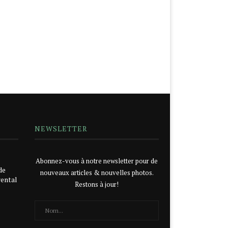
NEWSLETTER
Abonnez-vous à notre newsletter pour de
de
nouveaux articles & nouvelles photos.
rental
Restons à jour!