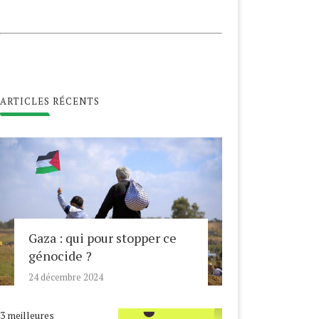
ARTICLES RÉCENTS
Gaza : qui pour stopper ce
génocide ?
24 décembre 2024
3 meilleures