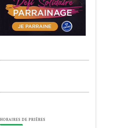
HORAIRES DE PRIÊRES