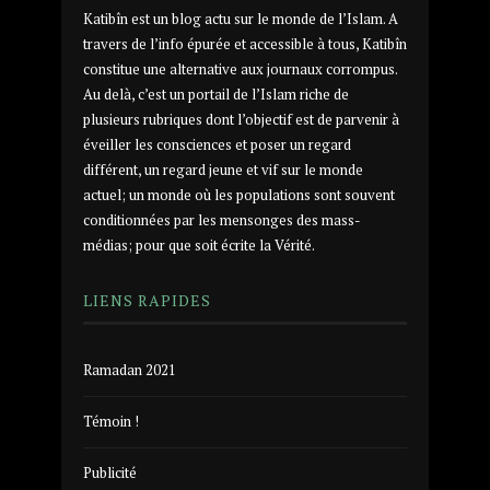
Katibîn est un blog actu sur le monde de l’Islam. A
travers de l’info épurée et accessible à tous, Katibîn
constitue une alternative aux journaux corrompus.
Au delà, c’est un portail de l’Islam riche de
plusieurs rubriques dont l’objectif est de parvenir à
éveiller les consciences et poser un regard
différent, un regard jeune et vif sur le monde
actuel; un monde où les populations sont souvent
conditionnées par les mensonges des mass-
médias; pour que soit écrite la Vérité.
LIENS RAPIDES
Ramadan 2021
Témoin !
Publicité