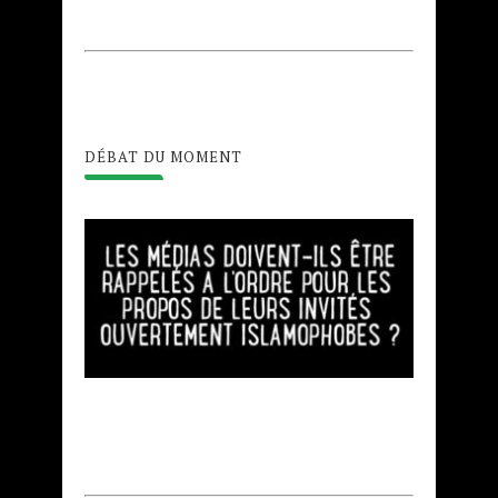
DÉBAT DU MOMENT