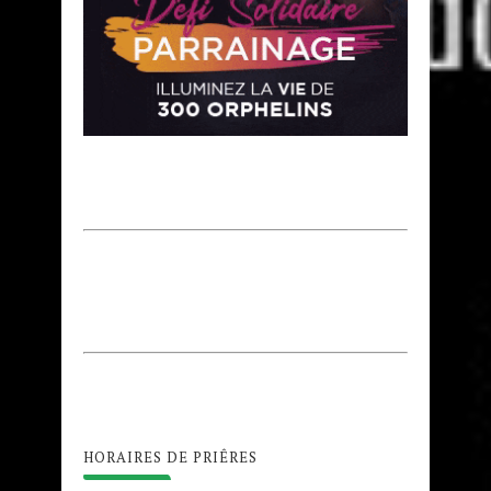
HORAIRES DE PRIÊRES