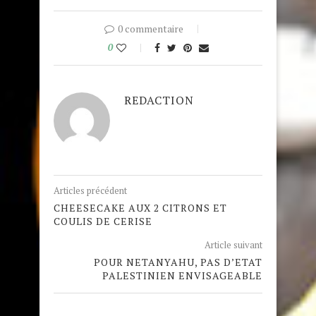
0 commentaire
0
REDACTION
Articles précédent
CHEESECAKE AUX 2 CITRONS ET
COULIS DE CERISE
Article suivant
POUR NETANYAHU, PAS D’ETAT
PALESTINIEN ENVISAGEABLE