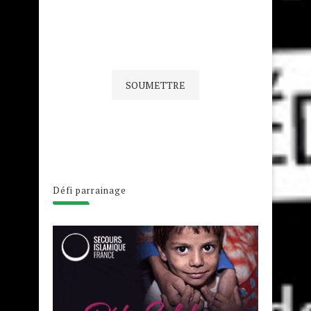
Défi parrainage