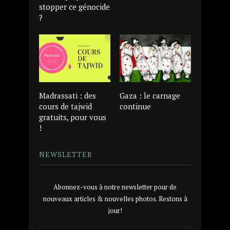
stopper ce génocide
?
Madrassati : des
Gaza : le carnage
cours de tajwid
continue
gratuits, pour vous
!
NEWSLETTER
Abonnez-vous à notre newsletter pour de
nouveaux articles & nouvelles photos. Restons à
jour!