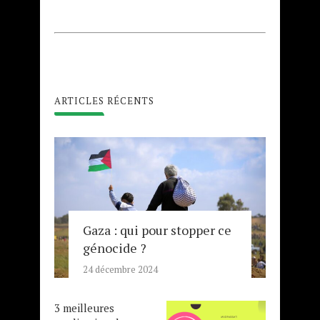
ARTICLES RÉCENTS
Gaza : qui pour stopper ce
génocide ?
24 décembre 2024
3 meilleures