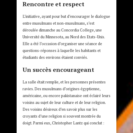
Rencontre et respect
L’initiative, ayant pour but d’encourager le dialogue
entre musulmans et non-musulmans, s’est
déroulée dimanche au Concordia College, une
Université du Minnesota, au Nord des Etats-Unis.
Elle a été l’occasion d’organiser une séance de
questions-réponses à laquelle les habitants et
étudiants des environs étaient conviés.
Un succès encourageant
La salle était remplie, et les personnes présentes
ravies. Des musulmans d’origines égyptienne,
américaine, ou encore pakistanaise ont éclairé leurs
voisins au sujet de leur culture et de leur religion.
Des voisins désireux d’en savoir plus sur les
croyants d’une religion si souvent montrée du
doigt. Parmi eux, Christopher Lantz qui conclut :