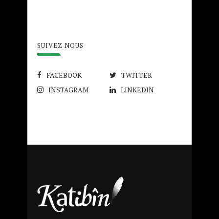
SUIVEZ NOUS
FACEBOOK
TWITTER
INSTAGRAM
LINKEDIN