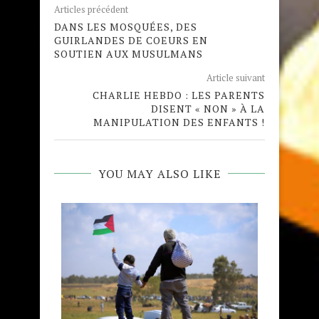
Articles précédent
DANS LES MOSQUÉES, DES
GUIRLANDES DE COEURS EN
SOUTIEN AUX MUSULMANS
Article suivant
CHARLIE HEBDO : LES PARENTS
DISENT « NON » À LA
MANIPULATION DES ENFANTS !
YOU MAY ALSO LIKE