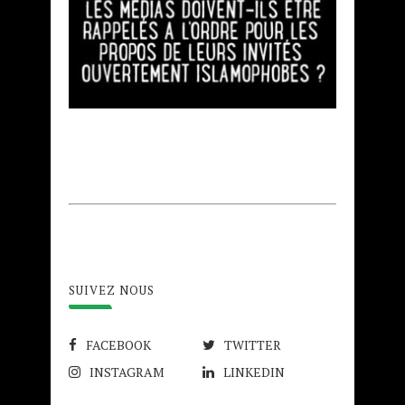
SUIVEZ NOUS
FACEBOOK
TWITTER
INSTAGRAM
LINKEDIN