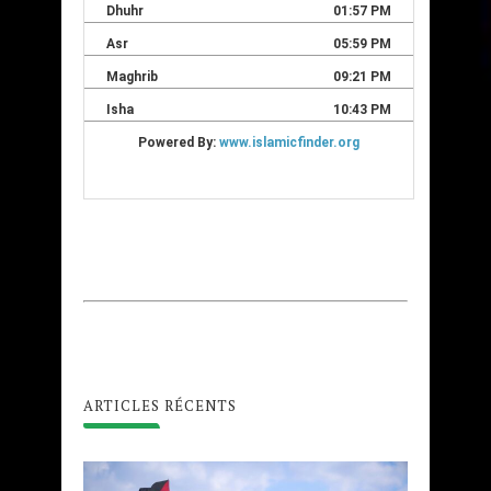
ARTICLES RÉCENTS