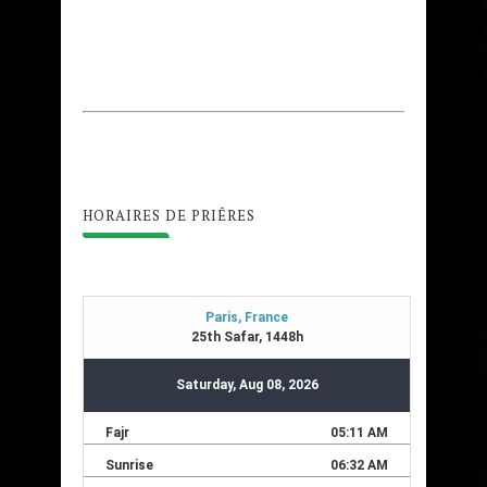
HORAIRES DE PRIÊRES