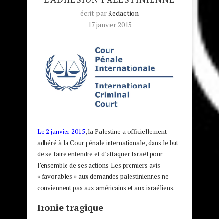
écrit par
Redaction
17 janvier 2015
Le 2 janvier 2015
, la Palestine a officiellement
adhéré à la Cour pénale internationale, dans le but
de se faire entendre et d’attaquer Israël pour
l’ensemble de ses actions. Les premiers avis
« favorables » aux demandes palestiniennes ne
conviennent pas aux américains et aux israéliens.
Ironie tragique