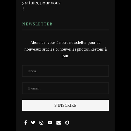
gratuits, pour vous
!
NEWSLETTER
Abonnez-vous à notre newsletter pour de
nouveaux articles & nouvelles photos. Restons à
jour!