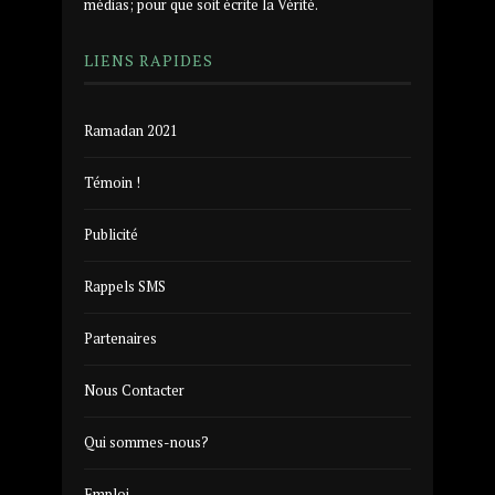
médias; pour que soit écrite la Vérité.
LIENS RAPIDES
Ramadan 2021
Témoin !
Publicité
Rappels SMS
Partenaires
Nous Contacter
Qui sommes-nous?
Emploi