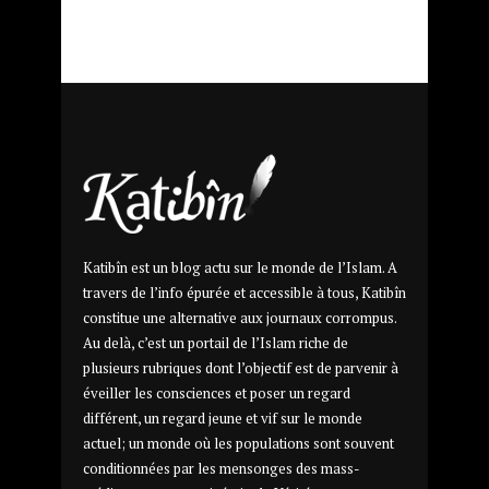
Katibîn est un blog actu sur le monde de l’Islam. A
travers de l’info épurée et accessible à tous, Katibîn
constitue une alternative aux journaux corrompus.
Au delà, c’est un portail de l’Islam riche de
plusieurs rubriques dont l’objectif est de parvenir à
éveiller les consciences et poser un regard
différent, un regard jeune et vif sur le monde
actuel; un monde où les populations sont souvent
conditionnées par les mensonges des mass-