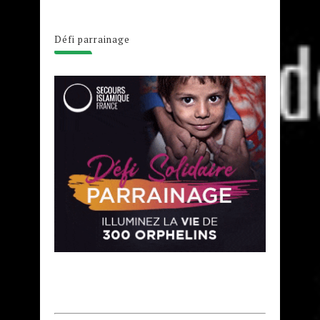
Défi parrainage