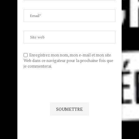
Enregistrez mon nom, mon e-mail et mon site
Web dans ce navigateur pour la prochaine fois que
je commenterai.