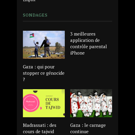
SONDAGES
3 meilleures
application de
contrôle parental
iPhone
Gaza : qui pour
stopper ce génocide
?
Madrassati : des
Gaza : le carnage
cours de tajwid
continue