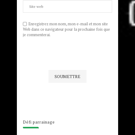
Enregistrez mon nom, mon e-mail et mon site
Web dans ce navigateur pour la prochaine fois que
je commenterai.
Défi parrainage