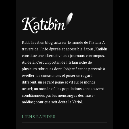
Katibîn est un blog actu sur le monde de l’Islam. A
travers de l’info épurée et accessible à tous, Katibîn
constitue une alternative aux journaux corrompus.
Au delà, c’est un portail de l’Islam riche de
plusieurs rubriques dont l’objectif est de parvenir à
éveiller les consciences et poser un regard
différent, un regard jeune et vif sur le monde
actuel; un monde où les populations sont souvent
conditionnées par les mensonges des mass-
médias; pour que soit écrite la Vérité.
LIENS RAPIDES