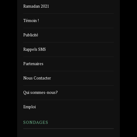
Ramadan 2021
Témoin !
Publicité
Rappels SMS
Partenaires
Nous Contacter
Qui sommes-nous?
Emploi
SONDAGES