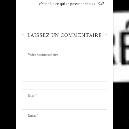
c’est déja ce qui se passe et depuis 1947
LAISSEZ UN COMMENTAIRE