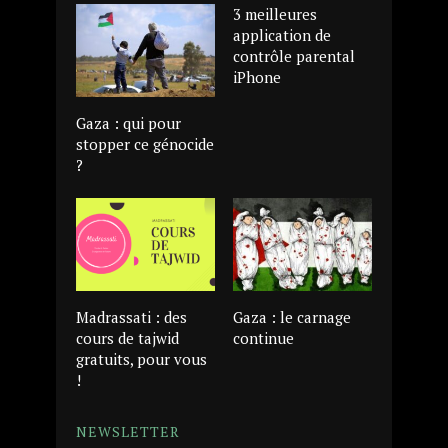
3 meilleures
application de
contrôle parental
iPhone
Gaza : qui pour
stopper ce génocide
?
Madrassati : des
Gaza : le carnage
cours de tajwid
continue
gratuits, pour vous
!
NEWSLETTER