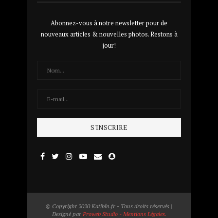
Abonnez-vous à notre newsletter pour de
nouveaux articles & nouvelles photos. Restons à
jour!
© Copyright 2020 Katibîn.fr - Tous droits réservés |
Designé par
Proweb Studio - Mentions Légales.