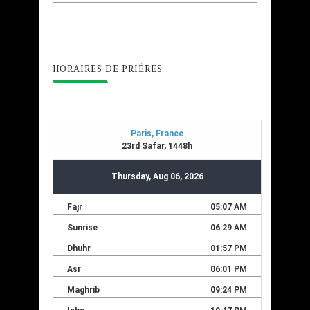
HORAIRES DE PRIÊRES