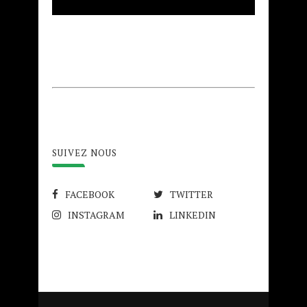
SUIVEZ NOUS
FACEBOOK
TWITTER
INSTAGRAM
LINKEDIN