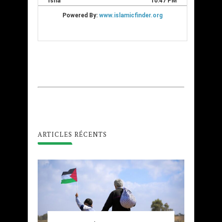
ARTICLES RÉCENTS