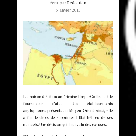
écrit par
Redaction
3 janvier 2015
La maison d’édition américaine HarperCollins est le
fournisseur d’atlas des établissements
anglophones présents au Moyen-Orient. Ainsi, elle
a fait le choix de supprimer l’Etat hébreu de ses
manuels. Une décision qui lui a valu des excuses.