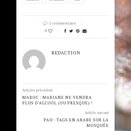
1 commentaire
0
REDACTION
Articles précédent
MAROC : MARJANE NE VENDRA
PLUS D’ALCOOL (OU PRESQUE) !
Article suivant
PAU : TAGS EN ARABE SUR LA
MOSQUÉE