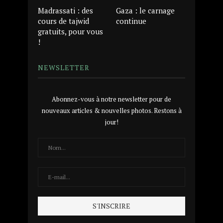
Madrassati : des
Gaza : le carnage
cours de tajwid
continue
gratuits, pour vous
!
NEWSLETTER
Abonnez-vous à notre newsletter pour de
nouveaux articles & nouvelles photos. Restons à
jour!