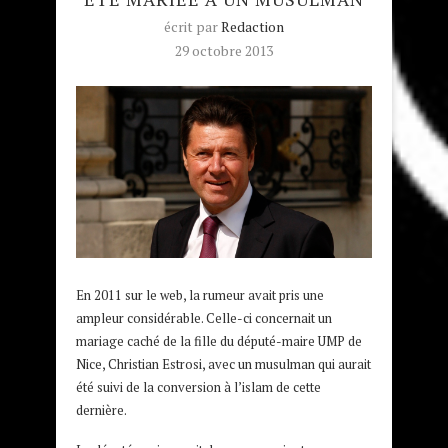
écrit par
Redaction
29 octobre 2013
En 2011 sur le web, la rumeur avait pris une
ampleur considérable. Celle-ci concernait un
mariage caché de la fille du député-maire UMP de
Nice, Christian Estrosi, avec un musulman qui aurait
été suivi de la conversion à l’islam de cette
dernière.