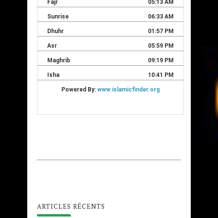
ARTICLES RÉCENTS