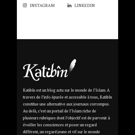
INSTAGRAM
LINKEDIN
Katibîn est un blog actu sur le monde de l’Islam. A
travers de l’info épurée et accessible à tous, Katibîn
constitue une alternative aux journaux corrompus.
Au delà, c’est un portail de l’Islam riche de
plusieurs rubriques dont l’objectif est de parvenir à
éveiller les consciences et poser un regard
différent, un regard jeune et vif sur le monde