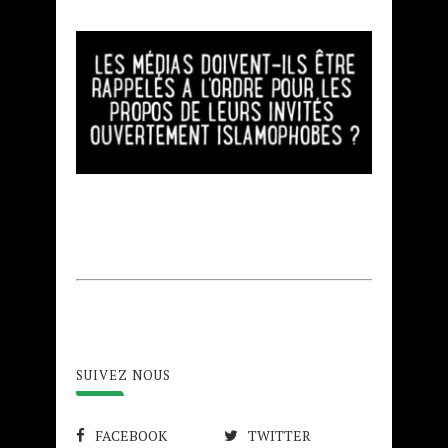
SUIVEZ NOUS
FACEBOOK
TWITTER