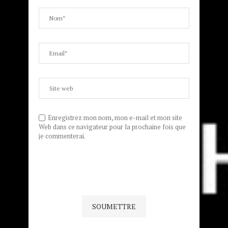
Enregistrez mon nom, mon e-mail et mon site
Web dans ce navigateur pour la prochaine fois que
je commenterai.