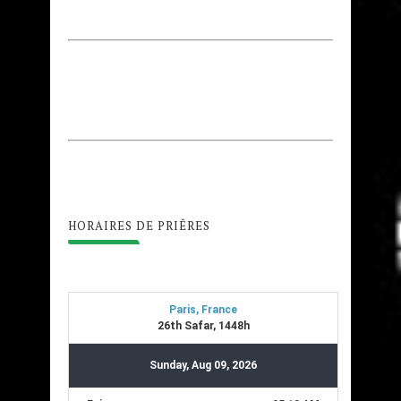
HORAIRES DE PRIÊRES