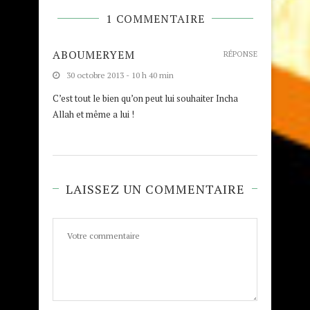
1 COMMENTAIRE
ABOUMERYEM
RÉPONSE
30 octobre 2013 - 10 h 40 min
C’est tout le bien qu’on peut lui souhaiter Incha
Allah et même a lui !
LAISSEZ UN COMMENTAIRE