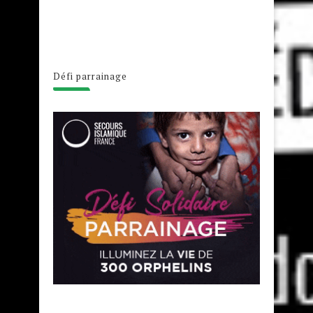
Défi parrainage