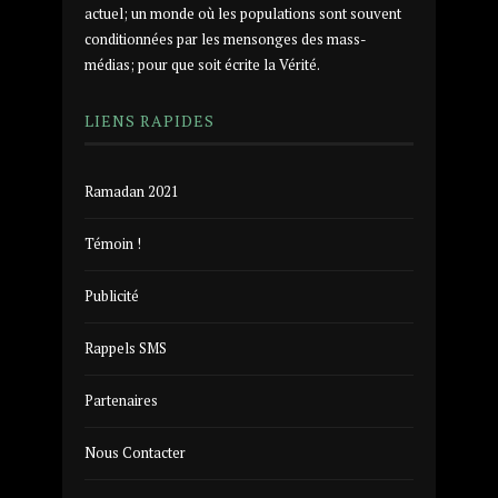
actuel; un monde où les populations sont souvent
conditionnées par les mensonges des mass-
médias; pour que soit écrite la Vérité.
LIENS RAPIDES
Ramadan 2021
Témoin !
Publicité
Rappels SMS
Partenaires
Nous Contacter