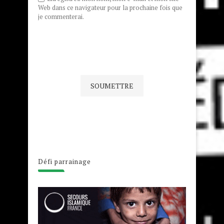
Web dans ce navigateur pour la prochaine fois que
je commenterai.
Défi parrainage