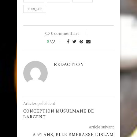
TURQUIE
0 commentaire
0
REDACTION
Articles précédent
CONCEPTION MUSULMANE DE
L’ARGENT
Article suivant
A 91 ANS, ELLE EMBRASSE L’ISLAM