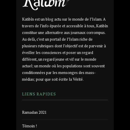
Katibîn est un blog actu sur le monde de l’Islam. A
travers de l’info épurée et accessible à tous, Katibîn
constitue une alternative aux journaux corrompus.
Au delà, c’est un portail de l’Islam riche de
plusieurs rubriques dont l’objectif est de parvenir à
éveiller les consciences et poser un regard
différent, un regard jeune et vif sur le monde
actuel; un monde où les populations sont souvent
conditionnées par les mensonges des mass-
médias; pour que soit écrite la Vérité.
LIENS RAPIDES
Ramadan 2021
Témoin !