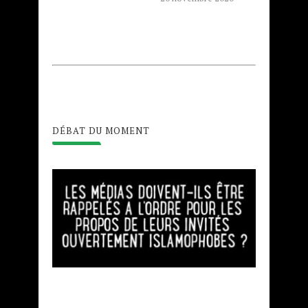
DÉBAT DU MOMENT