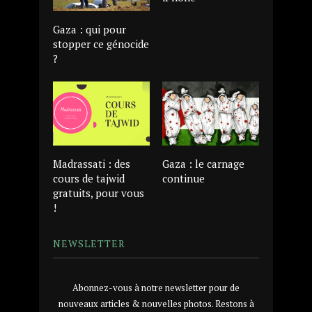
Gaza : qui pour
stopper ce génocide
?
Madrassati : des
Gaza : le carnage
cours de tajwid
continue
gratuits, pour vous
!
NEWSLETTER
Abonnez-vous à notre newsletter pour de
nouveaux articles & nouvelles photos. Restons à