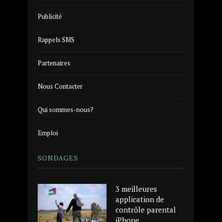
Publicité
Rappels SMS
Partenaires
Nous Contacter
Qui sommes-nous?
Emploi
SONDAGES
3 meilleures
application de
contrôle parental
iPhone