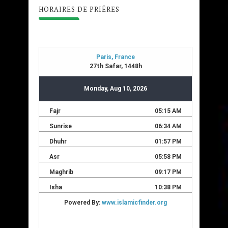
HORAIRES DE PRIÊRES