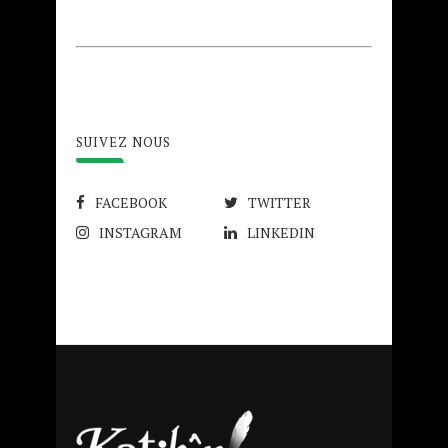
SUIVEZ NOUS
FACEBOOK
TWITTER
INSTAGRAM
LINKEDIN