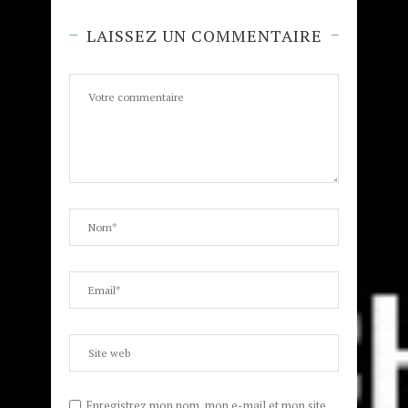
LAISSEZ UN COMMENTAIRE
Enregistrez mon nom, mon e-mail et mon site