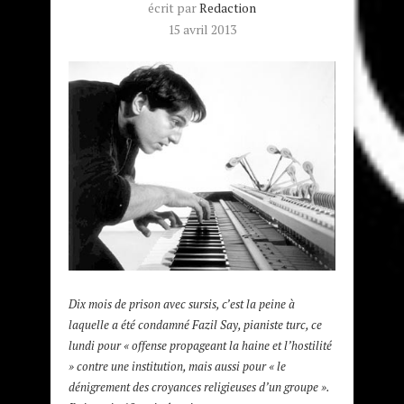
écrit par
Redaction
15 avril 2013
Dix mois de prison avec sursis, c’est la peine à
laquelle a été condamné Fazil Say, pianiste turc, ce
lundi pour « offense propageant la haine et l’hostilité
» contre une institution, mais aussi pour « le
dénigrement des croyances religieuses d’un groupe ».