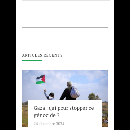
ARTICLES RÉCENTS
Gaza : qui pour stopper ce
génocide ?
24 décembre 2024