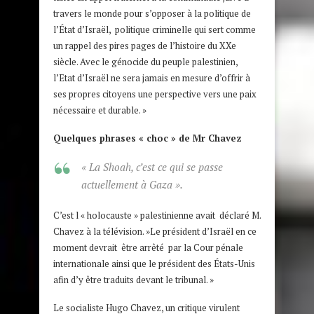
travers le monde pour s’opposer à la politique de
l’État d’Israël, politique criminelle qui sert comme
un rappel des pires pages de l’histoire du XXe
siècle. Avec le génocide du peuple palestinien,
l’Etat d’Israël ne sera jamais en mesure d’offrir à
ses propres citoyens une perspective vers une paix
nécessaire et durable. »
Quelques phrases « choc » de Mr Chavez
« La Shoah, c’est ce qui se passe
actuellement à Gaza ».
C’est l « holocauste » palestinienne avait déclaré M.
Chavez à la télévision. »Le président d’Israël en ce
moment devrait être arrêté par la Cour pénale
internationale ainsi que le président des États-Unis
afin d’y être traduits devant le tribunal. »
Le socialiste Hugo Chavez, un critique virulent