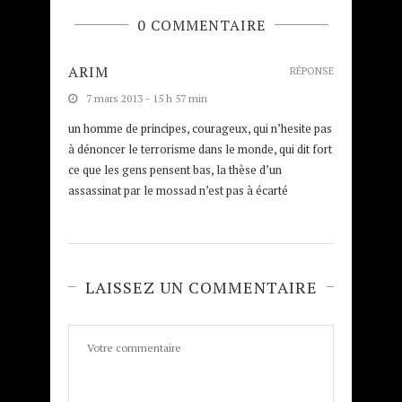
0 COMMENTAIRE
ARIM
RÉPONSE
7 mars 2013 - 15 h 57 min
un homme de principes, courageux, qui n’hesite pas
à dénoncer le terrorisme dans le monde, qui dit fort
ce que les gens pensent bas, la thèse d’un
assassinat par le mossad n’est pas à écarté
LAISSEZ UN COMMENTAIRE