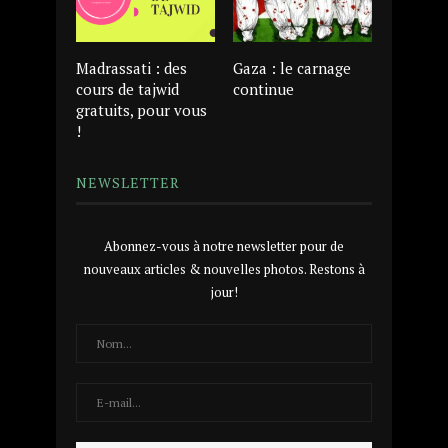
Madrassati : des
Gaza : le carnage
cours de tajwid
continue
gratuits, pour vous
!
NEWSLETTER
Abonnez-vous à notre newsletter pour de
nouveaux articles & nouvelles photos. Restons à
jour!