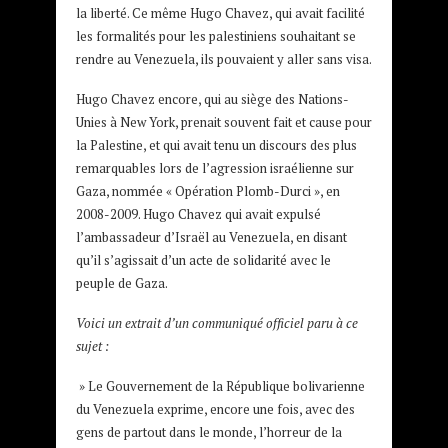
la liberté. Ce même Hugo Chavez, qui avait facilité
les formalités pour les palestiniens souhaitant se
rendre au Venezuela, ils pouvaient y aller sans visa.
Hugo Chavez encore, qui au siège des Nations-
Unies à New York, prenait souvent fait et cause pour
la Palestine, et qui avait tenu un discours des plus
remarquables lors de l’agression israélienne sur
Gaza, nommée « Opération Plomb-Durci », en
2008-2009. Hugo Chavez qui avait expulsé
l’ambassadeur d’Israël au Venezuela, en disant
qu’il s’agissait d’un acte de solidarité avec le
peuple de Gaza.
Voici un extrait d’un communiqué officiel paru à ce
sujet :
» Le Gouvernement de la République bolivarienne
du Venezuela exprime, encore une fois, avec des
gens de partout dans le monde, l’horreur de la