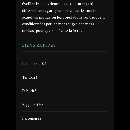
éveiller les consciences et poser un regard
différent, un regard jeune et vif sur le monde
actuel; un monde où les populations sont souvent
conditionnées par les mensonges des mass-
médias; pour que soit écrite la Vérité.
LIENS RAPIDES
Ramadan 2021
Témoin !
Publicité
Rappels SMS
Partenaires