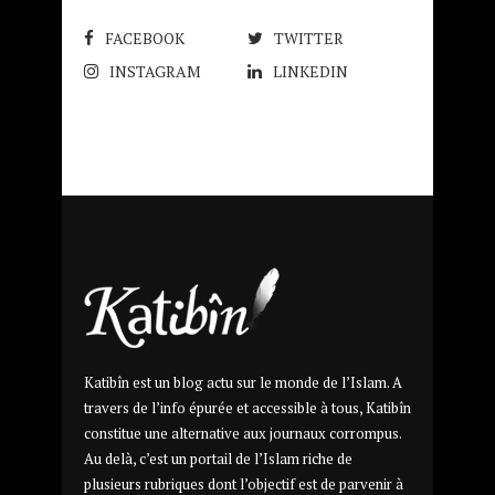
FACEBOOK
TWITTER
INSTAGRAM
LINKEDIN
Katibîn est un blog actu sur le monde de l’Islam. A
travers de l’info épurée et accessible à tous, Katibîn
constitue une alternative aux journaux corrompus.
Au delà, c’est un portail de l’Islam riche de
plusieurs rubriques dont l’objectif est de parvenir à