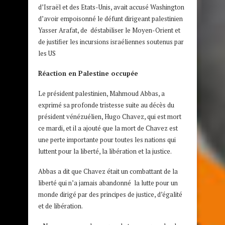
d’Israël et des Etats-Unis, avait accusé Washington
d’avoir empoisonné le défunt dirigeant palestinien
Yasser Arafat, de déstabiliser le Moyen-Orient et
de justifier les incursions israéliennes soutenus par
les US
Réaction en Palestine occupée
Le président palestinien, Mahmoud Abbas, a
exprimé sa profonde tristesse suite au décès du
président vénézuélien, Hugo Chavez, qui est mort
ce mardi, et il a ajouté que la mort de Chavez est
une perte importante pour toutes les nations qui
luttent pour la liberté, la libération et la justice.
Abbas a dit que Chavez était un combattant de la
liberté qui n’a jamais abandonné la lutte pour un
monde dirigé par des principes de justice, d’égalité
et de libération.