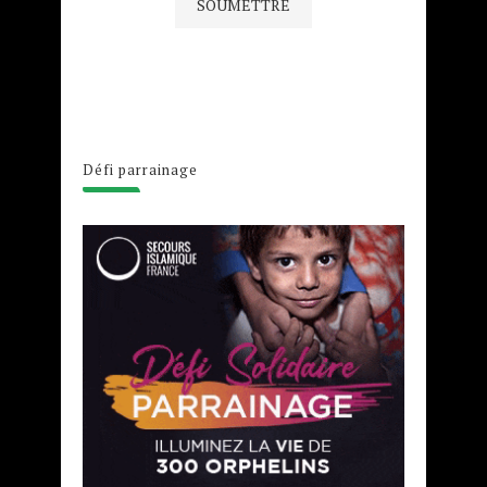
Défi parrainage