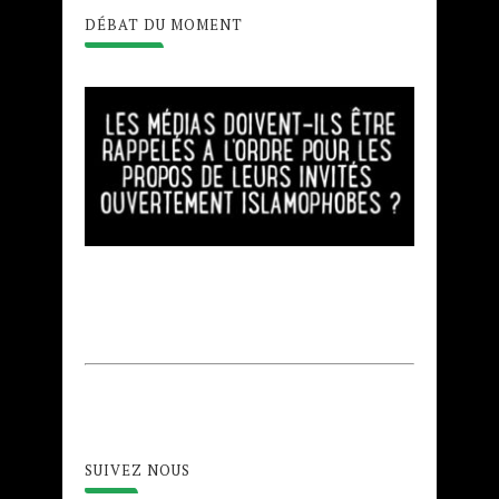
DÉBAT DU MOMENT
SUIVEZ NOUS