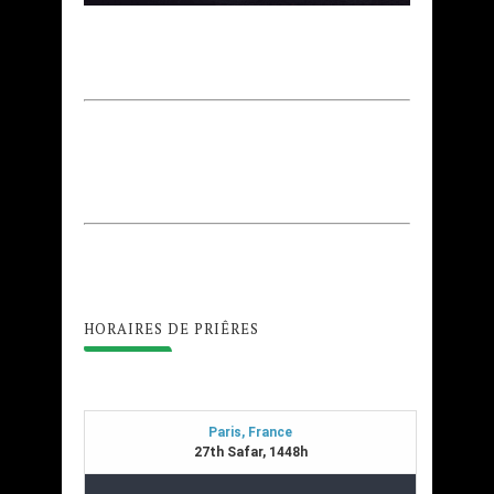
HORAIRES DE PRIÊRES