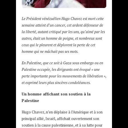
Le Président vénézuélien Hugo Chavez est mort cette
semaine atteint d’un cancer, cet ardent défenseur de
la liberté, autant critiqué par les uns, qu’aimé par les
autres, était un homme de poigne, et nombreux sont
ceux qui le pleurent et déplorent la perte de cet
homme qui ne mâchait pas ses mots.
En Palestine, que ce soit à Gaza sous embargo ou en
Palestine occupée, les dirigeants ont évoqué « une
perte importante pour les mouvements de libération »,
et exprimé leurs plus sincères condoléances.
Un homme affichant son soutien à la
Palestine
Hugo Chavez, n’en déplaise à l’Amérique et à son
principal allié, Israël, affichait ouvertement son
soutien à la cause palestinienne, et à sa lutte pour