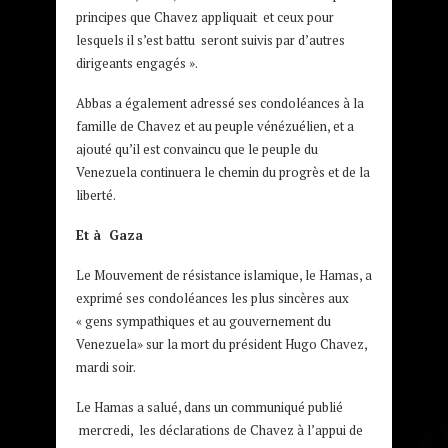
principes que Chavez appliquait et ceux pour
lesquels il s’est battu seront suivis par d’autres
dirigeants engagés ».
Abbas a également adressé ses condoléances à la
famille de Chavez et au peuple vénézuélien, et a
ajouté qu’il est convaincu que le peuple du
Venezuela continuera le chemin du progrès et de la
liberté.
Et à Gaza
Le Mouvement de résistance islamique, le Hamas, a
exprimé ses condoléances les plus sincères aux
« gens sympathiques et au gouvernement du
Venezuela» sur la mort du président Hugo Chavez,
mardi soir.
Le Hamas a salué, dans un communiqué publié
mercredi, les déclarations de Chavez à l’appui de