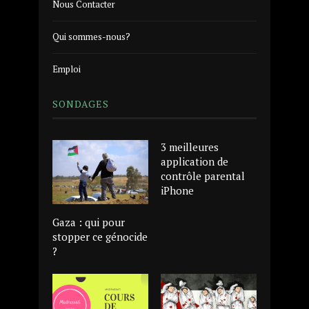
Nous Contacter
Qui sommes-nous?
Emploi
SONDAGES
3 meilleures
application de
contrôle parental
iPhone
Gaza : qui pour
stopper ce génocide
?