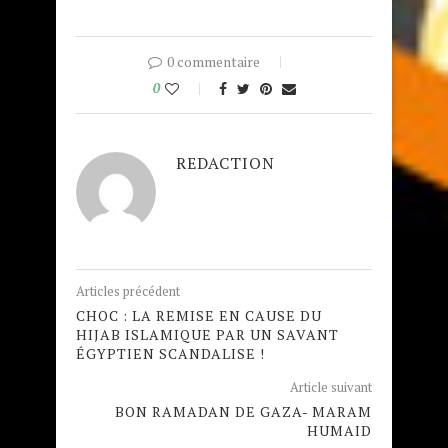
0 commentaire
0
REDACTION
Articles précédent
CHOC : LA REMISE EN CAUSE DU
HIJAB ISLAMIQUE PAR UN SAVANT
ÉGYPTIEN SCANDALISE !
Article suivant
BON RAMADAN DE GAZA- MARAM
HUMAID