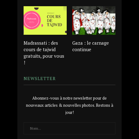
Madrassati : des
Gaza : le carnage
cours de tajwid
continue
gratuits, pour vous
!
NEWSLETTER
Abonnez-vous à notre newsletter pour de
nouveaux articles & nouvelles photos. Restons à
jour!