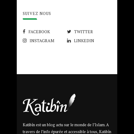
SUIVEZ NOUS
FACEBOOK
TWITTER
INSTAGRAM
LINKEDIN
Katibîn est un blog actu sur le monde de l’Islam. A
travers de l’info épurée et accessible à tous, Katibîn