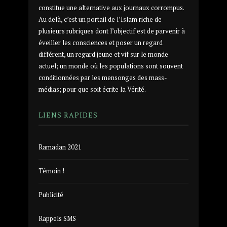
constitue une alternative aux journaux corrompus.
Au delà, c’est un portail de l’Islam riche de
plusieurs rubriques dont l’objectif est de parvenir à
éveiller les consciences et poser un regard
différent, un regard jeune et vif sur le monde
actuel; un monde où les populations sont souvent
conditionnées par les mensonges des mass-
médias; pour que soit écrite la Vérité.
LIENS RAPIDES
Ramadan 2021
Témoin !
Publicité
Rappels SMS