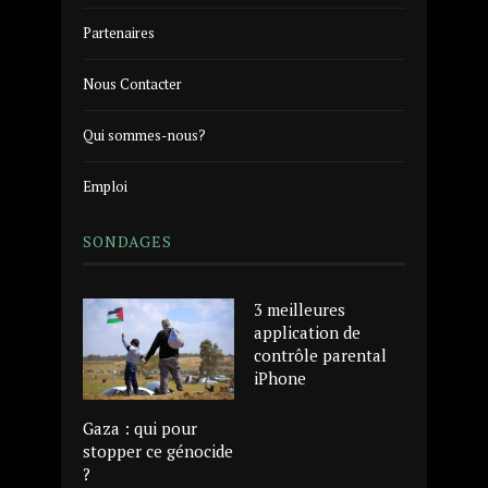
Partenaires
Nous Contacter
Qui sommes-nous?
Emploi
SONDAGES
3 meilleures
application de
contrôle parental
iPhone
Gaza : qui pour
stopper ce génocide
?