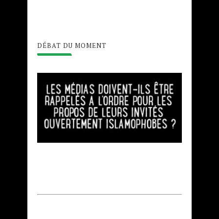
DÉBAT DU MOMENT