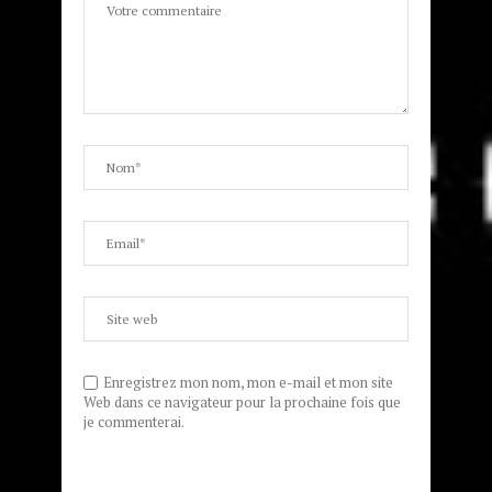
Enregistrez mon nom, mon e-mail et mon site
Web dans ce navigateur pour la prochaine fois que
je commenterai.