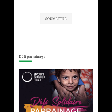
Défi parrainage