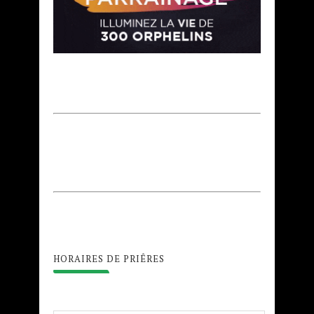
HORAIRES DE PRIÊRES