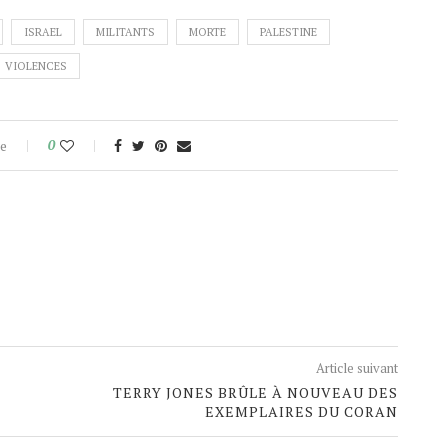
ISRAEL
MILITANTS
MORTE
PALESTINE
VIOLENCES
e
0
Article suivant
TERRY JONES BRÛLE À NOUVEAU DES
EXEMPLAIRES DU CORAN