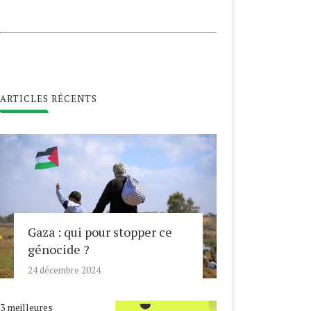
ARTICLES RÉCENTS
Gaza : qui pour stopper ce
génocide ?
24 décembre 2024
3 meilleures