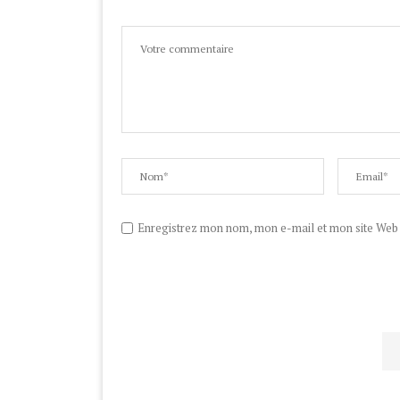
Enregistrez mon nom, mon e-mail et mon site Web d