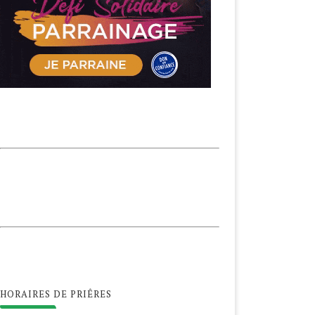
HORAIRES DE PRIÊRES