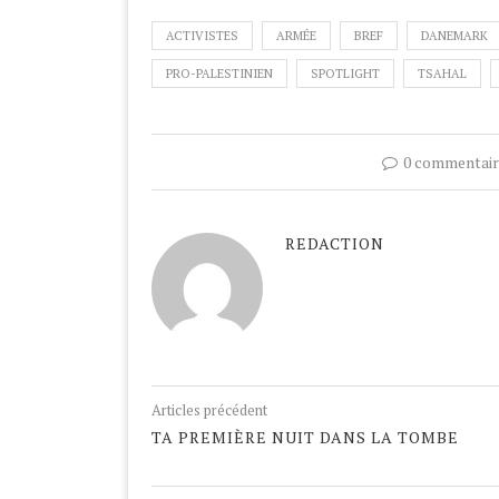
ACTIVISTES
ARMÉE
BREF
DANEMARK
PRO-PALESTINIEN
SPOTLIGHT
TSAHAL
0 commentair
REDACTION
Articles précédent
TA PREMIÈRE NUIT DANS LA TOMBE