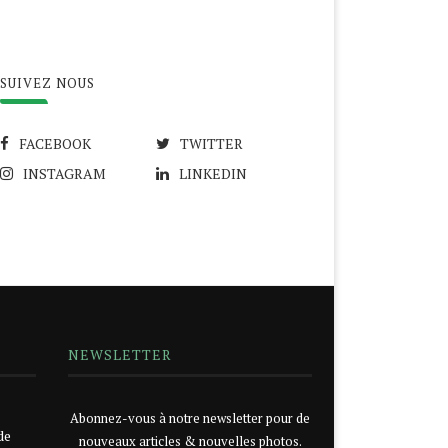
SUIVEZ NOUS
FACEBOOK
TWITTER
INSTAGRAM
LINKEDIN
NEWSLETTER
Abonnez-vous à notre newsletter pour de
de
nouveaux articles & nouvelles photos.