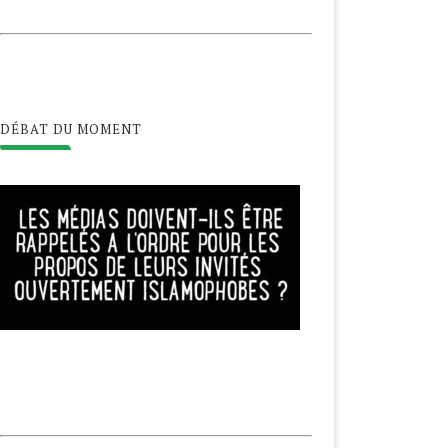
DÉBAT DU MOMENT