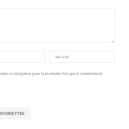
ans ce navigateur pour la prochaine fois que je commenterai.