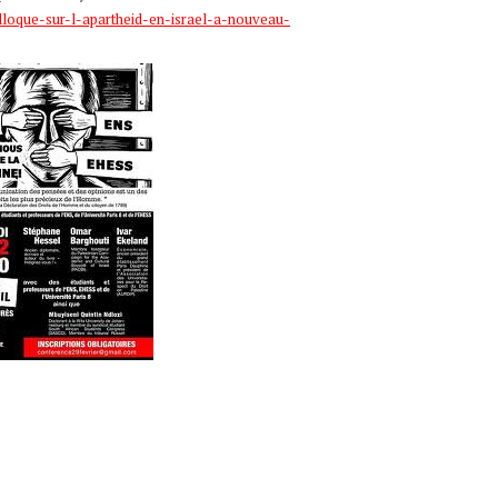
olloque-sur-l-apartheid-en-israel-a-nouveau-