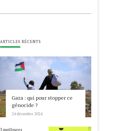
ARTICLES RÉCENTS
Gaza : qui pour stopper ce
génocide ?
24 décembre 2024
3 meilleures