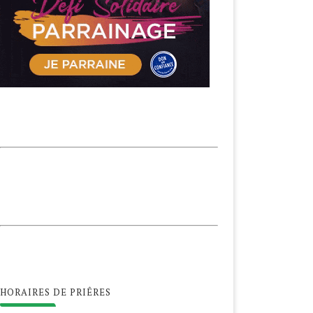
HORAIRES DE PRIÊRES