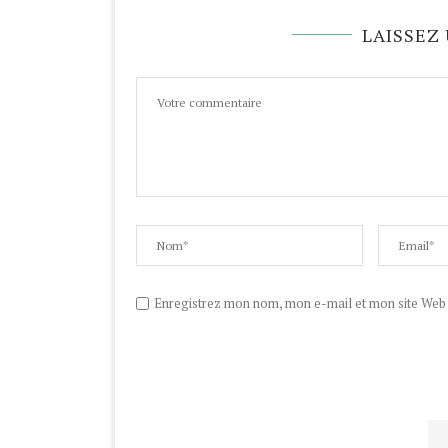
LAISSEZ
Enregistrez mon nom, mon e-mail et mon site Web d