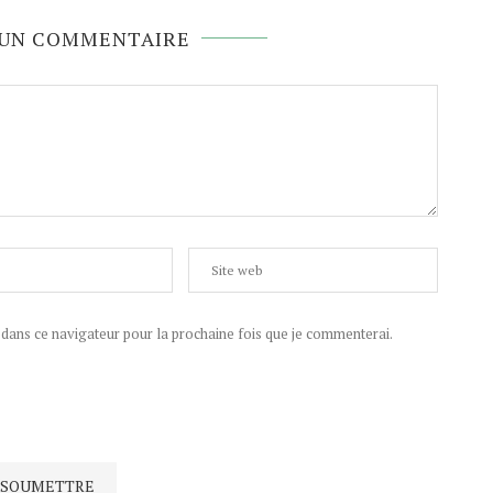
 UN COMMENTAIRE
ans ce navigateur pour la prochaine fois que je commenterai.