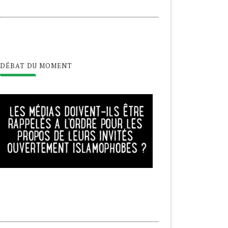
DÉBAT DU MOMENT