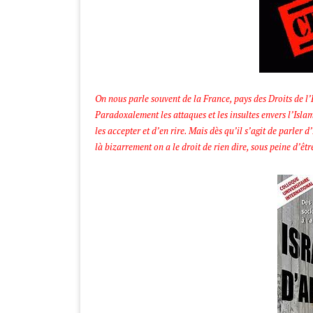
On nous parle souvent de la France, pays des Droits de l’H
Paradoxalement les attaques et les insultes envers l’Isla
les accepter et d’en rire. Mais dès qu’il s’agit de parler d
là bizarrement on a le droit de rien dire, sous peine d’êtr