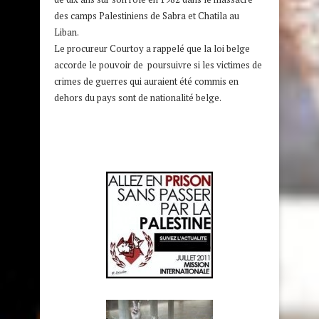
des camps Palestiniens de Sabra et Chatila au
Liban.
Le procureur Courtoy a rappelé que la loi belge
accorde le pouvoir de poursuivre si les victimes de
crimes de guerres qui auraient été commis en
dehors du pays sont de nationalité belge.