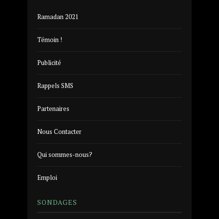
Ramadan 2021
Témoin !
Publicité
Rappels SMS
Partenaires
Nous Contacter
Qui sommes-nous?
Emploi
SONDAGES