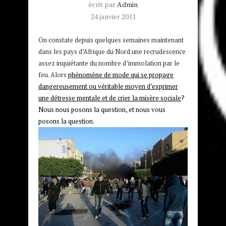
écrit par
Admin
24 janvier 2011
On constate depuis quelques semaines maintenant
dans les pays d’Afrique du Nord une recrudescence
assez inquiétante du nombre d’immolation par le
feu. Alors
phénomène de mode qui se propage
dangereusement ou véritable moyen d’exprimer
une détresse mentale et de crier la misère sociale
?
Nous nous posons la question, et nous vous
posons la question.