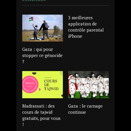
3 meilleures
application de
contrôle parental
iPhone
Gaza : qui pour
stopper ce génocide
?
Madrassati : des
Gaza : le carnage
cours de tajwid
continue
gratuits, pour vous
!