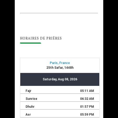
HORAIRES DE PRIÊRES