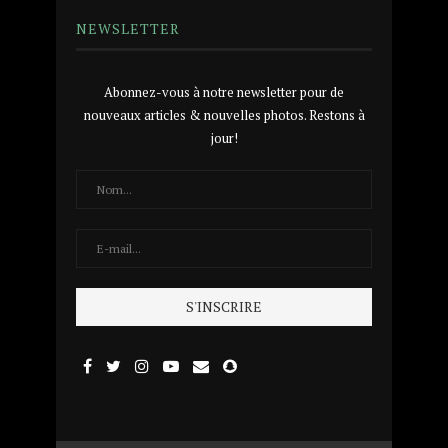
NEWSLETTER
Abonnez-vous à notre newsletter pour de
nouveaux articles & nouvelles photos. Restons à
jour!