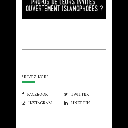
SUIVEZ NOUS
FACEBOOK
TWITTER
INSTAGRAM
LINKEDIN