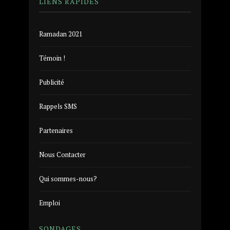
LIENS RAPIDES
Ramadan 2021
Témoin !
Publicité
Rappels SMS
Partenaires
Nous Contacter
Qui sommes-nous?
Emploi
SONDAGES