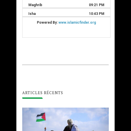
ARTICLES RÉCENTS