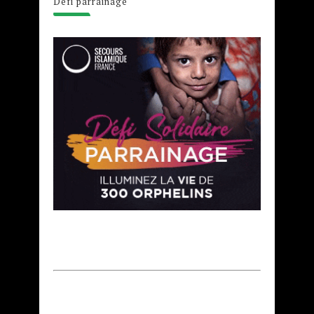
Défi parrainage