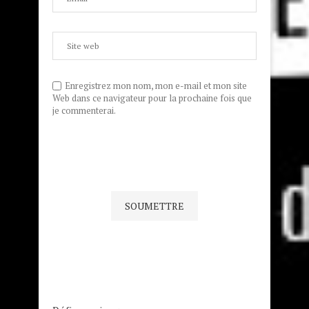
Enregistrez mon nom, mon e-mail et mon site
Web dans ce navigateur pour la prochaine fois que
je commenterai.