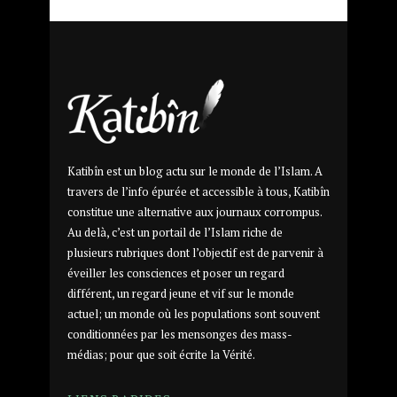
Katibîn est un blog actu sur le monde de l’Islam. A
travers de l’info épurée et accessible à tous, Katibîn
constitue une alternative aux journaux corrompus.
Au delà, c’est un portail de l’Islam riche de
plusieurs rubriques dont l’objectif est de parvenir à
éveiller les consciences et poser un regard
différent, un regard jeune et vif sur le monde
actuel; un monde où les populations sont souvent
conditionnées par les mensonges des mass-
médias; pour que soit écrite la Vérité.