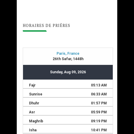
HORAIRES DE PRIÊRES