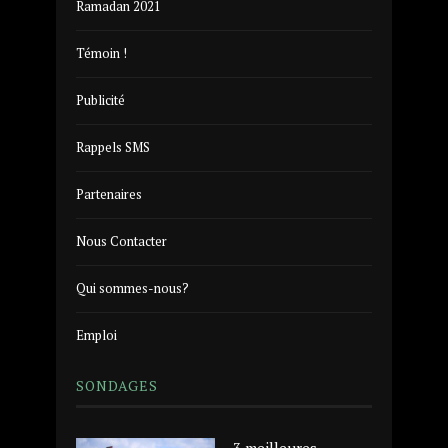
Ramadan 2021
Témoin !
Publicité
Rappels SMS
Partenaires
Nous Contacter
Qui sommes-nous?
Emploi
SONDAGES
3 meilleures