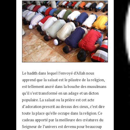
Le hadith dans lequel l’envoyé d’Allah nous
apprend que la salaat est le pilastre de la religion,
est tellement ancré dans la bouche des musulmans
qu’il s’est transformé en un adage et un dicton
populaire. La salaat ou la prière est cet acte
d’adoration prescrit au dessus des cieux, c’est dire
toute la place qu’elle occupe dans la religion. Ce
cadeau apporté par la meilleure des créatures du
Seigneur de l’univers est devenu pour beaucoup