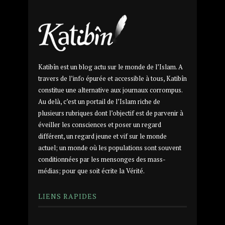
Katibîn est un blog actu sur le monde de l’Islam. A
travers de l’info épurée et accessible à tous, Katibîn
constitue une alternative aux journaux corrompus.
Au delà, c’est un portail de l’Islam riche de
plusieurs rubriques dont l’objectif est de parvenir à
éveiller les consciences et poser un regard
différent, un regard jeune et vif sur le monde
actuel; un monde où les populations sont souvent
conditionnées par les mensonges des mass-
médias; pour que soit écrite la Vérité.
LIENS RAPIDES