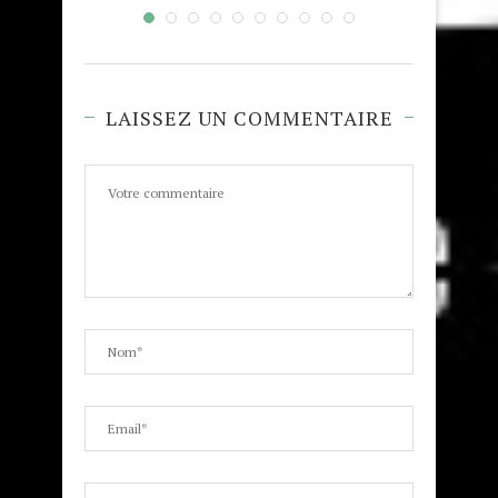
LAISSEZ UN COMMENTAIRE