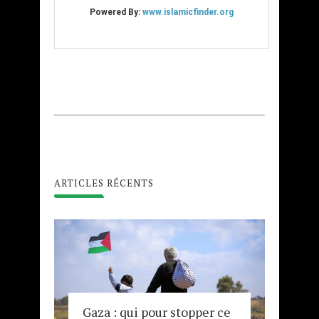
ARTICLES RÉCENTS
Gaza : qui pour stopper ce