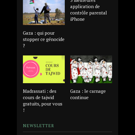
application de
contrôle parental
iPhone
Gaza : qui pour
stopper ce génocide
?
Madrassati : des
Gaza : le carnage
cours de tajwid
continue
gratuits, pour vous
!
NEWSLETTER