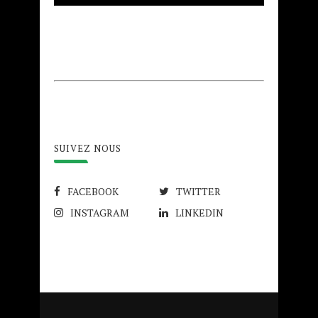
SUIVEZ NOUS
FACEBOOK
TWITTER
INSTAGRAM
LINKEDIN