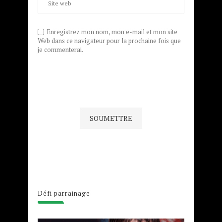
Enregistrez mon nom, mon e-mail et mon site
Web dans ce navigateur pour la prochaine fois que
je commenterai.
Défi parrainage